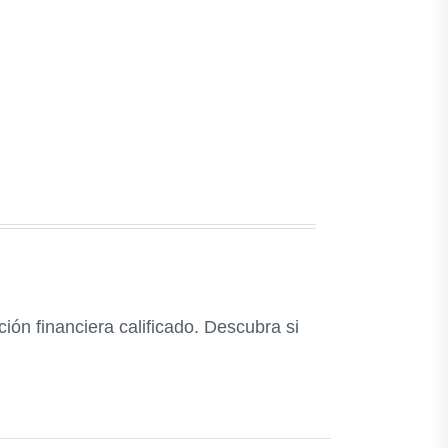
ión financiera calificado. Descubra si