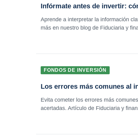
Infórmate antes de invertir: c
Aprende a interpretar la información c
más en nuestro blog de Fiduciaria y fi
FONDOS DE INVERSIÓN
Los errores más comunes al in
Evita cometer los errores más comunes a
acertadas. Artículo de Fiduciaria y fina