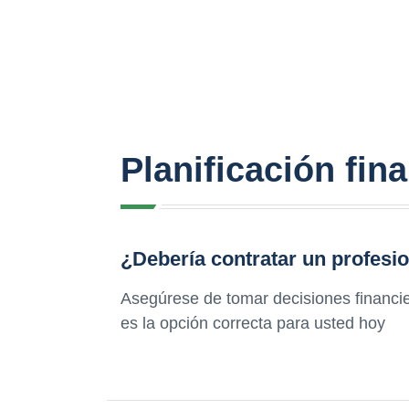
Planificación fin
¿Debería contratar un profesio
Asegúrese de tomar decisiones financier
es la opción correcta para usted hoy