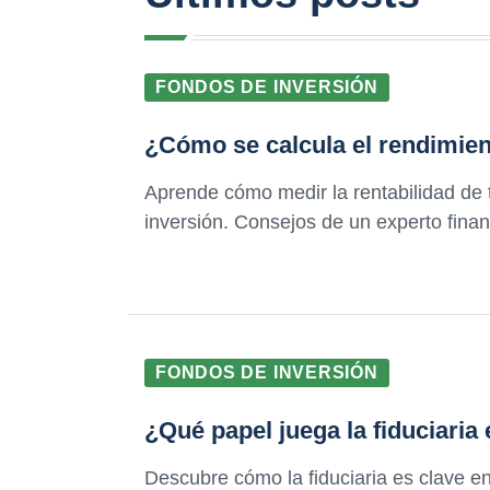
FONDOS DE INVERSIÓN
¿Cómo se calcula el rendimien
Aprende cómo medir la rentabilidad de 
inversión. Consejos de un experto finan
FONDOS DE INVERSIÓN
¿Qué papel juega la fiduciaria
Descubre cómo la fiduciaria es clave en