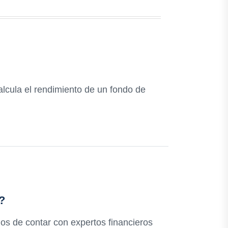
lcula el rendimiento de un fondo de
?
ios de contar con expertos financieros