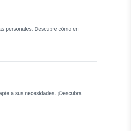
anzas personales. Descubre cómo en
dapte a sus necesidades. ¡Descubra