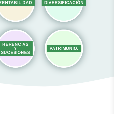
RENTABILIDAD
DIVERSIFICACIÓN
HERENCIAS
Y
PATRIMONIO.
SUCESIONES