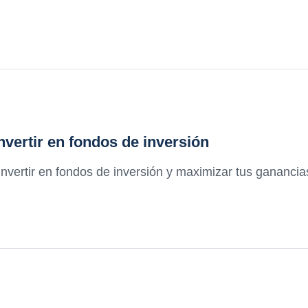
nvertir en fondos de inversión
invertir en fondos de inversión y maximizar tus ganancia