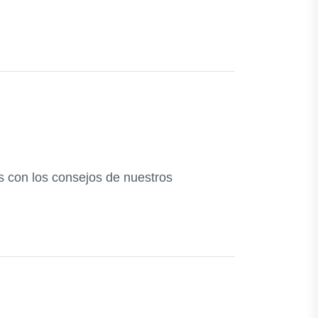
s con los consejos de nuestros