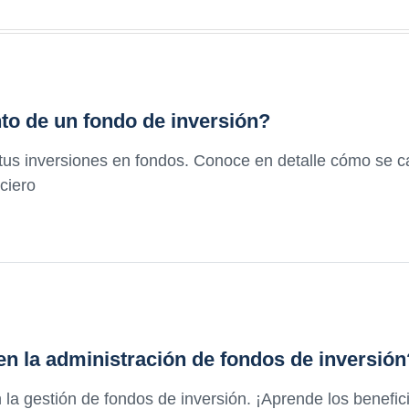
to de un fondo de inversión?
tus inversiones en fondos. Conoce en detalle cómo se ca
ciero
 en la administración de fondos de inversión
 la gestión de fondos de inversión. ¡Aprende los benefic