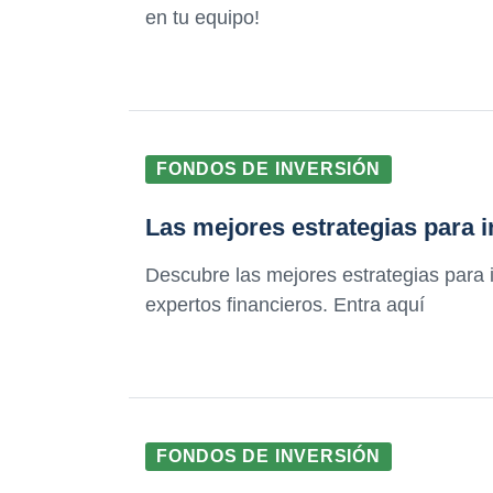
en tu equipo!
FONDOS DE INVERSIÓN
Las mejores estrategias para i
Descubre las mejores estrategias para 
expertos financieros. Entra aquí
FONDOS DE INVERSIÓN