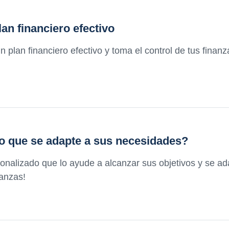
an financiero efectivo
n plan financiero efectivo y toma el control de tus fin
o que se adapte a sus necesidades?
sonalizado que lo ayude a alcanzar sus objetivos y se a
nanzas!