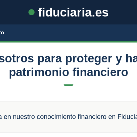
fiduciaria.es
to
sotros para proteger y ha
patrimonio financiero
 en nuestro conocimiento financiero en Fiduci