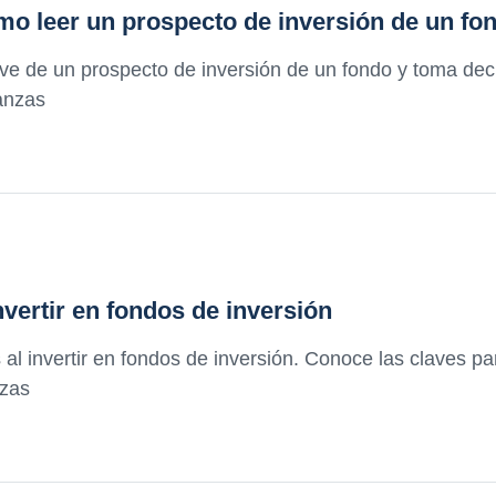
ómo leer un prospecto de inversión de un fo
lave de un prospecto de inversión de un fondo y toma de
nanzas
vertir en fondos de inversión
l invertir en fondos de inversión. Conoce las claves pa
nzas