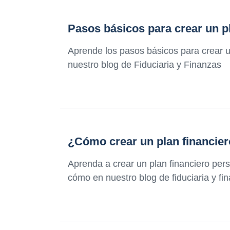
Pasos básicos para crear un pl
Aprende los pasos básicos para crear u
nuestro blog de Fiduciaria y Finanzas
¿Cómo crear un plan financier
Aprenda a crear un plan financiero per
cómo en nuestro blog de fiduciaria y fi