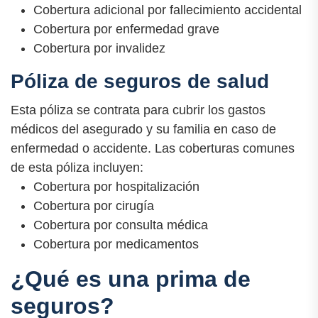
Cobertura adicional por fallecimiento accidental
Cobertura por enfermedad grave
Cobertura por invalidez
Póliza de seguros de salud
Esta póliza se contrata para cubrir los gastos
médicos del asegurado y su familia en caso de
enfermedad o accidente. Las coberturas comunes
de esta póliza incluyen:
Cobertura por hospitalización
Cobertura por cirugía
Cobertura por consulta médica
Cobertura por medicamentos
¿Qué es una prima de
seguros?