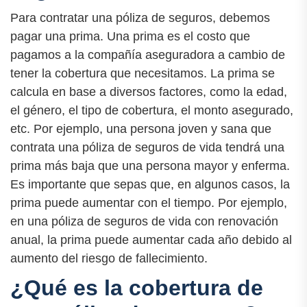
Para contratar una póliza de seguros, debemos
pagar una prima. Una prima es el costo que
pagamos a la compañía aseguradora a cambio de
tener la cobertura que necesitamos. La prima se
calcula en base a diversos factores, como la edad,
el género, el tipo de cobertura, el monto asegurado,
etc. Por ejemplo, una persona joven y sana que
contrata una póliza de seguros de vida tendrá una
prima más baja que una persona mayor y enferma.
Es importante que sepas que, en algunos casos, la
prima puede aumentar con el tiempo. Por ejemplo,
en una póliza de seguros de vida con renovación
anual, la prima puede aumentar cada año debido al
aumento del riesgo de fallecimiento.
¿Qué es la cobertura de