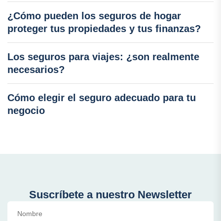
¿Cómo pueden los seguros de hogar
proteger tus propiedades y tus finanzas?
Los seguros para viajes: ¿son realmente
necesarios?
Cómo elegir el seguro adecuado para tu
negocio
Suscríbete a nuestro Newsletter