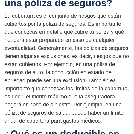
una póliza de seguros?
La cobertura es el conjunto de riesgos que están
cubiertos por la póliza de seguros. Es importante
que conozcas en detalle qué cubre tu póliza y qué
no, para estar preparado en caso de cualquier
eventualidad. Generalmente, las pólizas de seguros
tienen algunas exclusiones, es decir, riesgos que no
están cubiertos. Por ejemplo, en una póliza de
seguros de auto, la conducción en estado de
ebriedad puede ser una exclusión. También es
importante que conozcas los límites de la cobertura,
es decir, el monto máximo que la aseguradora
pagará en caso de siniestro. Por ejemplo, en una
póliza de seguros de salud, puede haber un límite
anual de cobertura para gastos médicos.
¿Qué es un deducible en