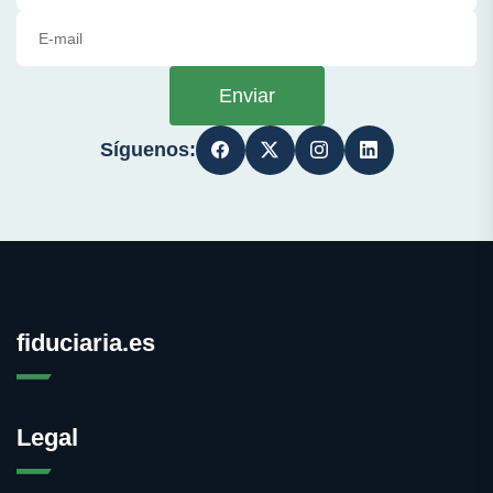
Enviar
Síguenos:
fiduciaria.es
Legal