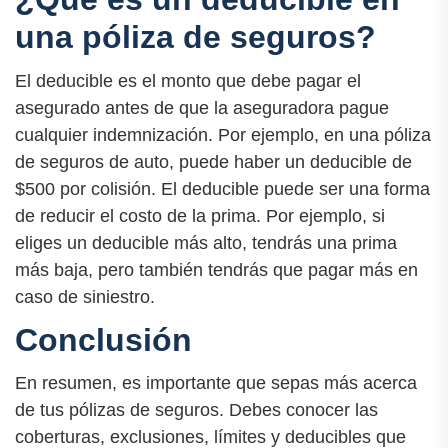
una póliza de seguros?
El deducible es el monto que debe pagar el
asegurado antes de que la aseguradora pague
cualquier indemnización. Por ejemplo, en una póliza
de seguros de auto, puede haber un deducible de
$500 por colisión. El deducible puede ser una forma
de reducir el costo de la prima. Por ejemplo, si
eliges un deducible más alto, tendrás una prima
más baja, pero también tendrás que pagar más en
caso de siniestro.
Conclusión
En resumen, es importante que sepas más acerca
de tus pólizas de seguros. Debes conocer las
coberturas, exclusiones, límites y deducibles que