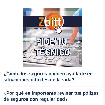
¿Cómo los seguros pueden ayudarte en
situaciones difíciles de la vida?
¿Por qué es importante revisar tus pólizas
de seguros con regularidad?