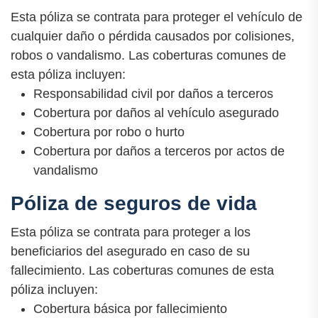
Esta póliza se contrata para proteger el vehículo de
cualquier daño o pérdida causados por colisiones,
robos o vandalismo. Las coberturas comunes de
esta póliza incluyen:
Responsabilidad civil por daños a terceros
Cobertura por daños al vehículo asegurado
Cobertura por robo o hurto
Cobertura por daños a terceros por actos de
vandalismo
Póliza de seguros de vida
Esta póliza se contrata para proteger a los
beneficiarios del asegurado en caso de su
fallecimiento. Las coberturas comunes de esta
póliza incluyen:
Cobertura básica por fallecimiento