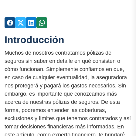
Introducción
Muchos de nosotros contratamos pólizas de
seguros sin saber en detalle en qué consisten o
cómo funcionan. Simplemente confiamos en que,
en caso de cualquier eventualidad, la aseguradora
nos protegerá y pagará los gastos necesarios. Sin
embargo, es importante que conozcamos más
acerca de nuestras pólizas de seguros. De esta
forma, podremos entender las coberturas,
exclusiones y límites que tenemos contratados y así
tomar decisiones financieras más informadas. En
este artículo, como experto financiero, te brindaré