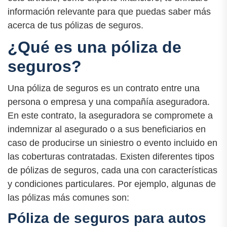
información relevante para que puedas saber más
acerca de tus pólizas de seguros.
¿Qué es una póliza de
seguros?
Una póliza de seguros es un contrato entre una
persona o empresa y una compañía aseguradora.
En este contrato, la aseguradora se compromete a
indemnizar al asegurado o a sus beneficiarios en
caso de producirse un siniestro o evento incluido en
las coberturas contratadas. Existen diferentes tipos
de pólizas de seguros, cada una con características
y condiciones particulares. Por ejemplo, algunas de
las pólizas más comunes son:
Póliza de seguros para autos