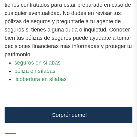
tienes contratados para estar preparado en caso de
cualquier eventualidad. No dudes en revisar tus
pólizas de seguros y preguntarle a tu agente de
seguros si tienes alguna duda o inquietud. Conocer
bien tus pólizas de seguros puede ayudarte a tomar
decisiones financieras más informadas y proteger tu
patrimonio.
seguros en sílabas
póliza en sílabas
licobertura en sílabas
¡Sorpréndeme!