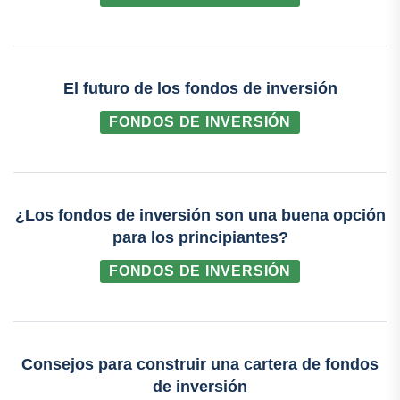
El futuro de los fondos de inversión
FONDOS DE INVERSIÓN
¿Los fondos de inversión son una buena opción
para los principiantes?
FONDOS DE INVERSIÓN
Consejos para construir una cartera de fondos
de inversión