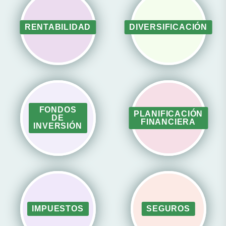
RENTABILIDAD
DIVERSIFICACIÓN
FONDOS
PLANIFICACIÓN
DE
FINANCIERA
INVERSIÓN
IMPUESTOS
SEGUROS