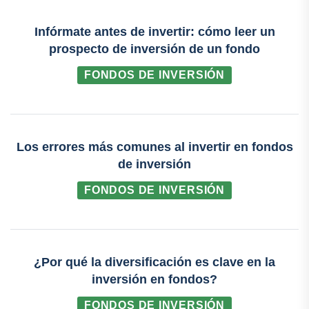
Infórmate antes de invertir: cómo leer un
prospecto de inversión de un fondo
FONDOS DE INVERSIÓN
Los errores más comunes al invertir en fondos
de inversión
FONDOS DE INVERSIÓN
¿Por qué la diversificación es clave en la
inversión en fondos?
FONDOS DE INVERSIÓN