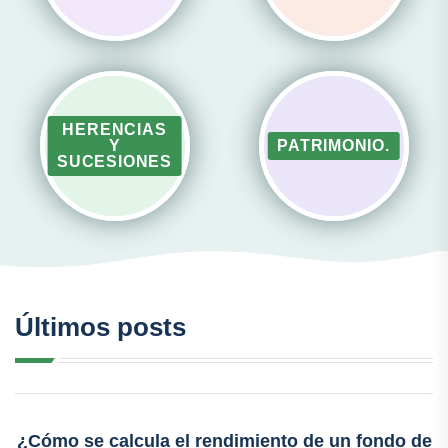
HERENCIAS
Y
PATRIMONIO.
SUCESIONES
Últimos posts
¿Cómo se calcula el rendimiento de un fondo de