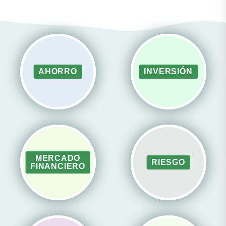
AHORRO
INVERSIÓN
MERCADO
RIESGO
FINANCIERO