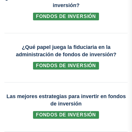
inversión?
FONDOS DE INVERSIÓN
¿Qué papel juega la fiduciaria en la
administración de fondos de inversión?
FONDOS DE INVERSIÓN
Las mejores estrategias para invertir en fondos
de inversión
FONDOS DE INVERSIÓN