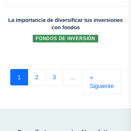
La importancia de diversificar tus inversiones
con fondos
FONDOS DE INVERSIÓN
1
2
3
...
»
Siguiente