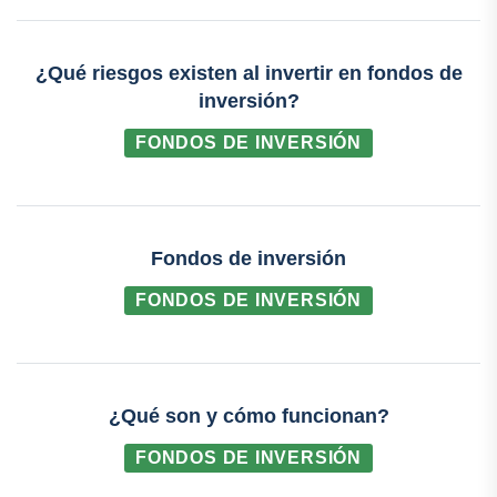
¿Qué riesgos existen al invertir en fondos de
inversión?
FONDOS DE INVERSIÓN
Fondos de inversión
FONDOS DE INVERSIÓN
¿Qué son y cómo funcionan?
FONDOS DE INVERSIÓN