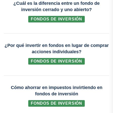
¿Cuál es la diferencia entre un fondo de
inversión cerrado y uno abierto?
FONDOS DE INVERSIÓN
¿Por qué invertir en fondos en lugar de comprar
acciones individuales?
FONDOS DE INVERSIÓN
Cómo ahorrar en impuestos invirtiendo en
fondos de inversión
FONDOS DE INVERSIÓN