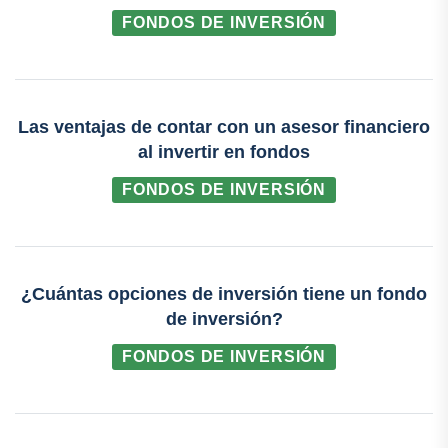
FONDOS DE INVERSIÓN
Las ventajas de contar con un asesor financiero
al invertir en fondos
FONDOS DE INVERSIÓN
¿Cuántas opciones de inversión tiene un fondo
de inversión?
FONDOS DE INVERSIÓN