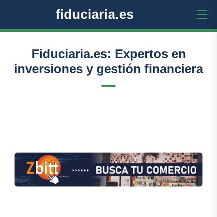
fiduciaria.es
Fiduciaria.es: Expertos en
inversiones y gestión financiera