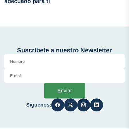
adecuado para ti
Suscríbete a nuestro Newsletter
Enviar
Síguenos: