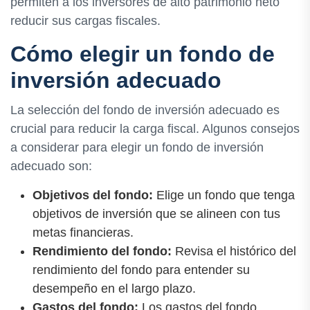
permiten a los inversores de alto patrimonio neto
reducir sus cargas fiscales.
Cómo elegir un fondo de
inversión adecuado
La selección del fondo de inversión adecuado es
crucial para reducir la carga fiscal. Algunos consejos
a considerar para elegir un fondo de inversión
adecuado son:
Objetivos del fondo:
Elige un fondo que tenga
objetivos de inversión que se alineen con tus
metas financieras.
Rendimiento del fondo:
Revisa el histórico del
rendimiento del fondo para entender su
desempeño en el largo plazo.
Gastos del fondo:
Los gastos del fondo