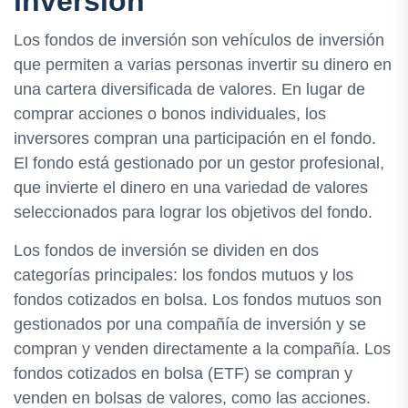
inversión
Los fondos de inversión son vehículos de inversión
que permiten a varias personas invertir su dinero en
una cartera diversificada de valores. En lugar de
comprar acciones o bonos individuales, los
inversores compran una participación en el fondo.
El fondo está gestionado por un gestor profesional,
que invierte el dinero en una variedad de valores
seleccionados para lograr los objetivos del fondo.
Los fondos de inversión se dividen en dos
categorías principales: los fondos mutuos y los
fondos cotizados en bolsa. Los fondos mutuos son
gestionados por una compañía de inversión y se
compran y venden directamente a la compañía. Los
fondos cotizados en bolsa (ETF) se compran y
venden en bolsas de valores, como las acciones.