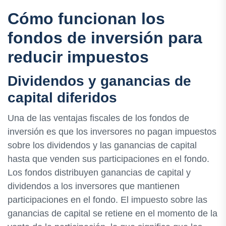
Cómo funcionan los
fondos de inversión para
reducir impuestos
Dividendos y ganancias de
capital diferidos
Una de las ventajas fiscales de los fondos de
inversión es que los inversores no pagan impuestos
sobre los dividendos y las ganancias de capital
hasta que venden sus participaciones en el fondo.
Los fondos distribuyen ganancias de capital y
dividendos a los inversores que mantienen
participaciones en el fondo. El impuesto sobre las
ganancias de capital se retiene en el momento de la