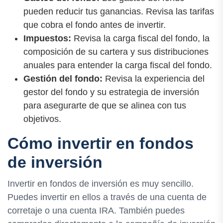
pueden reducir tus ganancias. Revisa las tarifas
que cobra el fondo antes de invertir.
Impuestos:
Revisa la carga fiscal del fondo, la
composición de su cartera y sus distribuciones
anuales para entender la carga fiscal del fondo.
Gestión del fondo:
Revisa la experiencia del
gestor del fondo y su estrategia de inversión
para asegurarte de que se alinea con tus
objetivos.
Cómo invertir en fondos
de inversión
Invertir en fondos de inversión es muy sencillo.
Puedes invertir en ellos a través de una cuenta de
corretaje o una cuenta IRA. También puedes