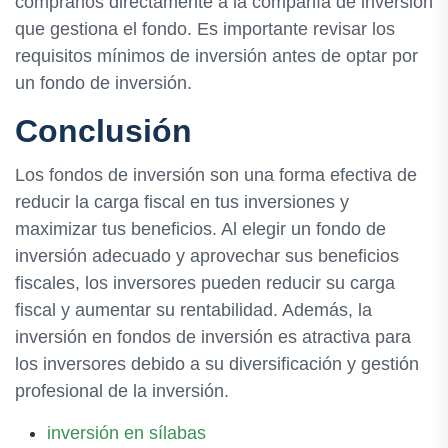
comprarlos directamente a la compañía de inversión
que gestiona el fondo. Es importante revisar los
requisitos mínimos de inversión antes de optar por
un fondo de inversión.
Conclusión
Los fondos de inversión son una forma efectiva de
reducir la carga fiscal en tus inversiones y
maximizar tus beneficios. Al elegir un fondo de
inversión adecuado y aprovechar sus beneficios
fiscales, los inversores pueden reducir su carga
fiscal y aumentar su rentabilidad. Además, la
inversión en fondos de inversión es atractiva para
los inversores debido a su diversificación y gestión
profesional de la inversión.
inversión en sílabas