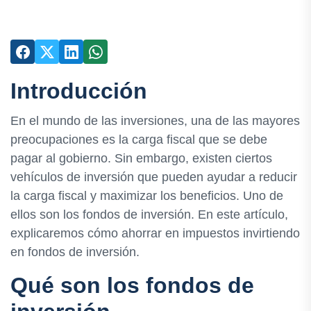
Introducción
En el mundo de las inversiones, una de las mayores
preocupaciones es la carga fiscal que se debe
pagar al gobierno. Sin embargo, existen ciertos
vehículos de inversión que pueden ayudar a reducir
la carga fiscal y maximizar los beneficios. Uno de
ellos son los fondos de inversión. En este artículo,
explicaremos cómo ahorrar en impuestos invirtiendo
en fondos de inversión.
Qué son los fondos de