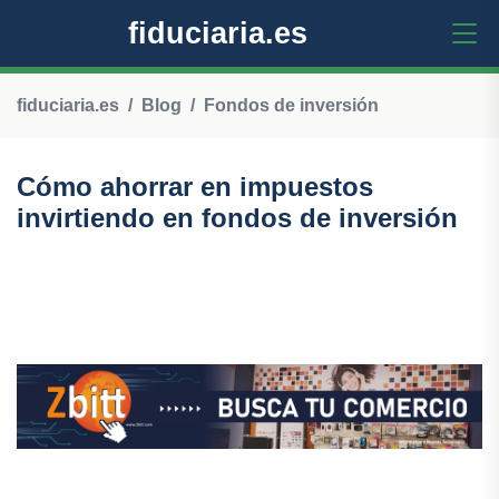
fiduciaria.es
fiduciaria.es
Blog
Fondos de inversión
Cómo ahorrar en impuestos
invirtiendo en fondos de inversión