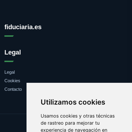
fiduciaria.es
Legal
Legal
Cookies
Contacto
Utilizamos cookies
Usamos cookies y otras técnicas
de rastreo para mejorar tu
Update cookies preferences
experiencia de navegación en