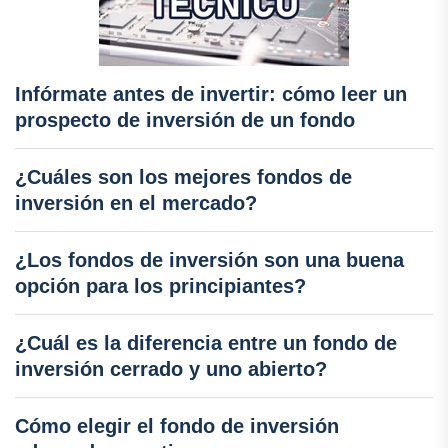
Infórmate antes de invertir: cómo leer un
prospecto de inversión de un fondo
¿Cuáles son los mejores fondos de
inversión en el mercado?
¿Los fondos de inversión son una buena
opción para los principiantes?
¿Cuál es la diferencia entre un fondo de
inversión cerrado y uno abierto?
Cómo elegir el fondo de inversión