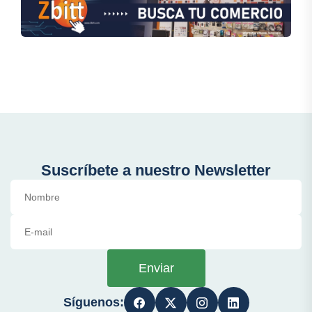
Suscríbete a nuestro Newsletter
Enviar
Síguenos: