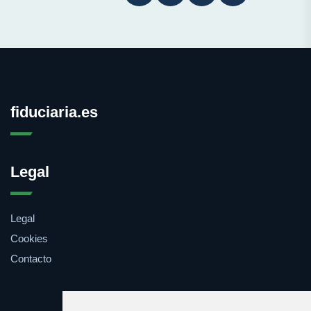
fiduciaria.es
Legal
Legal
Cookies
Contacto