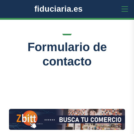
fiduciaria.es
Formulario de
contacto