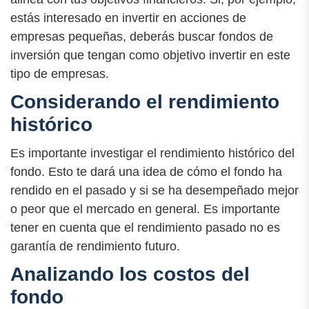
estás interesado en invertir en acciones de
empresas pequeñas, deberás buscar fondos de
inversión que tengan como objetivo invertir en este
tipo de empresas.
Considerando el rendimiento
histórico
Es importante investigar el rendimiento histórico del
fondo. Esto te dará una idea de cómo el fondo ha
rendido en el pasado y si se ha desempeñado mejor
o peor que el mercado en general. Es importante
tener en cuenta que el rendimiento pasado no es
garantía de rendimiento futuro.
Analizando los costos del
fondo