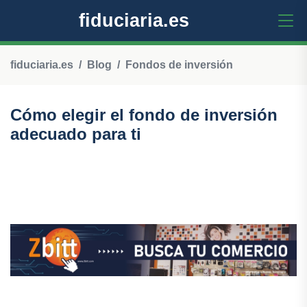
fiduciaria.es
fiduciaria.es
Blog
Fondos de inversión
Cómo elegir el fondo de inversión
adecuado para ti