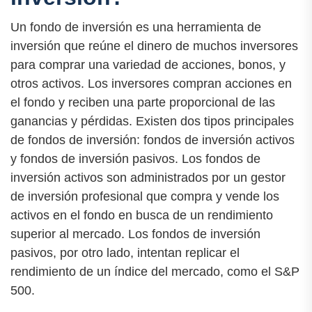
Un fondo de inversión es una herramienta de
inversión que reúne el dinero de muchos inversores
para comprar una variedad de acciones, bonos, y
otros activos. Los inversores compran acciones en
el fondo y reciben una parte proporcional de las
ganancias y pérdidas. Existen dos tipos principales
de fondos de inversión: fondos de inversión activos
y fondos de inversión pasivos. Los fondos de
inversión activos son administrados por un gestor
de inversión profesional que compra y vende los
activos en el fondo en busca de un rendimiento
superior al mercado. Los fondos de inversión
pasivos, por otro lado, intentan replicar el
rendimiento de un índice del mercado, como el S&P
500.