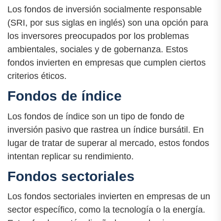
Los fondos de inversión socialmente responsable
(SRI, por sus siglas en inglés) son una opción para
los inversores preocupados por los problemas
ambientales, sociales y de gobernanza. Estos
fondos invierten en empresas que cumplen ciertos
criterios éticos.
Fondos de índice
Los fondos de índice son un tipo de fondo de
inversión pasivo que rastrea un índice bursátil. En
lugar de tratar de superar al mercado, estos fondos
intentan replicar su rendimiento.
Fondos sectoriales
Los fondos sectoriales invierten en empresas de un
sector específico, como la tecnología o la energía.