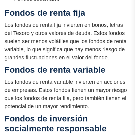
Fondos de renta fija
Los fondos de renta fija invierten en bonos, letras
del Tesoro y otros valores de deuda. Estos fondos
suelen ser menos volátiles que los fondos de renta
variable, lo que significa que hay menos riesgo de
grandes fluctuaciones en el valor del fondo.
Fondos de renta variable
Los fondos de renta variable invierten en acciones
de empresas. Estos fondos tienen un mayor riesgo
que los fondos de renta fija, pero también tienen el
potencial de un mayor rendimiento.
Fondos de inversión
socialmente responsable