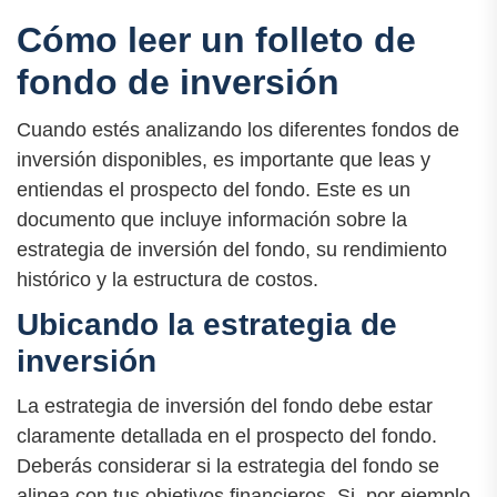
Cómo leer un folleto de
fondo de inversión
Cuando estés analizando los diferentes fondos de
inversión disponibles, es importante que leas y
entiendas el prospecto del fondo. Este es un
documento que incluye información sobre la
estrategia de inversión del fondo, su rendimiento
histórico y la estructura de costos.
Ubicando la estrategia de
inversión
La estrategia de inversión del fondo debe estar
claramente detallada en el prospecto del fondo.
Deberás considerar si la estrategia del fondo se
alinea con tus objetivos financieros. Si, por ejemplo,