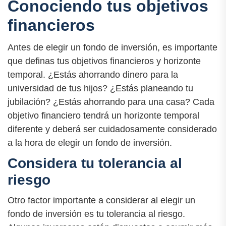
Conociendo tus objetivos
financieros
Antes de elegir un fondo de inversión, es importante
que definas tus objetivos financieros y horizonte
temporal. ¿Estás ahorrando dinero para la
universidad de tus hijos? ¿Estás planeando tu
jubilación? ¿Estás ahorrando para una casa? Cada
objetivo financiero tendrá un horizonte temporal
diferente y deberá ser cuidadosamente considerado
a la hora de elegir un fondo de inversión.
Considera tu tolerancia al
riesgo
Otro factor importante a considerar al elegir un
fondo de inversión es tu tolerancia al riesgo.