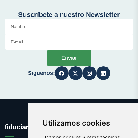
Suscríbete a nuestro Newsletter
Enviar
Síguenos:
Utilizamos cookies
fiduciaria.es
Usamos cookies y otras técnicas