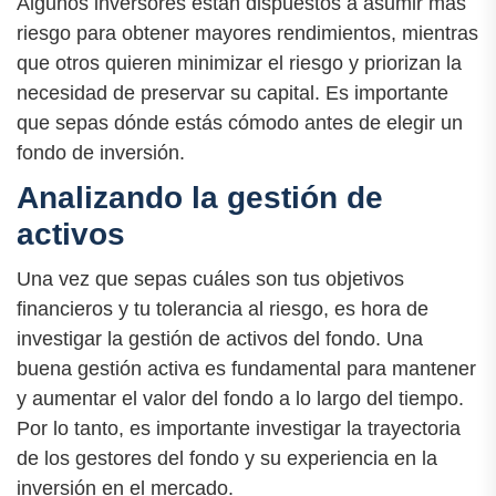
Algunos inversores están dispuestos a asumir más
riesgo para obtener mayores rendimientos, mientras
que otros quieren minimizar el riesgo y priorizan la
necesidad de preservar su capital. Es importante
que sepas dónde estás cómodo antes de elegir un
fondo de inversión.
Analizando la gestión de
activos
Una vez que sepas cuáles son tus objetivos
financieros y tu tolerancia al riesgo, es hora de
investigar la gestión de activos del fondo. Una
buena gestión activa es fundamental para mantener
y aumentar el valor del fondo a lo largo del tiempo.
Por lo tanto, es importante investigar la trayectoria
de los gestores del fondo y su experiencia en la
inversión en el mercado.