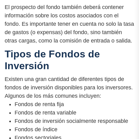
El prospecto del fondo también deberá contener
información sobre los costos asociados con el
fondo. Es importante tener en cuenta no solo la tasa
de gastos (o expensas) del fondo, sino también
otras cargas, como la comisión de entrada o salida.
Tipos de Fondos de
Inversión
Existen una gran cantidad de diferentes tipos de
fondos de inversión disponibles para los inversores.
Algunos de los más comunes incluyen:
Fondos de renta fija
Fondos de renta variable
Fondos de inversión socialmente responsable
Fondos de índice
Fondos sectoriales