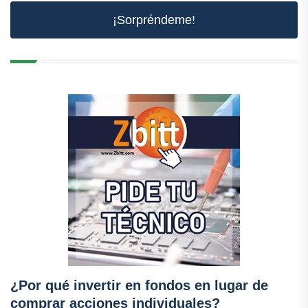
¡Sorpréndeme!
¿Por qué invertir en fondos en lugar de
comprar acciones individuales?