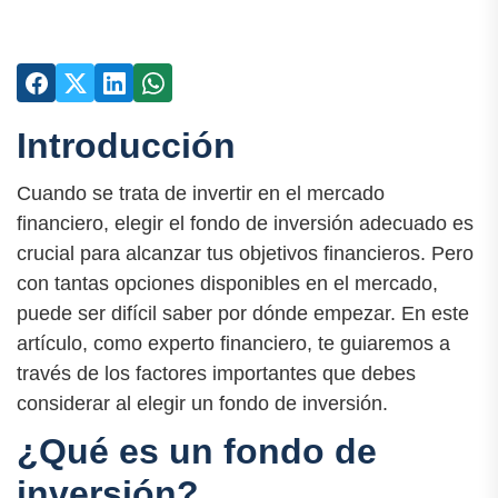
Introducción
Cuando se trata de invertir en el mercado
financiero, elegir el fondo de inversión adecuado es
crucial para alcanzar tus objetivos financieros. Pero
con tantas opciones disponibles en el mercado,
puede ser difícil saber por dónde empezar. En este
artículo, como experto financiero, te guiaremos a
través de los factores importantes que debes
considerar al elegir un fondo de inversión.
¿Qué es un fondo de
inversión?