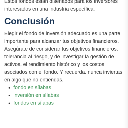
Estos fondos están diseñados para los inversores
interesados en una industria específica.
Conclusión
Elegir el fondo de inversión adecuado es una parte
importante para alcanzar tus objetivos financieros.
Asegúrate de considerar tus objetivos financieros,
tolerancia al riesgo, y de investigar la gestión de
activos, el rendimiento histórico y los costos
asociados con el fondo. Y recuerda, nunca inviertas
en algo que no entiendas.
fondo en sílabas
inversión en sílabas
fondos en sílabas