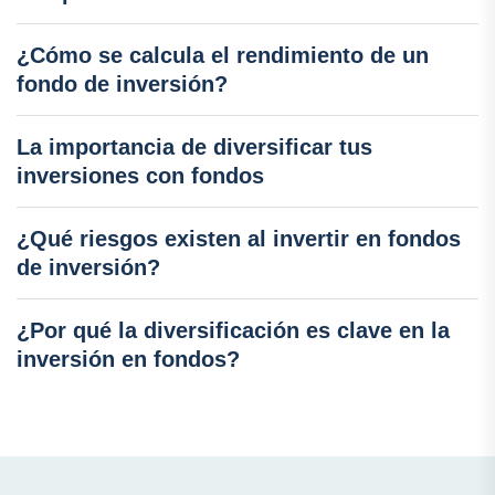
¿Cómo se calcula el rendimiento de un
fondo de inversión?
La importancia de diversificar tus
inversiones con fondos
¿Qué riesgos existen al invertir en fondos
de inversión?
¿Por qué la diversificación es clave en la
inversión en fondos?