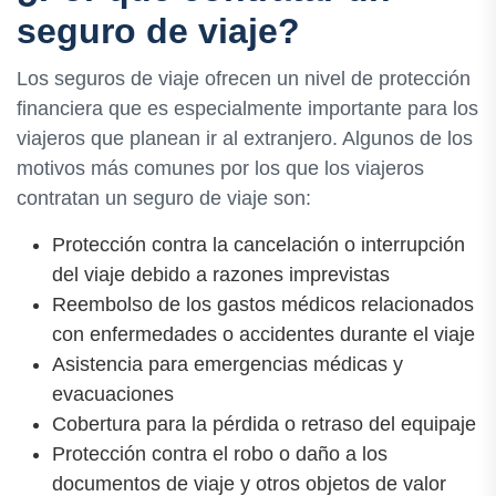
seguro de viaje?
Los seguros de viaje ofrecen un nivel de protección
financiera que es especialmente importante para los
viajeros que planean ir al extranjero. Algunos de los
motivos más comunes por los que los viajeros
contratan un seguro de viaje son:
Protección contra la cancelación o interrupción
del viaje debido a razones imprevistas
Reembolso de los gastos médicos relacionados
con enfermedades o accidentes durante el viaje
Asistencia para emergencias médicas y
evacuaciones
Cobertura para la pérdida o retraso del equipaje
Protección contra el robo o daño a los
documentos de viaje y otros objetos de valor