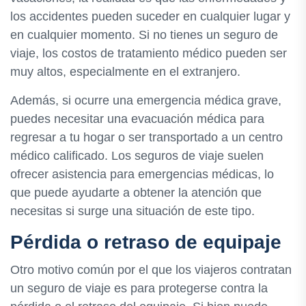
los accidentes pueden suceder en cualquier lugar y
en cualquier momento. Si no tienes un seguro de
viaje, los costos de tratamiento médico pueden ser
muy altos, especialmente en el extranjero.
Además, si ocurre una emergencia médica grave,
puedes necesitar una evacuación médica para
regresar a tu hogar o ser transportado a un centro
médico calificado. Los seguros de viaje suelen
ofrecer asistencia para emergencias médicas, lo
que puede ayudarte a obtener la atención que
necesitas si surge una situación de este tipo.
Pérdida o retraso de equipaje
Otro motivo común por el que los viajeros contratan
un seguro de viaje es para protegerse contra la