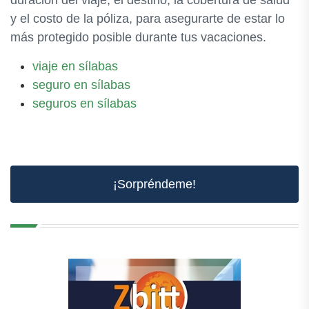
duración del viaje, el destino, la cobertura de salud
y el costo de la póliza, para asegurarte de estar lo
más protegido posible durante tus vacaciones.
viaje en sílabas
seguro en sílabas
seguros en sílabas
¡Sorpréndeme!