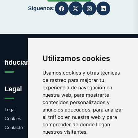
Síguenos:
Utilizamos cookies
fiduciaria.es
Usamos cookies y otras técnicas
de rastreo para mejorar tu
experiencia de navegación en
Legal
nuestra web, para mostrarte
contenidos personalizados y
anuncios adecuados, para analizar
Legal
el tráfico en nuestra web y para
Cookies
comprender de donde llegan
Contacto
nuestros visitantes.