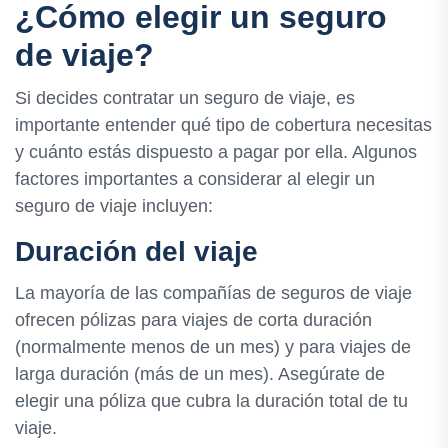
¿Cómo elegir un seguro
de viaje?
Si decides contratar un seguro de viaje, es
importante entender qué tipo de cobertura necesitas
y cuánto estás dispuesto a pagar por ella. Algunos
factores importantes a considerar al elegir un
seguro de viaje incluyen:
Duración del viaje
La mayoría de las compañías de seguros de viaje
ofrecen pólizas para viajes de corta duración
(normalmente menos de un mes) y para viajes de
larga duración (más de un mes). Asegúrate de
elegir una póliza que cubra la duración total de tu
viaje.