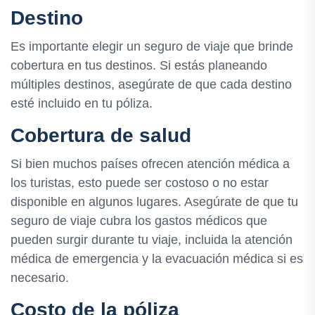
Destino
Es importante elegir un seguro de viaje que brinde
cobertura en tus destinos. Si estás planeando
múltiples destinos, asegúrate de que cada destino
esté incluido en tu póliza.
Cobertura de salud
Si bien muchos países ofrecen atención médica a
los turistas, esto puede ser costoso o no estar
disponible en algunos lugares. Asegúrate de que tu
seguro de viaje cubra los gastos médicos que
pueden surgir durante tu viaje, incluida la atención
médica de emergencia y la evacuación médica si es
necesario.
Costo de la póliza