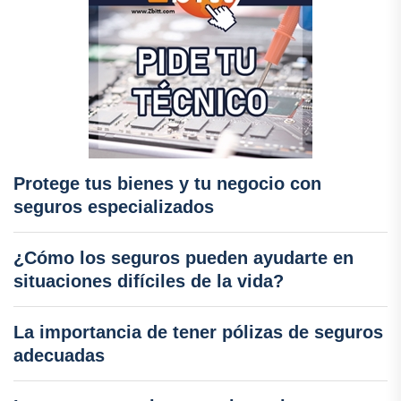
Protege tus bienes y tu negocio con
seguros especializados
¿Cómo los seguros pueden ayudarte en
situaciones difíciles de la vida?
La importancia de tener pólizas de seguros
adecuadas