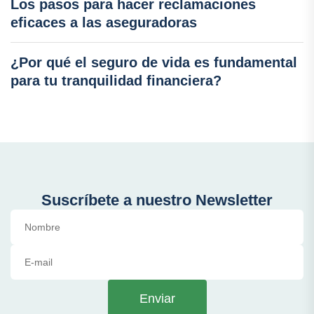
Los pasos para hacer reclamaciones
eficaces a las aseguradoras
¿Por qué el seguro de vida es fundamental
para tu tranquilidad financiera?
Suscríbete a nuestro Newsletter
Enviar