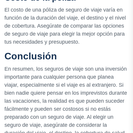
El costo de una póliza de seguro de viaje varía en
función de la duración del viaje, el destino y el nivel
de cobertura. Asegúrate de comparar las opciones
de seguro de viaje para elegir la mejor opción para
tus necesidades y presupuesto.
Conclusión
En resumen, los seguros de viaje son una inversión
importante para cualquier persona que planea
viajar, especialmente si el viaje es al extranjero. Si
bien nadie quiere pensar en los imprevistos durante
las vacaciones, la realidad es que pueden suceder
fácilmente y pueden ser costosos si no estás
preparado con un seguro de viaje. Al elegir un
seguro de viaje, asegúrate de considerar la