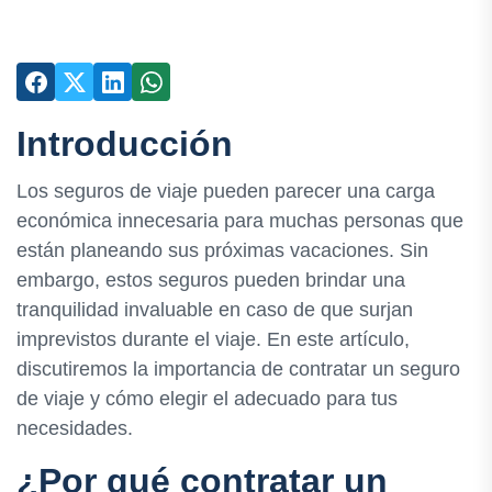
Introducción
Los seguros de viaje pueden parecer una carga
económica innecesaria para muchas personas que
están planeando sus próximas vacaciones. Sin
embargo, estos seguros pueden brindar una
tranquilidad invaluable en caso de que surjan
imprevistos durante el viaje. En este artículo,
discutiremos la importancia de contratar un seguro
de viaje y cómo elegir el adecuado para tus
necesidades.
¿Por qué contratar un