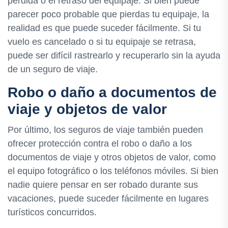
pérdida o el retraso del equipaje. Si bien puede
parecer poco probable que pierdas tu equipaje, la
realidad es que puede suceder fácilmente. Si tu
vuelo es cancelado o si tu equipaje se retrasa,
puede ser difícil rastrearlo y recuperarlo sin la ayuda
de un seguro de viaje.
Robo o daño a documentos de
viaje y objetos de valor
Por último, los seguros de viaje también pueden
ofrecer protección contra el robo o daño a los
documentos de viaje y otros objetos de valor, como
el equipo fotográfico o los teléfonos móviles. Si bien
nadie quiere pensar en ser robado durante sus
vacaciones, puede suceder fácilmente en lugares
turísticos concurridos.