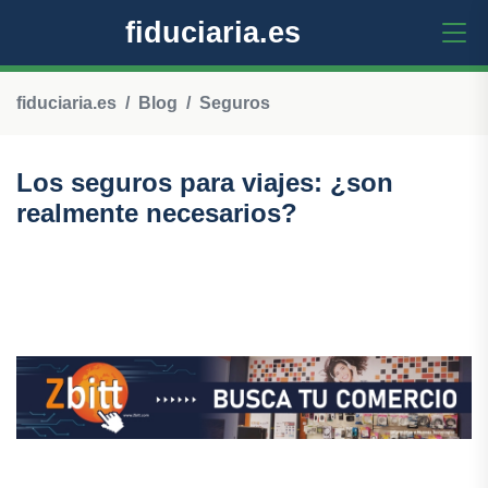
fiduciaria.es
fiduciaria.es
Blog
Seguros
Los seguros para viajes: ¿son
realmente necesarios?