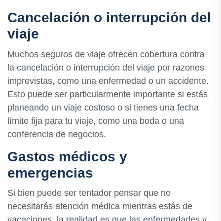
Cancelación o interrupción del
viaje
Muchos seguros de viaje ofrecen cobertura contra
la cancelación o interrupción del viaje por razones
imprevistas, como una enfermedad o un accidente.
Esto puede ser particularmente importante si estás
planeando un viaje costoso o si tienes una fecha
límite fija para tu viaje, como una boda o una
conferencia de negocios.
Gastos médicos y
emergencias
Si bien puede ser tentador pensar que no
necesitarás atención médica mientras estás de
vacaciones, la realidad es que las enfermedades y