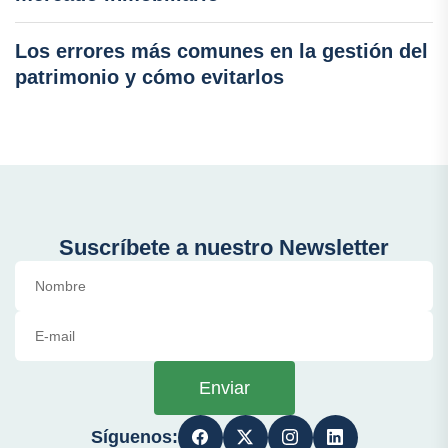
Los errores más comunes en la gestión del
patrimonio y cómo evitarlos
Suscríbete a nuestro Newsletter
Enviar
Síguenos: