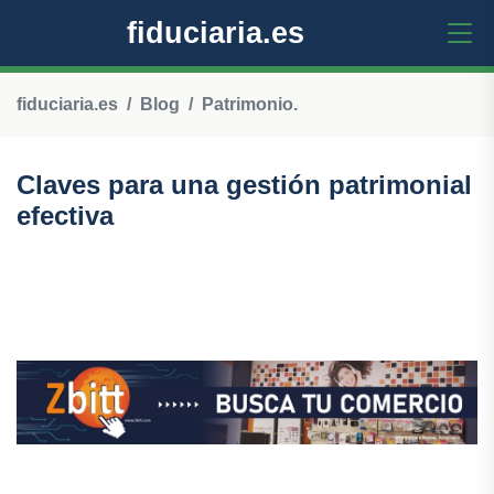
fiduciaria.es
fiduciaria.es
Blog
Patrimonio.
Claves para una gestión patrimonial
efectiva