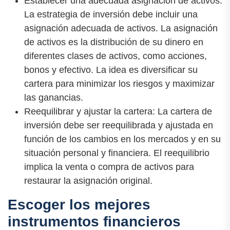
Establecer una adecuada asignación de activos:
La estrategia de inversión debe incluir una
asignación adecuada de activos. La asignación
de activos es la distribución de su dinero en
diferentes clases de activos, como acciones,
bonos y efectivo. La idea es diversificar su
cartera para minimizar los riesgos y maximizar
las ganancias.
Reequilibrar y ajustar la cartera: La cartera de
inversión debe ser reequilibrada y ajustada en
función de los cambios en los mercados y en su
situación personal y financiera. El reequilibrio
implica la venta o compra de activos para
restaurar la asignación original.
Escoger los mejores
instrumentos financieros