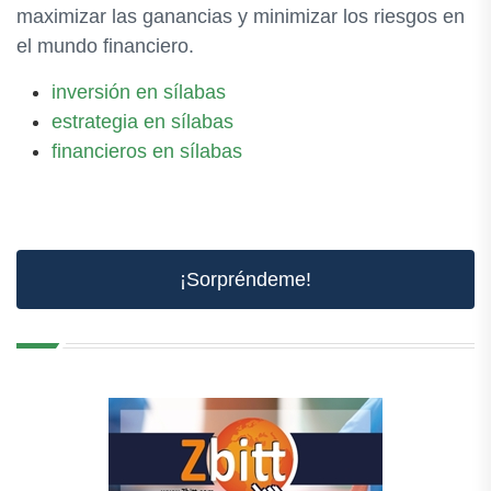
maximizar las ganancias y minimizar los riesgos en
el mundo financiero.
inversión en sílabas
estrategia en sílabas
financieros en sílabas
¡Sorpréndeme!