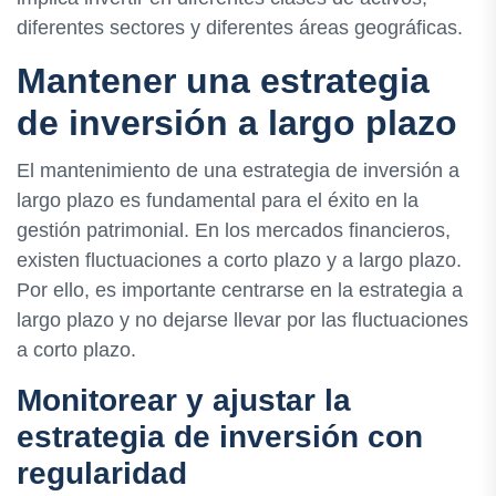
diferentes sectores y diferentes áreas geográficas.
Mantener una estrategia
de inversión a largo plazo
El mantenimiento de una estrategia de inversión a
largo plazo es fundamental para el éxito en la
gestión patrimonial. En los mercados financieros,
existen fluctuaciones a corto plazo y a largo plazo.
Por ello, es importante centrarse en la estrategia a
largo plazo y no dejarse llevar por las fluctuaciones
a corto plazo.
Monitorear y ajustar la
estrategia de inversión con
regularidad