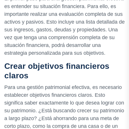
es entender su situación financiera. Para ello, es
importante realizar una evaluación completa de sus
activos y pasivos. Esto incluye una lista detallada de
sus ingresos, gastos, deudas y propiedades. Una
vez que tenga una comprensión completa de su
situación financiera, podrá desarrollar una
estrategia personalizada para sus objetivos.
Crear objetivos financieros
claros
Para una gestión patrimonial efectiva, es necesario
establecer objetivos financieros claros. Esto
significa saber exactamente lo que desea lograr con
su patrimonio. ¿Está buscando crecer su patrimonio
a largo plazo? ¿Está ahorrando para una meta de
corto plazo, como la compra de una casa o de un