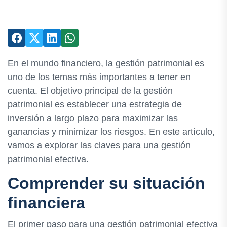
En el mundo financiero, la gestión patrimonial es
uno de los temas más importantes a tener en
cuenta. El objetivo principal de la gestión
patrimonial es establecer una estrategia de
inversión a largo plazo para maximizar las
ganancias y minimizar los riesgos. En este artículo,
vamos a explorar las claves para una gestión
patrimonial efectiva.
Comprender su situación
financiera
El primer paso para una gestión patrimonial efectiva