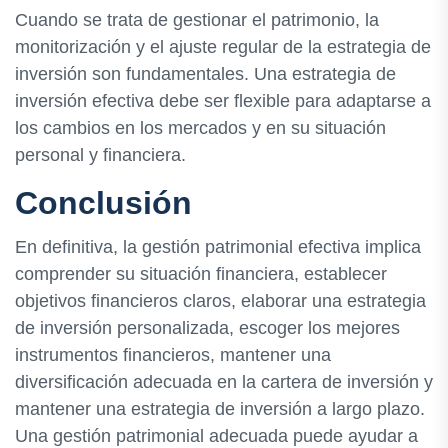
Cuando se trata de gestionar el patrimonio, la
monitorización y el ajuste regular de la estrategia de
inversión son fundamentales. Una estrategia de
inversión efectiva debe ser flexible para adaptarse a
los cambios en los mercados y en su situación
personal y financiera.
Conclusión
En definitiva, la gestión patrimonial efectiva implica
comprender su situación financiera, establecer
objetivos financieros claros, elaborar una estrategia
de inversión personalizada, escoger los mejores
instrumentos financieros, mantener una
diversificación adecuada en la cartera de inversión y
mantener una estrategia de inversión a largo plazo.
Una gestión patrimonial adecuada puede ayudar a