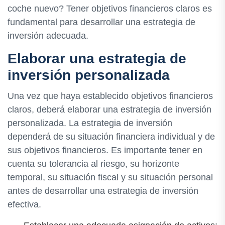
coche nuevo? Tener objetivos financieros claros es
fundamental para desarrollar una estrategia de
inversión adecuada.
Elaborar una estrategia de
inversión personalizada
Una vez que haya establecido objetivos financieros
claros, deberá elaborar una estrategia de inversión
personalizada. La estrategia de inversión
dependerá de su situación financiera individual y de
sus objetivos financieros. Es importante tener en
cuenta su tolerancia al riesgo, su horizonte
temporal, su situación fiscal y su situación personal
antes de desarrollar una estrategia de inversión
efectiva.