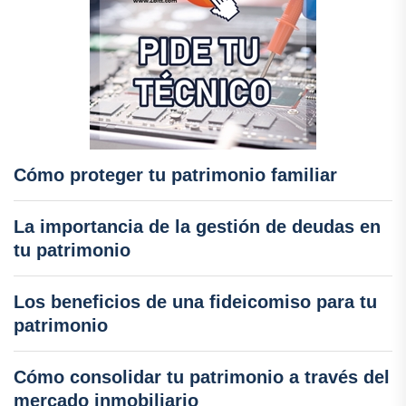
Cómo proteger tu patrimonio familiar
La importancia de la gestión de deudas en
tu patrimonio
Los beneficios de una fideicomiso para tu
patrimonio
Cómo consolidar tu patrimonio a través del
mercado inmobiliario