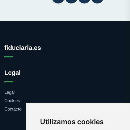
fiduciaria.es
Legal
Legal
Cookies
Contacto
Utilizamos cookies