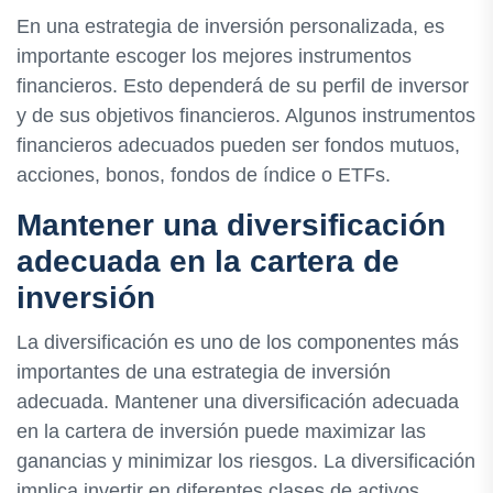
En una estrategia de inversión personalizada, es
importante escoger los mejores instrumentos
financieros. Esto dependerá de su perfil de inversor
y de sus objetivos financieros. Algunos instrumentos
financieros adecuados pueden ser fondos mutuos,
acciones, bonos, fondos de índice o ETFs.
Mantener una diversificación
adecuada en la cartera de
inversión
La diversificación es uno de los componentes más
importantes de una estrategia de inversión
adecuada. Mantener una diversificación adecuada
en la cartera de inversión puede maximizar las
ganancias y minimizar los riesgos. La diversificación
implica invertir en diferentes clases de activos,