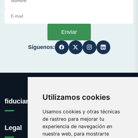
Enviar
Síguenos:
Utilizamos cookies
fiduciaria.es
Usamos cookies y otras técnicas
de rastreo para mejorar tu
experiencia de navegación en
Legal
nuestra web, para mostrarte