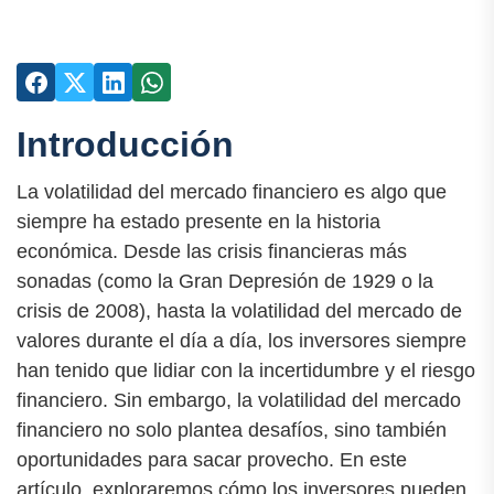
Introducción
La volatilidad del mercado financiero es algo que
siempre ha estado presente en la historia
económica. Desde las crisis financieras más
sonadas (como la Gran Depresión de 1929 o la
crisis de 2008), hasta la volatilidad del mercado de
valores durante el día a día, los inversores siempre
han tenido que lidiar con la incertidumbre y el riesgo
financiero. Sin embargo, la volatilidad del mercado
financiero no solo plantea desafíos, sino también
oportunidades para sacar provecho. En este
artículo, exploraremos cómo los inversores pueden