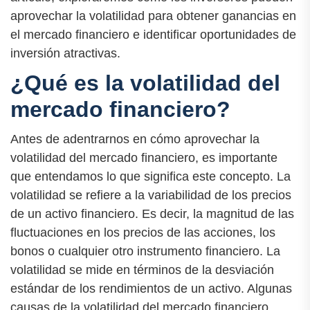
aprovechar la volatilidad para obtener ganancias en
el mercado financiero e identificar oportunidades de
inversión atractivas.
¿Qué es la volatilidad del
mercado financiero?
Antes de adentrarnos en cómo aprovechar la
volatilidad del mercado financiero, es importante
que entendamos lo que significa este concepto. La
volatilidad se refiere a la variabilidad de los precios
de un activo financiero. Es decir, la magnitud de las
fluctuaciones en los precios de las acciones, los
bonos o cualquier otro instrumento financiero. La
volatilidad se mide en términos de la desviación
estándar de los rendimientos de un activo. Algunas
causas de la volatilidad del mercado financiero