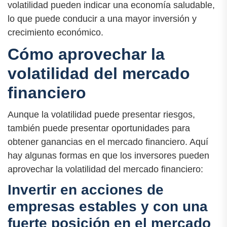
volatilidad pueden indicar una economía saludable,
lo que puede conducir a una mayor inversión y
crecimiento económico.
Cómo aprovechar la
volatilidad del mercado
financiero
Aunque la volatilidad puede presentar riesgos,
también puede presentar oportunidades para
obtener ganancias en el mercado financiero. Aquí
hay algunas formas en que los inversores pueden
aprovechar la volatilidad del mercado financiero:
Invertir en acciones de
empresas estables y con una
fuerte posición en el mercado