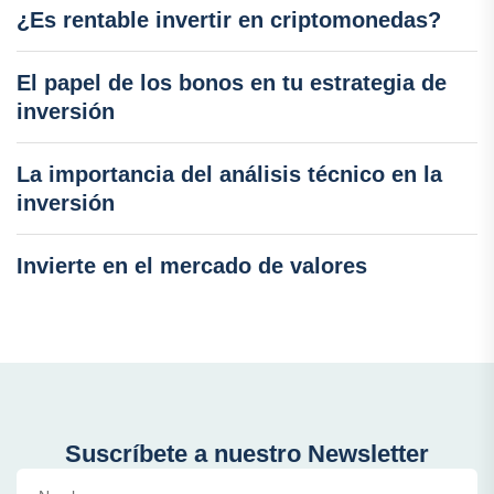
¿Es rentable invertir en criptomonedas?
El papel de los bonos en tu estrategia de
inversión
La importancia del análisis técnico en la
inversión
Invierte en el mercado de valores
Suscríbete a nuestro Newsletter