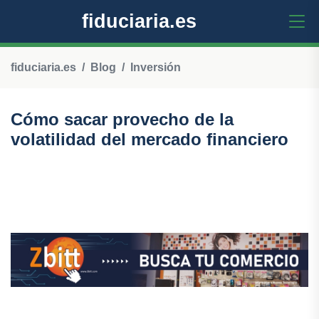
fiduciaria.es
fiduciaria.es
Blog
Inversión
Cómo sacar provecho de la
volatilidad del mercado financiero