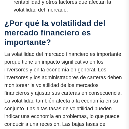
rentabilidad y otros factores que afectan la
volatilidad del mercado.
¿Por qué la volatilidad del
mercado financiero es
importante?
La volatilidad del mercado financiero es importante
porque tiene un impacto significativo en los
inversores y en la economía en general. Los
inversores y los administradores de carteras deben
monitorear la volatilidad de los mercados
financieros y ajustar sus carteras en consecuencia.
La volatilidad también afecta a la economía en su
conjunto. Las altas tasas de volatilidad pueden
indicar una economía en problemas, lo que puede
conducir a una recesión. Las bajas tasas de