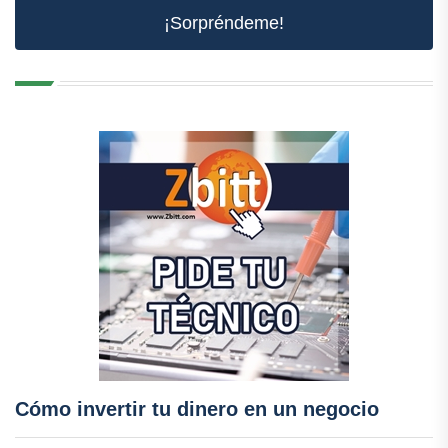
¡Sorpréndeme!
Cómo invertir tu dinero en un negocio