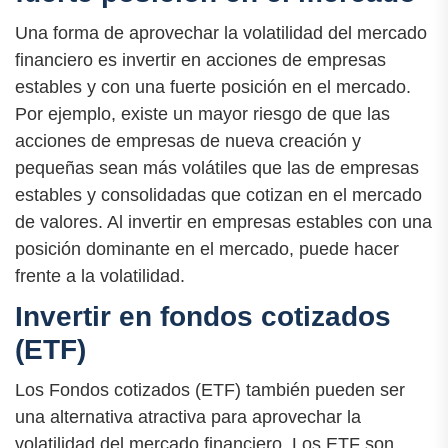
Una forma de aprovechar la volatilidad del mercado
financiero es invertir en acciones de empresas
estables y con una fuerte posición en el mercado.
Por ejemplo, existe un mayor riesgo de que las
acciones de empresas de nueva creación y
pequeñas sean más volátiles que las de empresas
estables y consolidadas que cotizan en el mercado
de valores. Al invertir en empresas estables con una
posición dominante en el mercado, puede hacer
frente a la volatilidad.
Invertir en fondos cotizados
(ETF)
Los Fondos cotizados (ETF) también pueden ser
una alternativa atractiva para aprovechar la
volatilidad del mercado financiero. Los ETF son