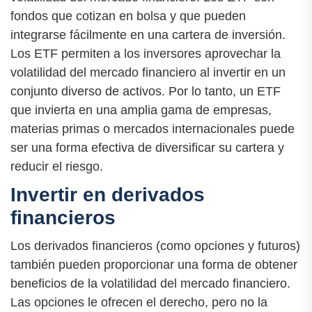
fondos que cotizan en bolsa y que pueden
integrarse fácilmente en una cartera de inversión.
Los ETF permiten a los inversores aprovechar la
volatilidad del mercado financiero al invertir en un
conjunto diverso de activos. Por lo tanto, un ETF
que invierta en una amplia gama de empresas,
materias primas o mercados internacionales puede
ser una forma efectiva de diversificar su cartera y
reducir el riesgo.
Invertir en derivados
financieros
Los derivados financieros (como opciones y futuros)
también pueden proporcionar una forma de obtener
beneficios de la volatilidad del mercado financiero.
Las opciones le ofrecen el derecho, pero no la