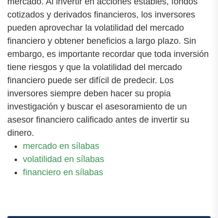
mercado. Al invertir en acciones estables, fondos
cotizados y derivados financieros, los inversores
pueden aprovechar la volatilidad del mercado
financiero y obtener beneficios a largo plazo. Sin
embargo, es importante recordar que toda inversión
tiene riesgos y que la volatilidad del mercado
financiero puede ser difícil de predecir. Los
inversores siempre deben hacer su propia
investigación y buscar el asesoramiento de un
asesor financiero calificado antes de invertir su
dinero.
mercado en sílabas
volatilidad en sílabas
financiero en sílabas