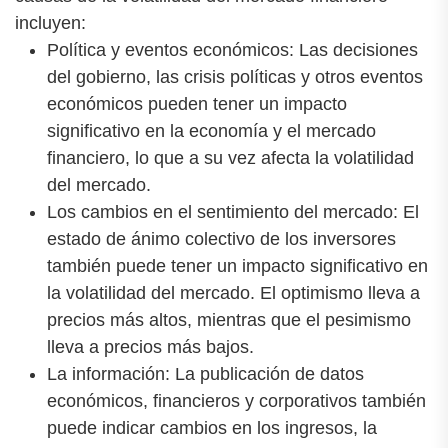
incluyen:
Política y eventos económicos: Las decisiones
del gobierno, las crisis políticas y otros eventos
económicos pueden tener un impacto
significativo en la economía y el mercado
financiero, lo que a su vez afecta la volatilidad
del mercado.
Los cambios en el sentimiento del mercado: El
estado de ánimo colectivo de los inversores
también puede tener un impacto significativo en
la volatilidad del mercado. El optimismo lleva a
precios más altos, mientras que el pesimismo
lleva a precios más bajos.
La información: La publicación de datos
económicos, financieros y corporativos también
puede indicar cambios en los ingresos, la