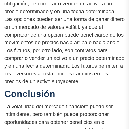
obligación, de comprar o vender un activo a un
precio determinado y en una fecha determinada.
Las opciones pueden ser una forma de ganar dinero
en un mercado de valores volátil, ya que el
comprador de una opción puede beneficiarse de los
movimientos de precios hacia arriba o hacia abajo.
Los futuros, por otro lado, son contratos para
comprar o vender un activo a un precio determinado
y en una fecha determinada. Los futuros permiten a
los inversores apostar por los cambios en los
precios de un activo subyacente.
Conclusión
La volatilidad del mercado financiero puede ser
intimidante, pero también puede proporcionar
oportunidades para obtener beneficios en el