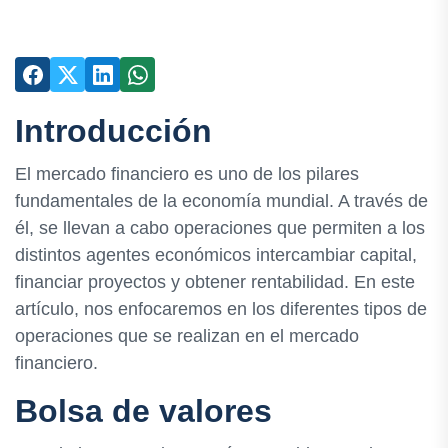
Introducción
El mercado financiero es uno de los pilares
fundamentales de la economía mundial. A través de
él, se llevan a cabo operaciones que permiten a los
distintos agentes económicos intercambiar capital,
financiar proyectos y obtener rentabilidad. En este
artículo, nos enfocaremos en los diferentes tipos de
operaciones que se realizan en el mercado
financiero.
Bolsa de valores