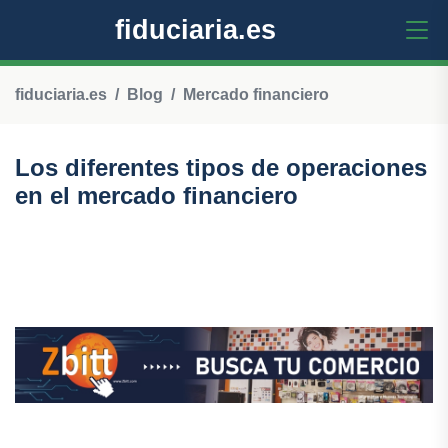
fiduciaria.es
fiduciaria.es
Blog
Mercado financiero
Los diferentes tipos de operaciones
en el mercado financiero