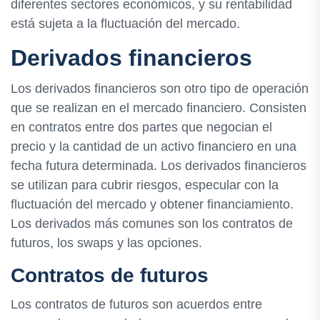
diferentes sectores económicos, y su rentabilidad
está sujeta a la fluctuación del mercado.
Derivados financieros
Los derivados financieros son otro tipo de operación
que se realizan en el mercado financiero. Consisten
en contratos entre dos partes que negocian el
precio y la cantidad de un activo financiero en una
fecha futura determinada. Los derivados financieros
se utilizan para cubrir riesgos, especular con la
fluctuación del mercado y obtener financiamiento.
Los derivados más comunes son los contratos de
futuros, los swaps y las opciones.
Contratos de futuros
Los contratos de futuros son acuerdos entre