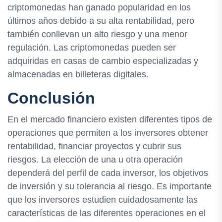
criptomonedas han ganado popularidad en los
últimos años debido a su alta rentabilidad, pero
también conllevan un alto riesgo y una menor
regulación. Las criptomonedas pueden ser
adquiridas en casas de cambio especializadas y
almacenadas en billeteras digitales.
Conclusión
En el mercado financiero existen diferentes tipos de
operaciones que permiten a los inversores obtener
rentabilidad, financiar proyectos y cubrir sus
riesgos. La elección de una u otra operación
dependerá del perfil de cada inversor, los objetivos
de inversión y su tolerancia al riesgo. Es importante
que los inversores estudien cuidadosamente las
características de las diferentes operaciones en el