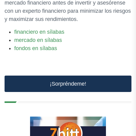
mercado financiero antes de invertir y asesórense
con un experto financiero para minimizar los riesgos
y maximizar sus rendimientos.
financiero en sílabas
mercado en sílabas
fondos en sílabas
¡Sorpréndeme!