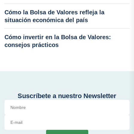
Cómo la Bolsa de Valores refleja la
situación económica del país
Cómo invertir en la Bolsa de Valores:
consejos prácticos
Suscríbete a nuestro Newsletter