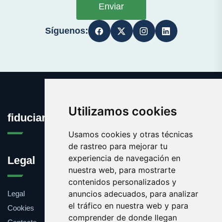
Enviar
Síguenos:
Utilizamos cookies
fiduciaria.es
Usamos cookies y otras técnicas
de rastreo para mejorar tu
experiencia de navegación en
Legal
nuestra web, para mostrarte
contenidos personalizados y
anuncios adecuados, para analizar
Legal
el tráfico en nuestra web y para
Cookies
comprender de donde llegan