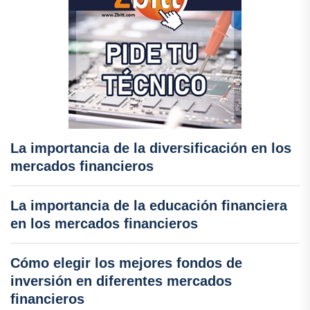
La importancia de la diversificación en los
mercados financieros
La importancia de la educación financiera
en los mercados financieros
Cómo elegir los mejores fondos de
inversión en diferentes mercados
financieros