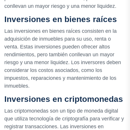
conllevan un mayor riesgo y una menor liquidez.
Inversiones en bienes raíces
Las inversiones en bienes raíces consisten en la
adquisición de inmuebles para su uso, renta o
venta. Estas inversiones pueden ofrecer altos
rendimientos, pero también conllevan un mayor
riesgo y una menor liquidez. Los inversores deben
considerar los costos asociados, como los
impuestos, reparaciones y mantenimiento de los
inmuebles.
Inversiones en criptomonedas
Las criptomonedas son un tipo de moneda digital
que utiliza tecnología de criptografía para verificar y
registrar transacciones. Las inversiones en