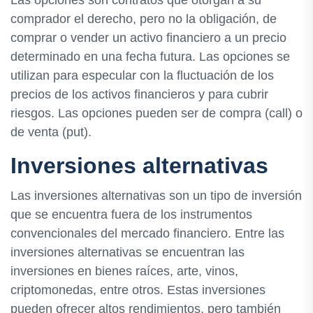
comprador el derecho, pero no la obligación, de
comprar o vender un activo financiero a un precio
determinado en una fecha futura. Las opciones se
utilizan para especular con la fluctuación de los
precios de los activos financieros y para cubrir
riesgos. Las opciones pueden ser de compra (call) o
de venta (put).
Inversiones alternativas
Las inversiones alternativas son un tipo de inversión
que se encuentra fuera de los instrumentos
convencionales del mercado financiero. Entre las
inversiones alternativas se encuentran las
inversiones en bienes raíces, arte, vinos,
criptomonedas, entre otros. Estas inversiones
pueden ofrecer altos rendimientos, pero también