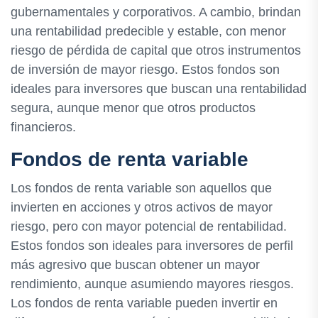
gubernamentales y corporativos. A cambio, brindan
una rentabilidad predecible y estable, con menor
riesgo de pérdida de capital que otros instrumentos
de inversión de mayor riesgo. Estos fondos son
ideales para inversores que buscan una rentabilidad
segura, aunque menor que otros productos
financieros.
Fondos de renta variable
Los fondos de renta variable son aquellos que
invierten en acciones y otros activos de mayor
riesgo, pero con mayor potencial de rentabilidad.
Estos fondos son ideales para inversores de perfil
más agresivo que buscan obtener un mayor
rendimiento, aunque asumiendo mayores riesgos.
Los fondos de renta variable pueden invertir en