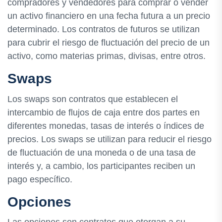
compradores y vendedores para comprar o vender
un activo financiero en una fecha futura a un precio
determinado. Los contratos de futuros se utilizan
para cubrir el riesgo de fluctuación del precio de un
activo, como materias primas, divisas, entre otros.
Swaps
Los swaps son contratos que establecen el
intercambio de flujos de caja entre dos partes en
diferentes monedas, tasas de interés o índices de
precios. Los swaps se utilizan para reducir el riesgo
de fluctuación de una moneda o de una tasa de
interés y, a cambio, los participantes reciben un
pago específico.
Opciones
Las opciones son contratos que otorgan a su