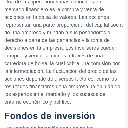
Una de las operaciones más conocidas en el
mercado financiero es la compra y venta de
acciones en la bolsa de valores. Las acciones
representan una parte proporcional del capital social
de una empresa y brindan a sus poseedores el
derecho a parte de las ganancias y la toma de
decisiones en la empresa. Los inversores pueden
comprar y vender acciones a través de una
corredora de bolsa, la cual cobra una comisión por
la intermediación. La fluctuación del precio de las
acciones depende de diversos factores, como los
resultados financieros de la empresa, la opinión de
los expertos en el mercado y los sucesos del
entorno económico y político.
Fondos de inversión