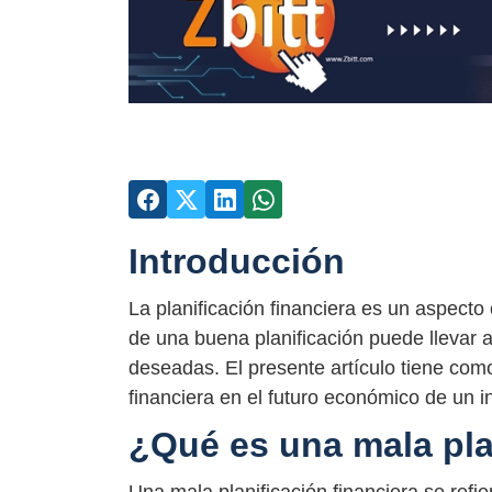
Introducción
La planificación financiera es un aspecto c
de una buena planificación puede llevar a
deseadas. El presente artículo tiene como
financiera en el futuro económico de un 
¿Qué es una mala pla