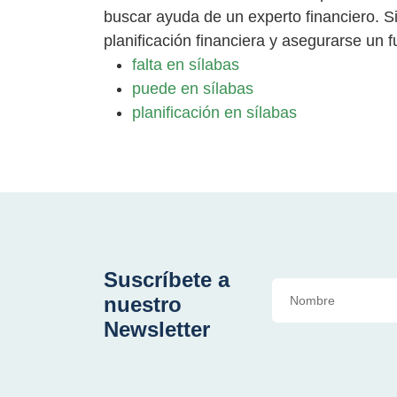
buscar ayuda de un experto financiero. S
planificación financiera y asegurarse un 
falta en sílabas
puede en sílabas
planificación en sílabas
Suscríbete a
nuestro
Newsletter