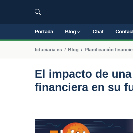
Portada
Blog
Chat
Contac
fiduciaria.es
Blog
Planificación financie
El impacto de una
financiera en su 