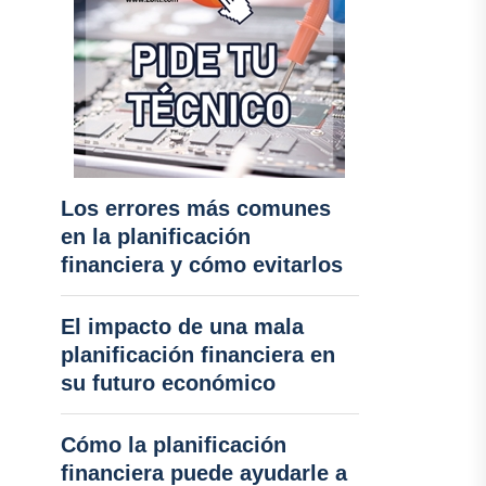
Los errores más comunes
en la planificación
financiera y cómo evitarlos
El impacto de una mala
planificación financiera en
su futuro económico
Cómo la planificación
financiera puede ayudarle a