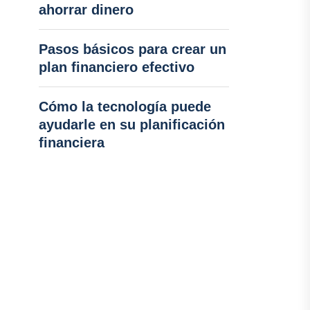
ahorrar dinero
Pasos básicos para crear un
plan financiero efectivo
Cómo la tecnología puede
ayudarle en su planificación
financiera