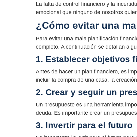
La falta de control financiero y la incert
emocional que ninguno de nosotros quier
¿Cómo evitar una mal
Para evitar una mala planificación financi
completo. A continuación se detallan al
1. Establecer objetivos 
Antes de hacer un plan financiero, es imp
incluir la compra de una casa, la creación
2. Crear y seguir un pr
Un presupuesto es una herramienta import
deuda. Es importante crear un presupuest
3. Invertir para el futuro