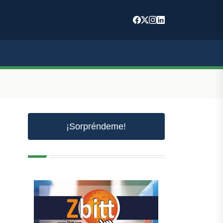
¡Sorpréndeme!