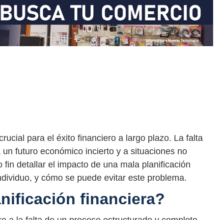
rucial para el éxito financiero a largo plazo. La falta
 un futuro económico incierto y a situaciones no
 fin detallar el impacto de una mala planificación
individuo, y cómo se puede evitar este problema.
nificación financiera?