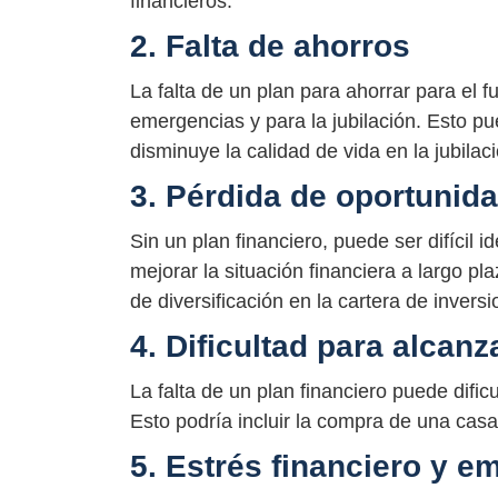
financieros.
2. Falta de ahorros
La falta de un plan para ahorrar para el f
emergencias y para la jubilación. Esto pu
disminuye la calidad de vida en la jubilaci
3. Pérdida de oportunid
Sin un plan financiero, puede ser difícil 
mejorar la situación financiera a largo pla
de diversificación en la cartera de inversi
4. Dificultad para alcanz
La falta de un plan financiero puede dificu
Esto podría incluir la compra de una casa
5. Estrés financiero y e