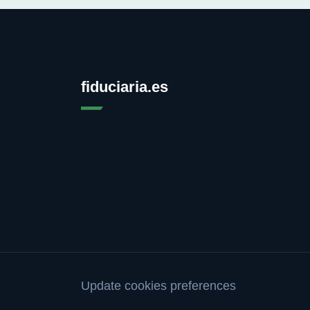
fiduciaria.es
Update cookies preferences