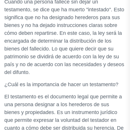
Cuando una persona fallece sin dejar un
testamento, se dice que ha muerto "intestado". Esto
significa que no ha designado herederos para sus
bienes y no ha dejado instrucciones claras sobre
cómo deben repartirse. En este caso, la ley será la
encargada de determinar la distribución de los
bienes del fallecido. Lo que quiere decir que su
patrimonio se dividirá de acuerdo con la ley de su
país y no de acuerdo con las necesidades y deseos
del difunto.
¿Cuál es la importancia de hacer un testamento?
El testamento es el documento legal que permite a
una persona designar a los herederos de sus
bienes y propiedades. Es un instrumento jurídico
que permite expresar la voluntad del testador en
cuanto a cómo debe ser distribuida su herencia. De