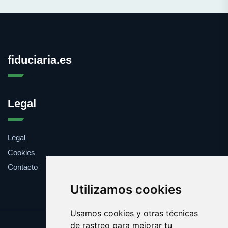
fiduciaria.es
Legal
Legal
Cookies
Contacto
Utilizamos cookies
Usamos cookies y otras técnicas
de rastreo para mejorar tu
Update cookies preferences