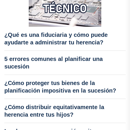
¿Qué es una fiduciaria y cómo puede
ayudarte a administrar tu herencia?
5 errores comunes al planificar una
sucesión
¿Cómo proteger tus bienes de la
planificación impositiva en la sucesión?
¿Cómo distribuir equitativamente la
herencia entre tus hijos?