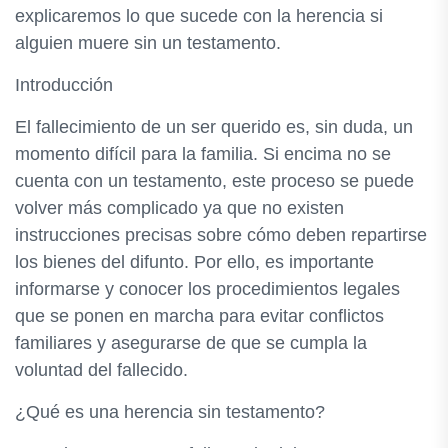
explicaremos lo que sucede con la herencia si
alguien muere sin un testamento.
Introducción
El fallecimiento de un ser querido es, sin duda, un
momento difícil para la familia. Si encima no se
cuenta con un testamento, este proceso se puede
volver más complicado ya que no existen
instrucciones precisas sobre cómo deben repartirse
los bienes del difunto. Por ello, es importante
informarse y conocer los procedimientos legales
que se ponen en marcha para evitar conflictos
familiares y asegurarse de que se cumpla la
voluntad del fallecido.
¿Qué es una herencia sin testamento?