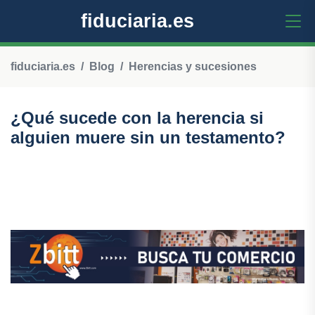
fiduciaria.es
fiduciaria.es
Blog
Herencias y sucesiones
¿Qué sucede con la herencia si
alguien muere sin un testamento?