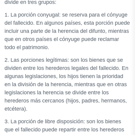
divide en tres grupos:
1. La porción conyugal: se reserva para el cónyuge
del fallecido. En algunos países, esta porción puede
incluir una parte de la herencia del difunto, mientras
que en otros países el cónyuge puede reclamar
todo el patrimonio.
2. Las porciones legítimas: son los bienes que se
dividen entre los herederos legales del fallecido. En
algunas legislaciones, los hijos tienen la prioridad
en la división de la herencia, mientras que en otras
legislaciones la herencia se divide entre los
herederos más cercanos (hijos, padres, hermanos,
etcétera).
3. La porción de libre disposición: son los bienes
que el fallecido puede repartir entre los herederos