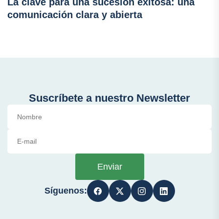
La clave para una sucesión exitosa: una
comunicación clara y abierta
Suscríbete a nuestro Newsletter
Enviar
Síguenos: