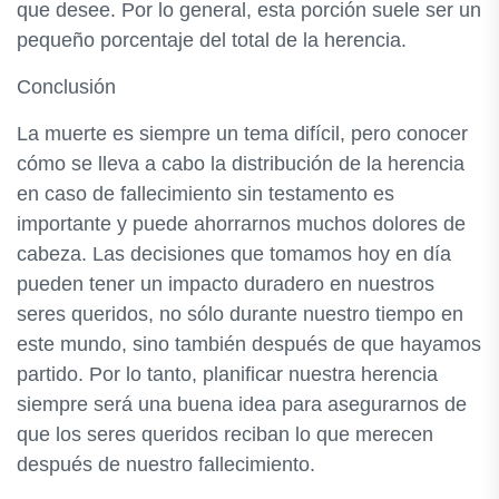
que desee. Por lo general, esta porción suele ser un
pequeño porcentaje del total de la herencia.
Conclusión
La muerte es siempre un tema difícil, pero conocer
cómo se lleva a cabo la distribución de la herencia
en caso de fallecimiento sin testamento es
importante y puede ahorrarnos muchos dolores de
cabeza. Las decisiones que tomamos hoy en día
pueden tener un impacto duradero en nuestros
seres queridos, no sólo durante nuestro tiempo en
este mundo, sino también después de que hayamos
partido. Por lo tanto, planificar nuestra herencia
siempre será una buena idea para asegurarnos de
que los seres queridos reciban lo que merecen
después de nuestro fallecimiento.