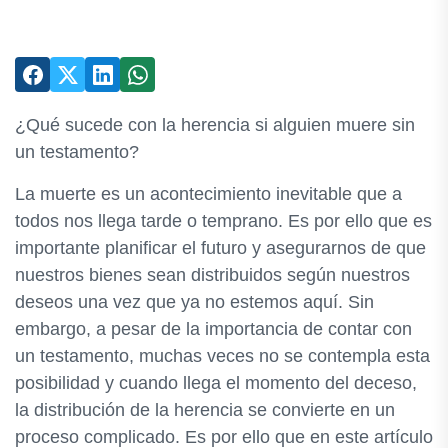
¿Qué sucede con la herencia si alguien muere sin
un testamento?
La muerte es un acontecimiento inevitable que a
todos nos llega tarde o temprano. Es por ello que es
importante planificar el futuro y asegurarnos de que
nuestros bienes sean distribuidos según nuestros
deseos una vez que ya no estemos aquí. Sin
embargo, a pesar de la importancia de contar con
un testamento, muchas veces no se contempla esta
posibilidad y cuando llega el momento del deceso,
la distribución de la herencia se convierte en un
proceso complicado. Es por ello que en este artículo