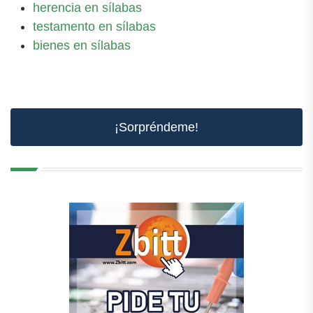
herencia en sílabas
testamento en sílabas
bienes en sílabas
¡Sorpréndeme!