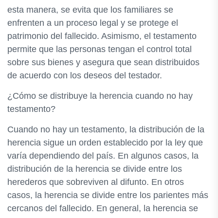
esta manera, se evita que los familiares se
enfrenten a un proceso legal y se protege el
patrimonio del fallecido. Asimismo, el testamento
permite que las personas tengan el control total
sobre sus bienes y asegura que sean distribuidos
de acuerdo con los deseos del testador.
¿Cómo se distribuye la herencia cuando no hay
testamento?
Cuando no hay un testamento, la distribución de la
herencia sigue un orden establecido por la ley que
varía dependiendo del país. En algunos casos, la
distribución de la herencia se divide entre los
herederos que sobreviven al difunto. En otros
casos, la herencia se divide entre los parientes más
cercanos del fallecido. En general, la herencia se