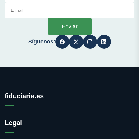
Enviar
Síguenos:
fiduciaria.es
Legal