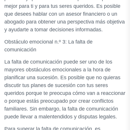
mejor para ti y para tus seres queridos. Es posible
que desees hablar con un asesor financiero o un
abogado para obtener una perspectiva más objetiva
y ayudarte a tomar decisiones informadas.
Obstáculo emocional n.º 3: La falta de
comunicación
La falta de comunicación puede ser uno de los
mayores obstáculos emocionales a la hora de
planificar una sucesión. Es posible que no quieras
discutir tus planes de sucesión con tus seres
queridos porque te preocupa cómo van a reaccionar
o porque estás preocupado por crear conflictos
familiares. Sin embargo, la falta de comunicación
puede llevar a malentendidos y disputas legales.
Para superar la falta de comunicación, es