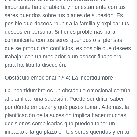
importante hablar abierta y honestamente con tus
seres queridos sobre tus planes de sucesión. Es
posible que desees reunir a la familia y explicar tus
deseos en persona. Si tienes problemas para
comunicarte con tus seres queridos o si piensas
que se producirán conflictos, es posible que desees
trabajar con un mediador o un asesor financiero
para facilitar la discusión.
Obstáculo emocional n.º 4: La incertidumbre
La incertidumbre es un obstáculo emocional común
al planificar una sucesión. Puede ser difícil saber
por dónde empezar y qué pasos tomar. Además, la
planificación de la sucesión implica hacer muchas
decisiones complicadas que pueden tener un
impacto a largo plazo en tus seres queridos y en tu