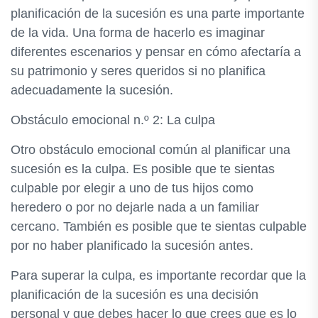
planificación de la sucesión es una parte importante
de la vida. Una forma de hacerlo es imaginar
diferentes escenarios y pensar en cómo afectaría a
su patrimonio y seres queridos si no planifica
adecuadamente la sucesión.
Obstáculo emocional n.º 2: La culpa
Otro obstáculo emocional común al planificar una
sucesión es la culpa. Es posible que te sientas
culpable por elegir a uno de tus hijos como
heredero o por no dejarle nada a un familiar
cercano. También es posible que te sientas culpable
por no haber planificado la sucesión antes.
Para superar la culpa, es importante recordar que la
planificación de la sucesión es una decisión
personal y que debes hacer lo que crees que es lo