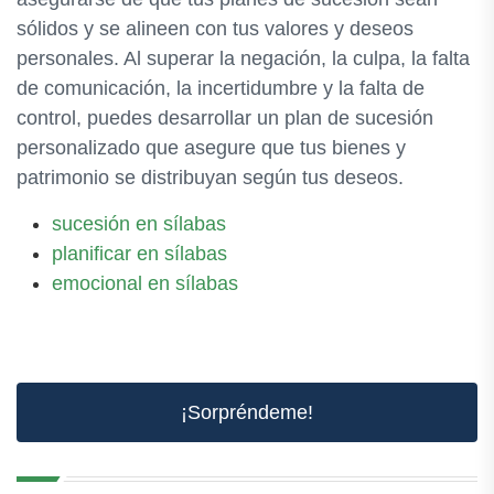
sólidos y se alineen con tus valores y deseos
personales. Al superar la negación, la culpa, la falta
de comunicación, la incertidumbre y la falta de
control, puedes desarrollar un plan de sucesión
personalizado que asegure que tus bienes y
patrimonio se distribuyan según tus deseos.
sucesión en sílabas
planificar en sílabas
emocional en sílabas
¡Sorpréndeme!