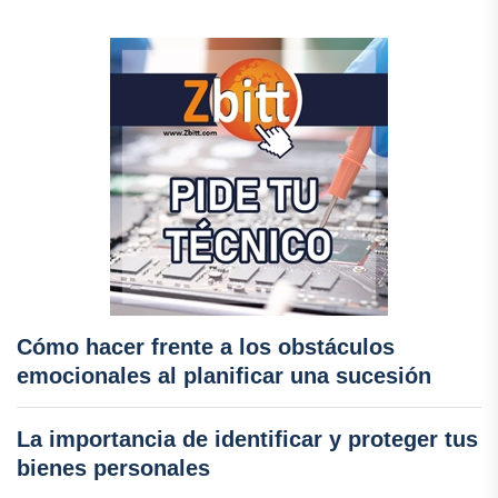
Cómo hacer frente a los obstáculos
emocionales al planificar una sucesión
La importancia de identificar y proteger tus
bienes personales