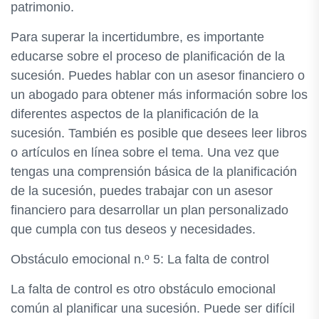
patrimonio.
Para superar la incertidumbre, es importante
educarse sobre el proceso de planificación de la
sucesión. Puedes hablar con un asesor financiero o
un abogado para obtener más información sobre los
diferentes aspectos de la planificación de la
sucesión. También es posible que desees leer libros
o artículos en línea sobre el tema. Una vez que
tengas una comprensión básica de la planificación
de la sucesión, puedes trabajar con un asesor
financiero para desarrollar un plan personalizado
que cumpla con tus deseos y necesidades.
Obstáculo emocional n.º 5: La falta de control
La falta de control es otro obstáculo emocional
común al planificar una sucesión. Puede ser difícil