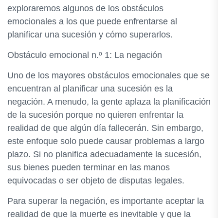
exploraremos algunos de los obstáculos
emocionales a los que puede enfrentarse al
planificar una sucesión y cómo superarlos.
Obstáculo emocional n.º 1: La negación
Uno de los mayores obstáculos emocionales que se
encuentran al planificar una sucesión es la
negación. A menudo, la gente aplaza la planificación
de la sucesión porque no quieren enfrentar la
realidad de que algún día fallecerán. Sin embargo,
este enfoque solo puede causar problemas a largo
plazo. Si no planifica adecuadamente la sucesión,
sus bienes pueden terminar en las manos
equivocadas o ser objeto de disputas legales.
Para superar la negación, es importante aceptar la
realidad de que la muerte es inevitable y que la