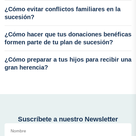
¿Cómo evitar conflictos familiares en la
sucesión?
¿Cómo hacer que tus donaciones benéficas
formen parte de tu plan de sucesión?
¿Cómo preparar a tus hijos para recibir una
gran herencia?
Suscríbete a nuestro Newsletter