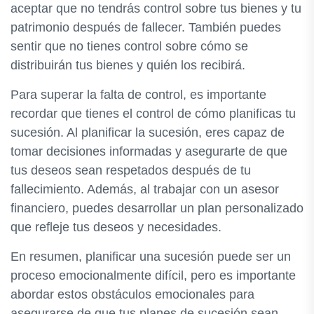
aceptar que no tendrás control sobre tus bienes y tu
patrimonio después de fallecer. También puedes
sentir que no tienes control sobre cómo se
distribuirán tus bienes y quién los recibirá.
Para superar la falta de control, es importante
recordar que tienes el control de cómo planificas tu
sucesión. Al planificar la sucesión, eres capaz de
tomar decisiones informadas y asegurarte de que
tus deseos sean respetados después de tu
fallecimiento. Además, al trabajar con un asesor
financiero, puedes desarrollar un plan personalizado
que refleje tus deseos y necesidades.
En resumen, planificar una sucesión puede ser un
proceso emocionalmente difícil, pero es importante
abordar estos obstáculos emocionales para
asegurarse de que tus planes de sucesión sean