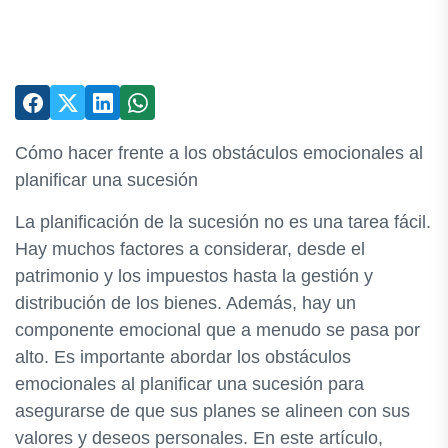
Cómo hacer frente a los obstáculos emocionales al
planificar una sucesión
La planificación de la sucesión no es una tarea fácil.
Hay muchos factores a considerar, desde el
patrimonio y los impuestos hasta la gestión y
distribución de los bienes. Además, hay un
componente emocional que a menudo se pasa por
alto. Es importante abordar los obstáculos
emocionales al planificar una sucesión para
asegurarse de que sus planes se alineen con sus
valores y deseos personales. En este artículo,