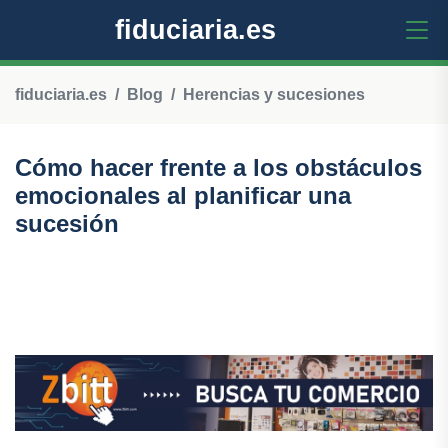
fiduciaria.es
fiduciaria.es
Blog
Herencias y sucesiones
Cómo hacer frente a los obstáculos
emocionales al planificar una
sucesión