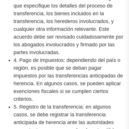
que especifique los detalles del proceso de
transferencia, los bienes incluidos en la
transferencia, los herederos involucrados, y
cualquier otra información relevante. Este
acuerdo debe ser revisado cuidadosamente por
los abogados involucrados y firmado por las
partes involucradas.
4. Pago de impuestos: dependiendo del país o
región, es posible que se deban pagar
impuestos por las transferencias anticipadas de
herencia. En algunos casos, se pueden aplicar
exenciones fiscales si se cumplen ciertos
criterios.
5. Registro de la transferencia: en algunos
casos, se debe registrar la transferencia
anticipada de herencia ante las autoridades