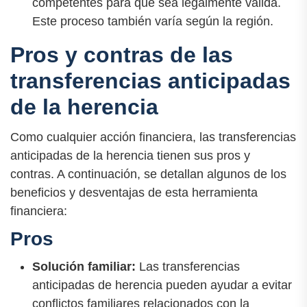
competentes para que sea legalmente válida.
Este proceso también varía según la región.
Pros y contras de las
transferencias anticipadas
de la herencia
Como cualquier acción financiera, las transferencias
anticipadas de la herencia tienen sus pros y
contras. A continuación, se detallan algunos de los
beneficios y desventajas de esta herramienta
financiera:
Pros
Solución familiar:
Las transferencias
anticipadas de herencia pueden ayudar a evitar
conflictos familiares relacionados con la