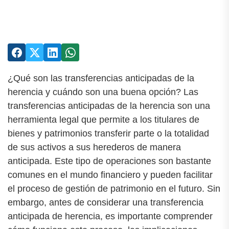
¿Qué son las transferencias anticipadas de la
herencia y cuándo son una buena opción? Las
transferencias anticipadas de la herencia son una
herramienta legal que permite a los titulares de
bienes y patrimonios transferir parte o la totalidad
de sus activos a sus herederos de manera
anticipada. Este tipo de operaciones son bastante
comunes en el mundo financiero y pueden facilitar
el proceso de gestión de patrimonio en el futuro. Sin
embargo, antes de considerar una transferencia
anticipada de herencia, es importante comprender