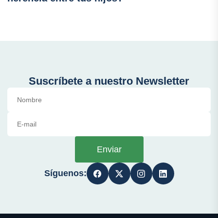
Suscríbete a nuestro Newsletter
Enviar
Síguenos: