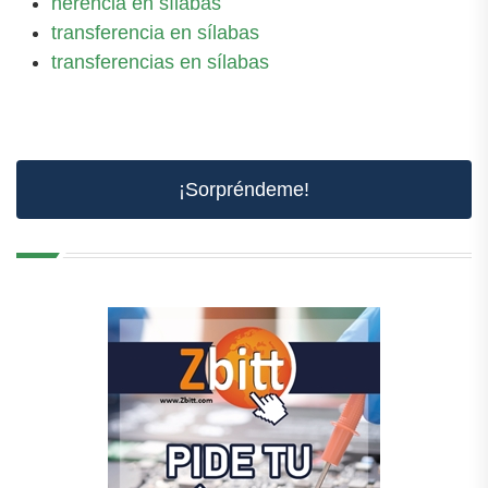
herencia en sílabas
transferencia en sílabas
transferencias en sílabas
¡Sorpréndeme!