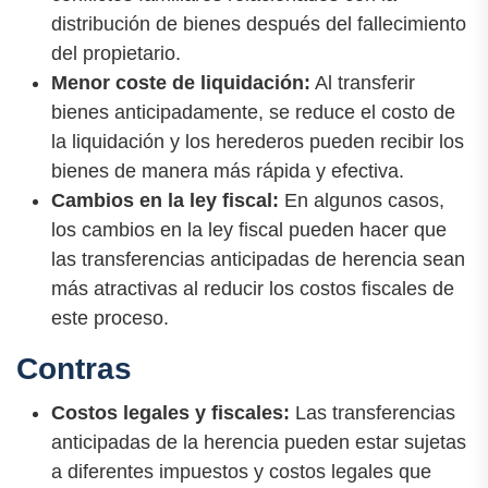
distribución de bienes después del fallecimiento
del propietario.
Menor coste de liquidación:
Al transferir
bienes anticipadamente, se reduce el costo de
la liquidación y los herederos pueden recibir los
bienes de manera más rápida y efectiva.
Cambios en la ley fiscal:
En algunos casos,
los cambios en la ley fiscal pueden hacer que
las transferencias anticipadas de herencia sean
más atractivas al reducir los costos fiscales de
este proceso.
Contras
Costos legales y fiscales:
Las transferencias
anticipadas de la herencia pueden estar sujetas
a diferentes impuestos y costos legales que