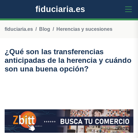
fiduciaria.es
fiduciaria.es
Blog
Herencias y sucesiones
¿Qué son las transferencias
anticipadas de la herencia y cuándo
son una buena opción?