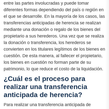
entre las partes involucradas y puede tomar
diferentes formas dependiendo del país o región en
el que se desarrolle. En la mayoría de los casos, las
transferencias anticipadas de herencia se realizan
mediante una donación o regalo de los bienes del
propietario a sus herederos. Una vez que se realiza
la donación o transferencia, los herederos se
convierten en los titulares legítimos de los bienes en
cuestión. De esta manera, al fallecer el propietario,
los bienes en cuestión no forman parte de su
patrimonio, lo que reduce el costo de la liquidación.
¿Cuál es el proceso para
realizar una transferencia
anticipada de herencia?
Para realizar una transferencia anticipada de