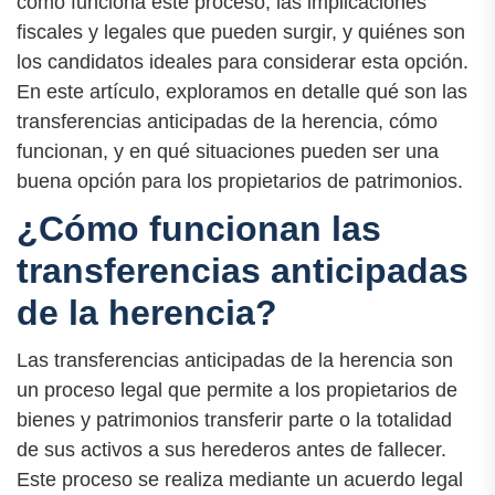
cómo funciona este proceso, las implicaciones
fiscales y legales que pueden surgir, y quiénes son
los candidatos ideales para considerar esta opción.
En este artículo, exploramos en detalle qué son las
transferencias anticipadas de la herencia, cómo
funcionan, y en qué situaciones pueden ser una
buena opción para los propietarios de patrimonios.
¿Cómo funcionan las
transferencias anticipadas
de la herencia?
Las transferencias anticipadas de la herencia son
un proceso legal que permite a los propietarios de
bienes y patrimonios transferir parte o la totalidad
de sus activos a sus herederos antes de fallecer.
Este proceso se realiza mediante un acuerdo legal