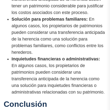
tener un patrimonio considerable para justificar
los costos asociados con este proceso.
Solución para problemas familiares:
En
algunos casos, los propietarios de patrimonios
pueden considerar una transferencia anticipada
de la herencia como una solución para
problemas familiares, como conflictos entre los
herederos.
Inquietudes financieras o administrativas:
En algunos casos, los propietarios de
patrimonios pueden considerar una
transferencia anticipada de la herencia como
una solución para inquietudes financieras o
administrativas relacionadas con su patrimonio.
Conclusión