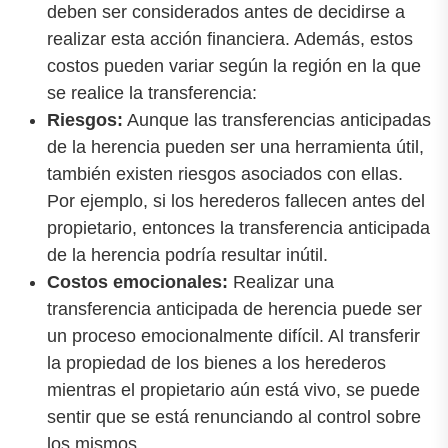
deben ser considerados antes de decidirse a
realizar esta acción financiera. Además, estos
costos pueden variar según la región en la que
se realice la transferencia:
Riesgos:
Aunque las transferencias anticipadas
de la herencia pueden ser una herramienta útil,
también existen riesgos asociados con ellas.
Por ejemplo, si los herederos fallecen antes del
propietario, entonces la transferencia anticipada
de la herencia podría resultar inútil.
Costos emocionales:
Realizar una
transferencia anticipada de herencia puede ser
un proceso emocionalmente difícil. Al transferir
la propiedad de los bienes a los herederos
mientras el propietario aún está vivo, se puede
sentir que se está renunciando al control sobre
los mismos.