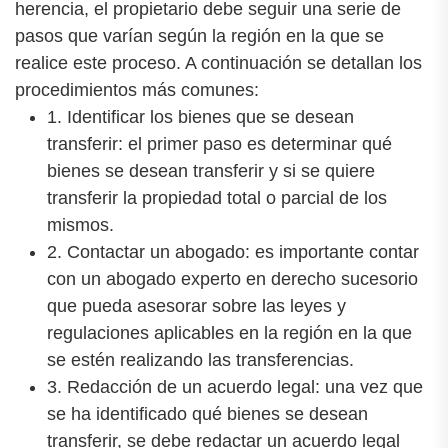
herencia, el propietario debe seguir una serie de
pasos que varían según la región en la que se
realice este proceso. A continuación se detallan los
procedimientos más comunes:
1. Identificar los bienes que se desean
transferir: el primer paso es determinar qué
bienes se desean transferir y si se quiere
transferir la propiedad total o parcial de los
mismos.
2. Contactar un abogado: es importante contar
con un abogado experto en derecho sucesorio
que pueda asesorar sobre las leyes y
regulaciones aplicables en la región en la que
se estén realizando las transferencias.
3. Redacción de un acuerdo legal: una vez que
se ha identificado qué bienes se desean
transferir, se debe redactar un acuerdo legal