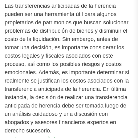
Las transferencias anticipadas de la herencia
pueden ser una herramienta útil para algunos
propietarios de patrimonios que buscan solucionar
problemas de distribución de bienes y disminuir el
costo de la liquidación. Sin embargo, antes de
tomar una decisión, es importante considerar los
costos legales y fiscales asociados con este
proceso, así como los posibles riesgos y costos
emocionales. Además, es importante determinar si
realmente se justifican los costos asociados con la
transferencia anticipada de la herencia. En última
instancia, la decisión de realizar una transferencia
anticipada de herencia debe ser tomada luego de
un análisis cuidadoso y una discusión con
abogados y asesores financieros expertos en
derecho sucesorio.