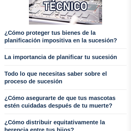
¿Cómo proteger tus bienes de la
planificación impositiva en la sucesión?
La importancia de planificar tu sucesión
Todo lo que necesitas saber sobre el
proceso de sucesión
¿Cómo asegurarte de que tus mascotas
estén cuidadas después de tu muerte?
¿Cómo distribuir equitativamente la
herencia entre tus hijos?