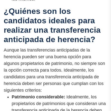
¿Quiénes son los
candidatos ideales para
realizar una transferencia
anticipada de herencia?
Aunque las transferencias anticipadas de la
herencia pueden ser una buena opción para
algunos propietarios de patrimonio, no siempre son
la opción correcta para todos. Idealmente, los
candidatos para una transferencia anticipada de
herencia deben ser personas que cumplan con los
siguientes criterios:
Patrimonio considerable:
Idealmente, los
propietarios de patrimonios que consideran una
transferencia anticipada de la herencia deben