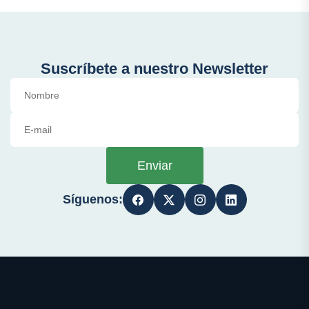
Suscríbete a nuestro Newsletter
Enviar
Síguenos: