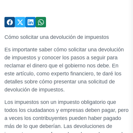
Cómo solicitar una devolución de impuestos
Es importante saber cómo solicitar una devolución
de impuestos y conocer los pasos a seguir para
reclamar el dinero que el gobierno nos debe. En
este artículo, como experto financiero, te daré los
detalles sobre cómo presentar una solicitud de
devolución de impuestos.
Los impuestos son un impuesto obligatorio que
todos los ciudadanos y empresas deben pagar, pero
a veces los contribuyentes pueden haber pagado
más de lo que deberían. Las devoluciones de