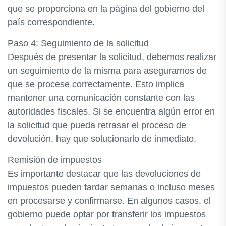
que se proporciona en la página del gobierno del
país correspondiente.
Paso 4: Seguimiento de la solicitud
Después de presentar la solicitud, debemos realizar
un seguimiento de la misma para asegurarnos de
que se procese correctamente. Esto implica
mantener una comunicación constante con las
autoridades fiscales. Si se encuentra algún error en
la solicitud que pueda retrasar el proceso de
devolución, hay que solucionarlo de inmediato.
Remisión de impuestos
Es importante destacar que las devoluciones de
impuestos pueden tardar semanas o incluso meses
en procesarse y confirmarse. En algunos casos, el
gobierno puede optar por transferir los impuestos