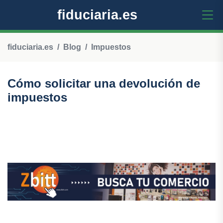
fiduciaria.es
fiduciaria.es
Blog
Impuestos
Cómo solicitar una devolución de
impuestos