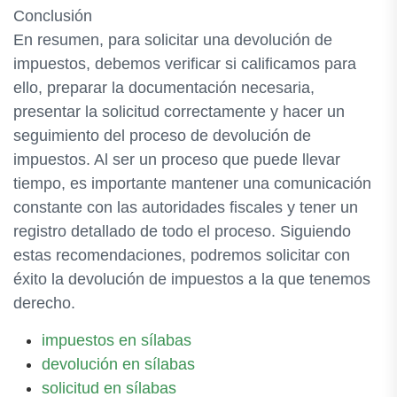
Conclusión
En resumen, para solicitar una devolución de
impuestos, debemos verificar si calificamos para
ello, preparar la documentación necesaria,
presentar la solicitud correctamente y hacer un
seguimiento del proceso de devolución de
impuestos. Al ser un proceso que puede llevar
tiempo, es importante mantener una comunicación
constante con las autoridades fiscales y tener un
registro detallado de todo el proceso. Siguiendo
estas recomendaciones, podremos solicitar con
éxito la devolución de impuestos a la que tenemos
derecho.
impuestos en sílabas
devolución en sílabas
solicitud en sílabas