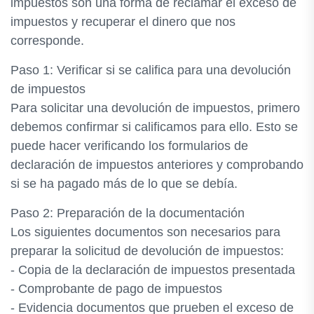
impuestos son una forma de reclamar el exceso de
impuestos y recuperar el dinero que nos
corresponde.
Paso 1: Verificar si se califica para una devolución
de impuestos
Para solicitar una devolución de impuestos, primero
debemos confirmar si calificamos para ello. Esto se
puede hacer verificando los formularios de
declaración de impuestos anteriores y comprobando
si se ha pagado más de lo que se debía.
Paso 2: Preparación de la documentación
Los siguientes documentos son necesarios para
preparar la solicitud de devolución de impuestos:
- Copia de la declaración de impuestos presentada
- Comprobante de pago de impuestos
- Evidencia documentos que prueben el exceso de