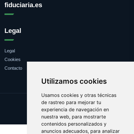
fiduciaria.es
Legal
Legal
Cookies
Contacto
Utilizamos cookies
Usamos cookies y otras técnicas
de rastreo para mejorar tu
Update cookies preferences
experiencia de navegación en
Copyright © 2025 fiduciaria.es
nuestra web, para mostrarte
contenidos personalizados y
anuncios adecuados, para analizar