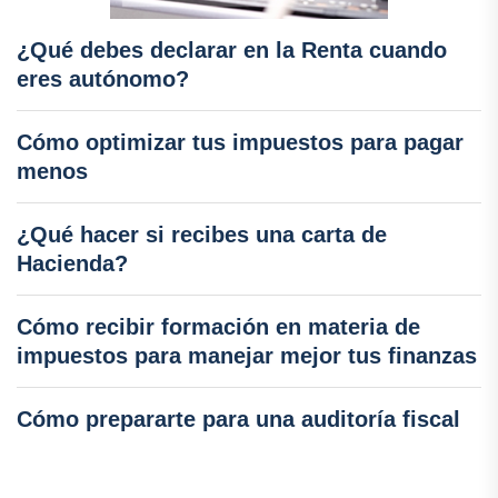
¿Qué debes declarar en la Renta cuando
eres autónomo?
Cómo optimizar tus impuestos para pagar
menos
¿Qué hacer si recibes una carta de
Hacienda?
Cómo recibir formación en materia de
impuestos para manejar mejor tus finanzas
Cómo prepararte para una auditoría fiscal