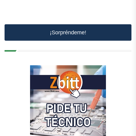
¡Sorpréndeme!