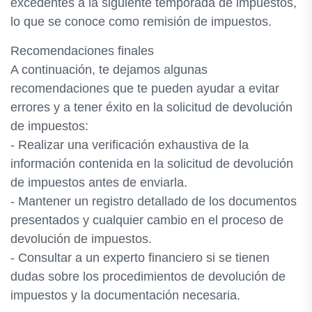
excedentes a la siguiente temporada de impuestos,
lo que se conoce como remisión de impuestos.
Recomendaciones finales
A continuación, te dejamos algunas
recomendaciones que te pueden ayudar a evitar
errores y a tener éxito en la solicitud de devolución
de impuestos:
- Realizar una verificación exhaustiva de la
información contenida en la solicitud de devolución
de impuestos antes de enviarla.
- Mantener un registro detallado de los documentos
presentados y cualquier cambio en el proceso de
devolución de impuestos.
- Consultar a un experto financiero si se tienen
dudas sobre los procedimientos de devolución de
impuestos y la documentación necesaria.