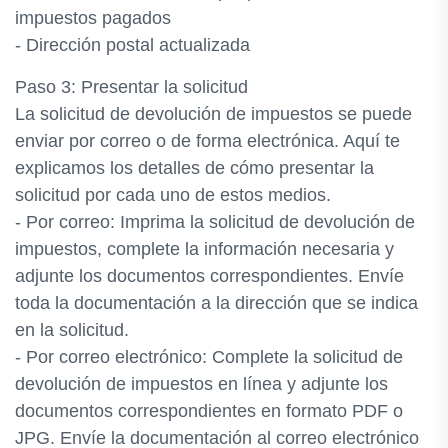
impuestos pagados
- Dirección postal actualizada
Paso 3: Presentar la solicitud
La solicitud de devolución de impuestos se puede
enviar por correo o de forma electrónica. Aquí te
explicamos los detalles de cómo presentar la
solicitud por cada uno de estos medios.
- Por correo: Imprima la solicitud de devolución de
impuestos, complete la información necesaria y
adjunte los documentos correspondientes. Envíe
toda la documentación a la dirección que se indica
en la solicitud.
- Por correo electrónico: Complete la solicitud de
devolución de impuestos en línea y adjunte los
documentos correspondientes en formato PDF o
JPG. Envíe la documentación al correo electrónico