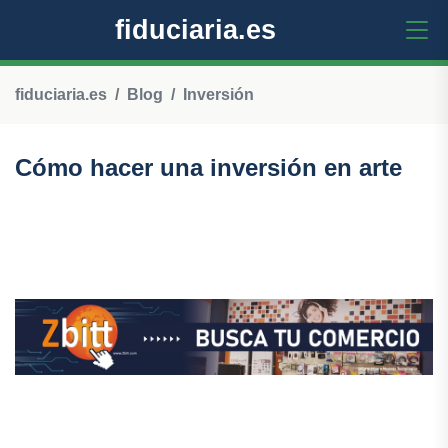
fiduciaria.es
fiduciaria.es
Blog
Inversión
Cómo hacer una inversión en arte