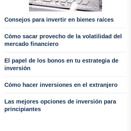
Consejos para invertir en bienes raíces
Cómo sacar provecho de la volatilidad del
mercado financiero
El papel de los bonos en tu estrategia de
inversión
Cómo hacer inversiones en el extranjero
Las mejores opciones de inversión para
principiantes