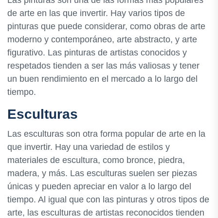
de arte en las que invertir. Hay varios tipos de
pinturas que puede considerar, como obras de arte
moderno y contemporáneo, arte abstracto, y arte
figurativo. Las pinturas de artistas conocidos y
respetados tienden a ser las más valiosas y tener
un buen rendimiento en el mercado a lo largo del
tiempo.
Esculturas
Las esculturas son otra forma popular de arte en la
que invertir. Hay una variedad de estilos y
materiales de escultura, como bronce, piedra,
madera, y más. Las esculturas suelen ser piezas
únicas y pueden apreciar en valor a lo largo del
tiempo. Al igual que con las pinturas y otros tipos de
arte, las esculturas de artistas reconocidos tienden