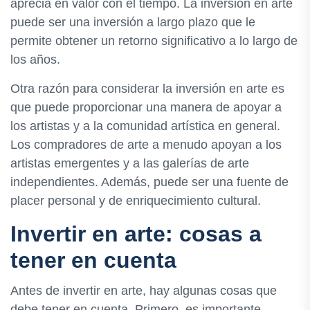
aprecia en valor con el tiempo. La inversión en arte
puede ser una inversión a largo plazo que le
permite obtener un retorno significativo a lo largo de
los años.
Otra razón para considerar la inversión en arte es
que puede proporcionar una manera de apoyar a
los artistas y a la comunidad artística en general.
Los compradores de arte a menudo apoyan a los
artistas emergentes y a las galerías de arte
independientes. Además, puede ser una fuente de
placer personal y de enriquecimiento cultural.
Invertir en arte: cosas a
tener en cuenta
Antes de invertir en arte, hay algunas cosas que
debe tener en cuenta. Primero, es importante