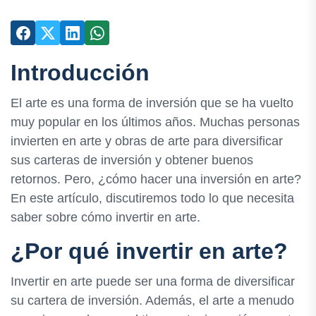
Introducción
El arte es una forma de inversión que se ha vuelto
muy popular en los últimos años. Muchas personas
invierten en arte y obras de arte para diversificar
sus carteras de inversión y obtener buenos
retornos. Pero, ¿cómo hacer una inversión en arte?
En este artículo, discutiremos todo lo que necesita
saber sobre cómo invertir en arte.
¿Por qué invertir en arte?
Invertir en arte puede ser una forma de diversificar
su cartera de inversión. Además, el arte a menudo