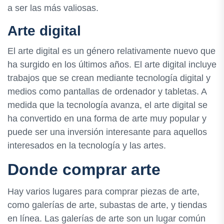
a ser las más valiosas.
Arte digital
El arte digital es un género relativamente nuevo que
ha surgido en los últimos años. El arte digital incluye
trabajos que se crean mediante tecnología digital y
medios como pantallas de ordenador y tabletas. A
medida que la tecnología avanza, el arte digital se
ha convertido en una forma de arte muy popular y
puede ser una inversión interesante para aquellos
interesados en la tecnología y las artes.
Donde comprar arte
Hay varios lugares para comprar piezas de arte,
como galerías de arte, subastas de arte, y tiendas
en línea. Las galerías de arte son un lugar común