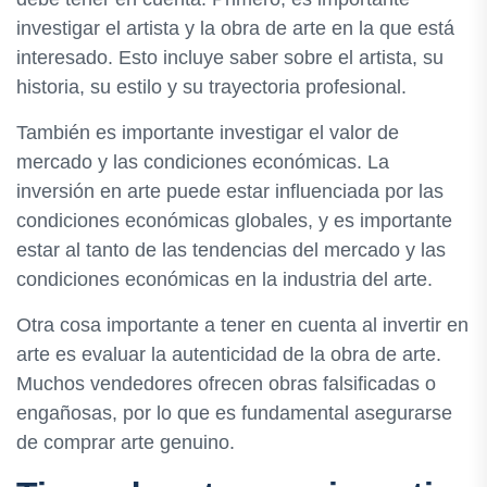
investigar el artista y la obra de arte en la que está
interesado. Esto incluye saber sobre el artista, su
historia, su estilo y su trayectoria profesional.
También es importante investigar el valor de
mercado y las condiciones económicas. La
inversión en arte puede estar influenciada por las
condiciones económicas globales, y es importante
estar al tanto de las tendencias del mercado y las
condiciones económicas en la industria del arte.
Otra cosa importante a tener en cuenta al invertir en
arte es evaluar la autenticidad de la obra de arte.
Muchos vendedores ofrecen obras falsificadas o
engañosas, por lo que es fundamental asegurarse
de comprar arte genuino.