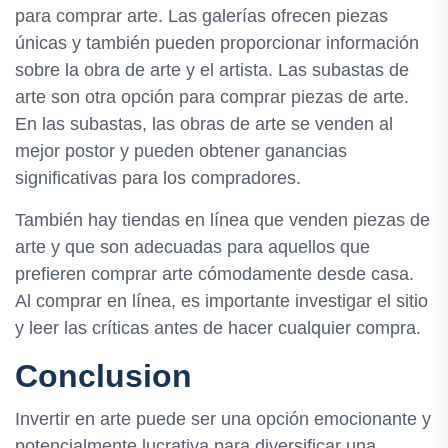
para comprar arte. Las galerías ofrecen piezas
únicas y también pueden proporcionar información
sobre la obra de arte y el artista. Las subastas de
arte son otra opción para comprar piezas de arte.
En las subastas, las obras de arte se venden al
mejor postor y pueden obtener ganancias
significativas para los compradores.
También hay tiendas en línea que venden piezas de
arte y que son adecuadas para aquellos que
prefieren comprar arte cómodamente desde casa.
Al comprar en línea, es importante investigar el sitio
y leer las críticas antes de hacer cualquier compra.
Conclusion
Invertir en arte puede ser una opción emocionante y
potencialmente lucrativa para diversificar una