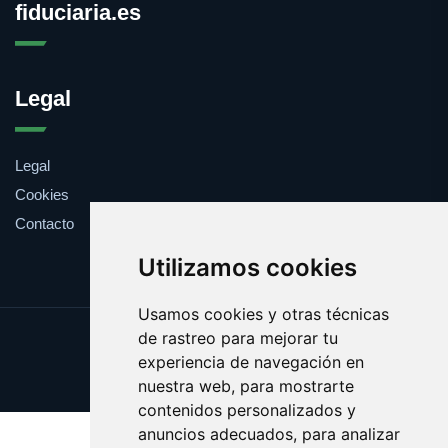
fiduciaria.es
Legal
Legal
Cookies
Contacto
Utilizamos cookies
Usamos cookies y otras técnicas
de rastreo para mejorar tu
Update cookies preferences
experiencia de navegación en
Copyright © 2025 fiduciaria.es
nuestra web, para mostrarte
contenidos personalizados y
anuncios adecuados, para analizar