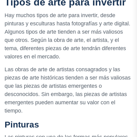
Tipos de arte para invertir
Hay muchos tipos de arte para invertir, desde
pinturas y esculturas hasta fotografías y arte digital.
Algunos tipos de arte tienden a ser más valiosos
que otros. Según la obra de arte, el artista, y el
tema, diferentes piezas de arte tendrán diferentes
valores en el mercado.
Las obras de arte de artistas consagrados y las
piezas de arte históricas tienden a ser más valiosas
que las piezas de artistas emergentes o
desconocidos. Sin embargo, las piezas de artistas
emergentes pueden aumentar su valor con el
tiempo.
Pinturas
Las pinturas son una de las formas más populares