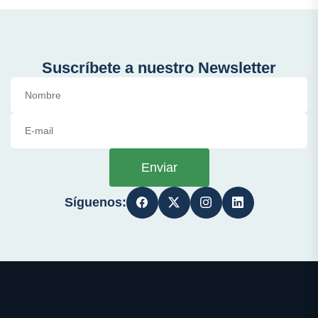
Suscríbete a nuestro Newsletter
Enviar
Síguenos: