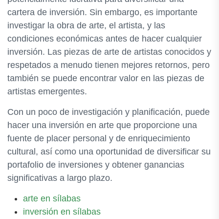
cartera de inversión. Sin embargo, es importante
investigar la obra de arte, el artista, y las
condiciones económicas antes de hacer cualquier
inversión. Las piezas de arte de artistas conocidos y
respetados a menudo tienen mejores retornos, pero
también se puede encontrar valor en las piezas de
artistas emergentes.
Con un poco de investigación y planificación, puede
hacer una inversión en arte que proporcione una
fuente de placer personal y de enriquecimiento
cultural, así como una oportunidad de diversificar su
portafolio de inversiones y obtener ganancias
significativas a largo plazo.
arte en sílabas
inversión en sílabas