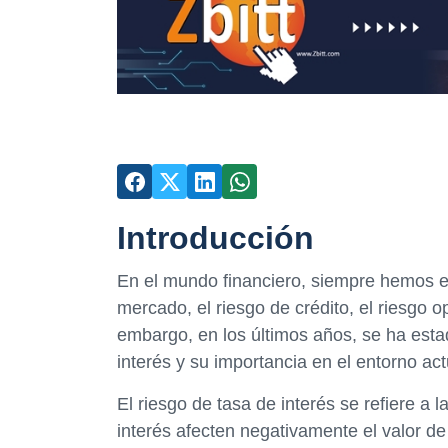
Introducción
En el mundo financiero, siempre hemos e
mercado, el riesgo de crédito, el riesgo o
embargo, en los últimos años, se ha est
interés y su importancia en el entorno act
El riesgo de tasa de interés se refiere a 
interés afecten negativamente el valor d