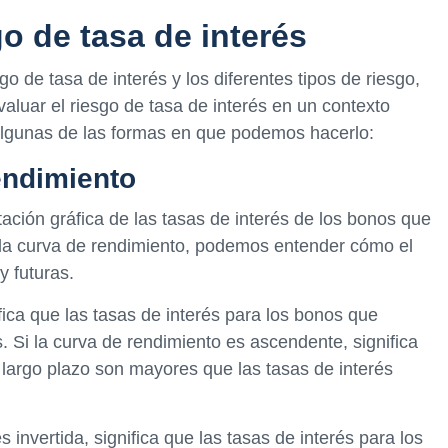
o de tasa de interés
o de tasa de interés y los diferentes tipos de riesgo,
luar el riesgo de tasa de interés en un contexto
 algunas de las formas en que podemos hacerlo:
rendimiento
ación gráfica de las tasas de interés de los bonos que
 la curva de rendimiento, podemos entender cómo el
y futuras.
fica que las tasas de interés para los bonos que
. Si la curva de rendimiento es ascendente, significa
 largo plazo son mayores que las tasas de interés
s invertida, significa que las tasas de interés para los