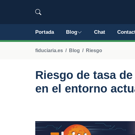
Portada
Blog
Chat
Contac
fiduciaria.es
Blog
Riesgo
Riesgo de tasa de
en el entorno actu