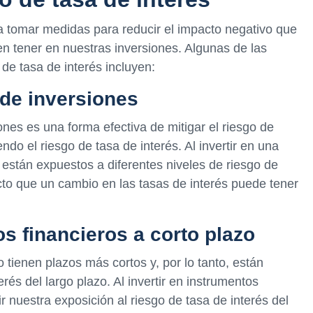
ica tomar medidas para reducir el impacto negativo que
en tener en nuestras inversiones. Algunas de las
de tasa de interés incluyen:
a de inversiones
iones es una forma efectiva de mitigar el riesgo de
endo el riesgo de tasa de interés. Al invertir en una
 están expuestos a diferentes niveles de riesgo de
cto que un cambio en las tasas de interés puede tener
os financieros a corto plazo
 tienen plazos más cortos y, por lo tanto, están
és del largo plazo. Al invertir en instrumentos
r nuestra exposición al riesgo de tasa de interés del