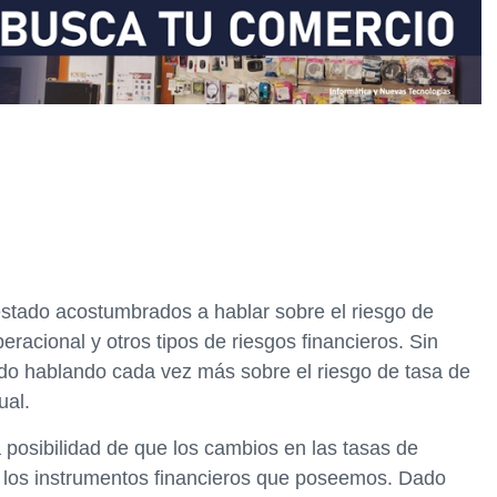
stado acostumbrados a hablar sobre el riesgo de
peracional y otros tipos de riesgos financieros. Sin
ado hablando cada vez más sobre el riesgo de tasa de
ual.
la posibilidad de que los cambios en las tasas de
e los instrumentos financieros que poseemos. Dado