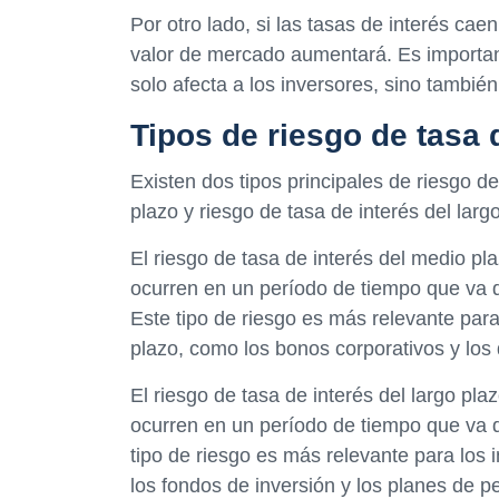
Por otro lado, si las tasas de interés ca
valor de mercado aumentará. Es important
solo afecta a los inversores, sino también
Tipos de riesgo de tasa 
Existen dos tipos principales de riesgo de
plazo y riesgo de tasa de interés del larg
El riesgo de tasa de interés del medio pla
ocurren en un período de tiempo que va
Este tipo de riesgo es más relevante para
plazo, como los bonos corporativos y los d
El riesgo de tasa de interés del largo pla
ocurren en un período de tiempo que va 
tipo de riesgo es más relevante para los 
los fondos de inversión y los planes de p