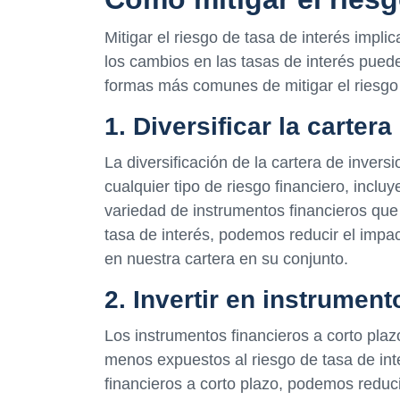
Mitigar el riesgo de tasa de interés impl
los cambios en las tasas de interés pued
formas más comunes de mitigar el riesgo 
1. Diversificar la carter
La diversificación de la cartera de invers
cualquier tipo de riesgo financiero, incluy
variedad de instrumentos financieros que
tasa de interés, podemos reducir el impa
en nuestra cartera en su conjunto.
2. Invertir en instrument
Los instrumentos financieros a corto plazo
menos expuestos al riesgo de tasa de inter
financieros a corto plazo, podemos reduci