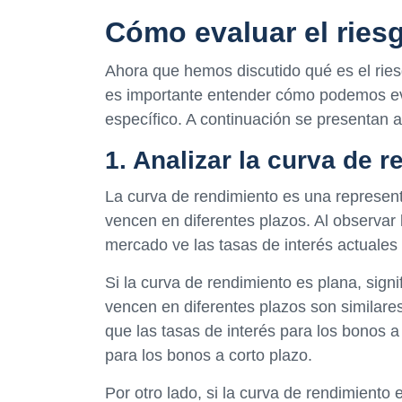
Cómo evaluar el riesg
Ahora que hemos discutido qué es el riesg
es importante entender cómo podemos eva
específico. A continuación se presentan
1. Analizar la curva de 
La curva de rendimiento es una represent
vencen en diferentes plazos. Al observar
mercado ve las tasas de interés actuales 
Si la curva de rendimiento es plana, signi
vencen en diferentes plazos son similares
que las tasas de interés para los bonos a
para los bonos a corto plazo.
Por otro lado, si la curva de rendimiento e