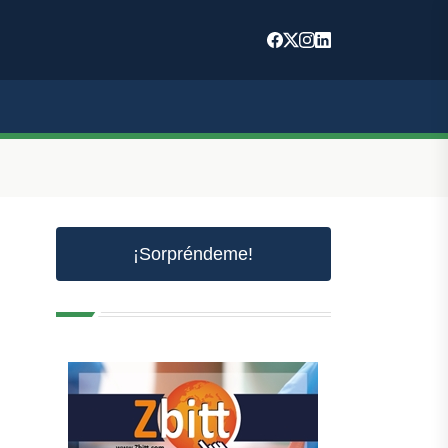
¡Sorpréndeme!