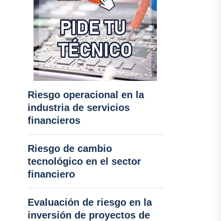
Riesgo operacional en la
industria de servicios
financieros
Riesgo de cambio
tecnológico en el sector
financiero
Evaluación de riesgo en la
inversión de proyectos de