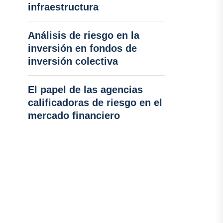
infraestructura
Análisis de riesgo en la
inversión en fondos de
inversión colectiva
El papel de las agencias
calificadoras de riesgo en el
mercado financiero