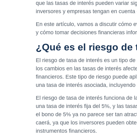
que las tasas de interés pueden variar si
inversores y empresas tengan en cuenta e
En este artículo, vamos a discutir cómo ev
y cómo tomar decisiones financieras info
¿Qué es el riesgo de 
El riesgo de tasa de interés es un tipo de 
los cambios en las tasas de interés afec
financieros. Este tipo de riesgo puede ap
una tasa de interés asociada, incluyendo
El riesgo de tasa de interés funciona de
una tasa de interés fija del 5%, y las ta
el bono de 5% ya no parece ser tan atrac
caerá, ya que los inversores pueden obte
instrumentos financieros.