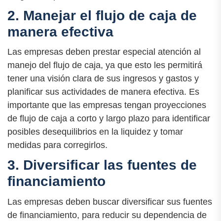
2. Manejar el flujo de caja de
manera efectiva
Las empresas deben prestar especial atención al
manejo del flujo de caja, ya que esto les permitirá
tener una visión clara de sus ingresos y gastos y
planificar sus actividades de manera efectiva. Es
importante que las empresas tengan proyecciones
de flujo de caja a corto y largo plazo para identificar
posibles desequilibrios en la liquidez y tomar
medidas para corregirlos.
3. Diversificar las fuentes de
financiamiento
Las empresas deben buscar diversificar sus fuentes
de financiamiento, para reducir su dependencia de