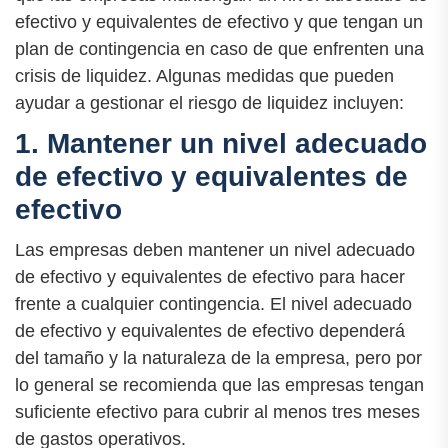
efectivo y equivalentes de efectivo y que tengan un
plan de contingencia en caso de que enfrenten una
crisis de liquidez. Algunas medidas que pueden
ayudar a gestionar el riesgo de liquidez incluyen:
1. Mantener un nivel adecuado
de efectivo y equivalentes de
efectivo
Las empresas deben mantener un nivel adecuado
de efectivo y equivalentes de efectivo para hacer
frente a cualquier contingencia. El nivel adecuado
de efectivo y equivalentes de efectivo dependerá
del tamaño y la naturaleza de la empresa, pero por
lo general se recomienda que las empresas tengan
suficiente efectivo para cubrir al menos tres meses
de gastos operativos.