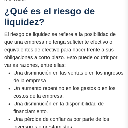
¿Qué es el riesgo de
liquidez?
El riesgo de liquidez se refiere a la posibilidad de
que una empresa no tenga suficiente efectivo o
equivalentes de efectivo para hacer frente a sus
obligaciones a corto plazo. Esto puede ocurrir por
varias razones, entre ellas:
Una disminución en las ventas o en los ingresos
de la empresa.
Un aumento repentino en los gastos o en los
costos de la empresa.
Una disminución en la disponibilidad de
financiamiento.
Una pérdida de confianza por parte de los
inversores o prestamistas.