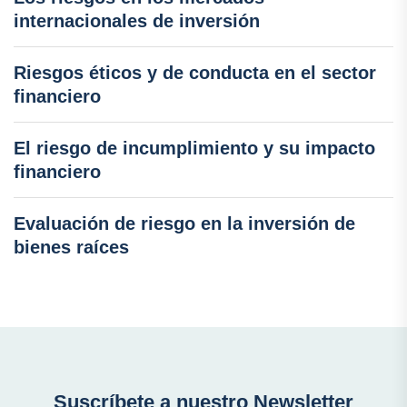
internacionales de inversión
Riesgos éticos y de conducta en el sector
financiero
El riesgo de incumplimiento y su impacto
financiero
Evaluación de riesgo en la inversión de
bienes raíces
Suscríbete a nuestro Newsletter