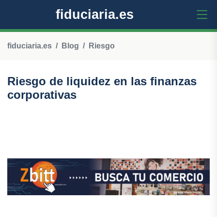
fiduciaria.es
fiduciaria.es
Blog
Riesgo
Riesgo de liquidez en las finanzas
corporativas