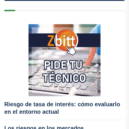
Riesgo de tasa de interés: cómo evaluarlo
en el entorno actual
Los riesgos en los mercados