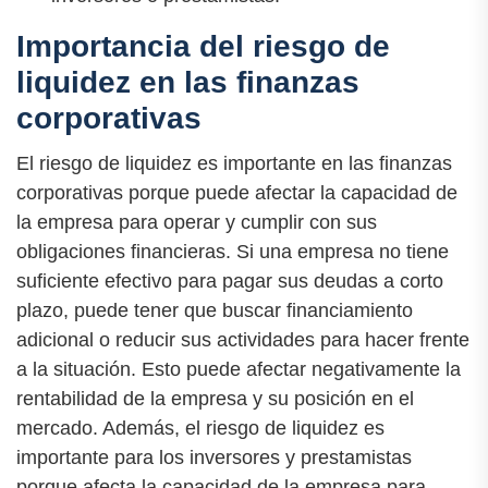
Importancia del riesgo de
liquidez en las finanzas
corporativas
El riesgo de liquidez es importante en las finanzas
corporativas porque puede afectar la capacidad de
la empresa para operar y cumplir con sus
obligaciones financieras. Si una empresa no tiene
suficiente efectivo para pagar sus deudas a corto
plazo, puede tener que buscar financiamiento
adicional o reducir sus actividades para hacer frente
a la situación. Esto puede afectar negativamente la
rentabilidad de la empresa y su posición en el
mercado. Además, el riesgo de liquidez es
importante para los inversores y prestamistas
porque afecta la capacidad de la empresa para