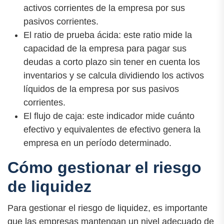
activos corrientes de la empresa por sus
pasivos corrientes.
El ratio de prueba ácida: este ratio mide la
capacidad de la empresa para pagar sus
deudas a corto plazo sin tener en cuenta los
inventarios y se calcula dividiendo los activos
líquidos de la empresa por sus pasivos
corrientes.
El flujo de caja: este indicador mide cuánto
efectivo y equivalentes de efectivo genera la
empresa en un período determinado.
Cómo gestionar el riesgo
de liquidez
Para gestionar el riesgo de liquidez, es importante
que las empresas mantengan un nivel adecuado de