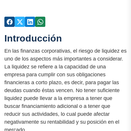
Introducción
En las finanzas corporativas, el riesgo de liquidez es
uno de los aspectos más importantes a considerar.
La liquidez se refiere a la capacidad de una
empresa para cumplir con sus obligaciones
financieras a corto plazo, es decir, para pagar las
deudas cuando éstas vencen. No tener suficiente
liquidez puede llevar a la empresa a tener que
buscar financiamiento adicional o a tener que
reducir sus actividades, lo cual puede afectar
negativamente su rentabilidad y su posición en el
mercado.