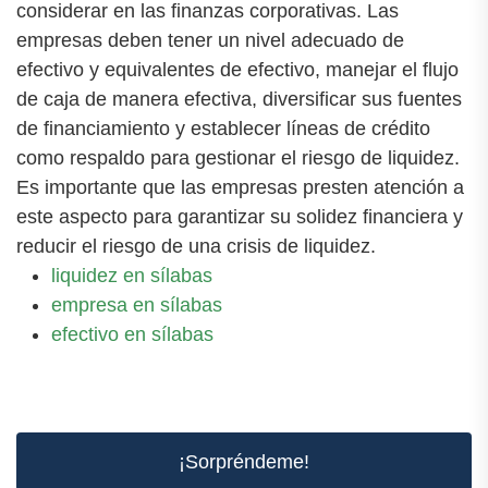
considerar en las finanzas corporativas. Las
empresas deben tener un nivel adecuado de
efectivo y equivalentes de efectivo, manejar el flujo
de caja de manera efectiva, diversificar sus fuentes
de financiamiento y establecer líneas de crédito
como respaldo para gestionar el riesgo de liquidez.
Es importante que las empresas presten atención a
este aspecto para garantizar su solidez financiera y
reducir el riesgo de una crisis de liquidez.
liquidez en sílabas
empresa en sílabas
efectivo en sílabas
¡Sorpréndeme!