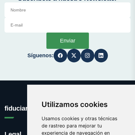
Enviar
Síguenos:
Utilizamos cookies
fiduciaria.es
Usamos cookies y otras técnicas
de rastreo para mejorar tu
experiencia de navegación en
Legal