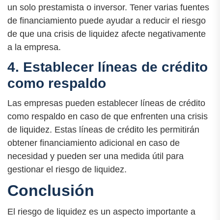
un solo prestamista o inversor. Tener varias fuentes
de financiamiento puede ayudar a reducir el riesgo
de que una crisis de liquidez afecte negativamente
a la empresa.
4. Establecer líneas de crédito
como respaldo
Las empresas pueden establecer líneas de crédito
como respaldo en caso de que enfrenten una crisis
de liquidez. Estas líneas de crédito les permitirán
obtener financiamiento adicional en caso de
necesidad y pueden ser una medida útil para
gestionar el riesgo de liquidez.
Conclusión
El riesgo de liquidez es un aspecto importante a