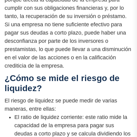
cumplir con sus obligaciones financieras y, por lo
tanto, la recuperación de su inversión o préstamo.
Si una empresa no tiene suficiente efectivo para
pagar sus deudas a corto plazo, puede haber una
desconfianza por parte de los inversores o
prestamistas, lo que puede llevar a una disminución
en el valor de las acciones o en la calificación
crediticia de la empresa.
¿Cómo se mide el riesgo de
liquidez?
El riesgo de liquidez se puede medir de varias
maneras, entre ellas:
El ratio de liquidez corriente: este ratio mide la
capacidad de la empresa para pagar sus
deudas a corto plazo y se calcula dividiendo los