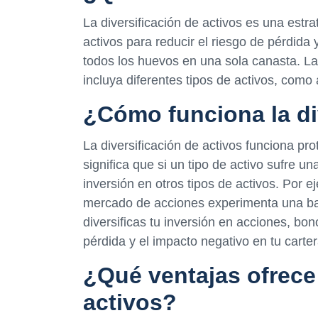
La diversificación de activos es una estra
activos para reducir el riesgo de pérdida
todos los huevos en una sola canasta. La
incluya diferentes tipos de activos, como 
¿Cómo funciona la di
La diversificación de activos funciona pr
significa que si un tipo de activo sufre u
inversión en otros tipos de activos. Por ej
mercado de acciones experimenta una baja
diversificas tu inversión en acciones, bon
pérdida y el impacto negativo en tu carte
¿Qué ventajas ofrece 
activos?