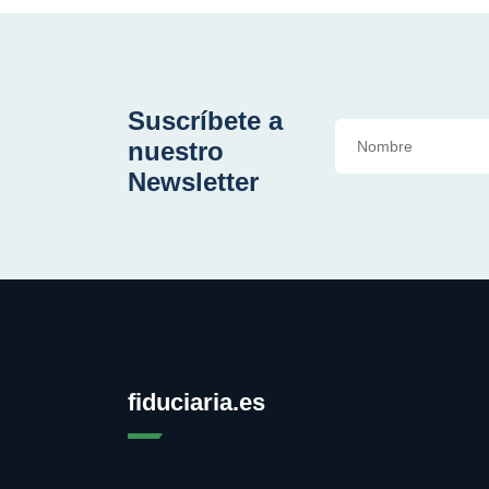
Suscríbete a
nuestro
Newsletter
fiduciaria.es