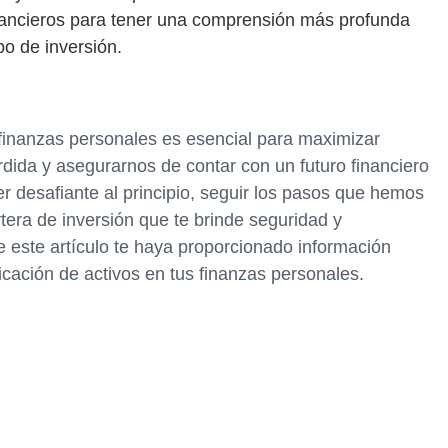
ancieros para tener una comprensión más profunda
po de inversión.
s finanzas personales es esencial para maximizar
érdida y asegurarnos de contar con un futuro financiero
r desafiante al principio, seguir los pasos que hemos
tera de inversión que te brinde seguridad y
e este artículo te haya proporcionado información
ficación de activos en tus finanzas personales.