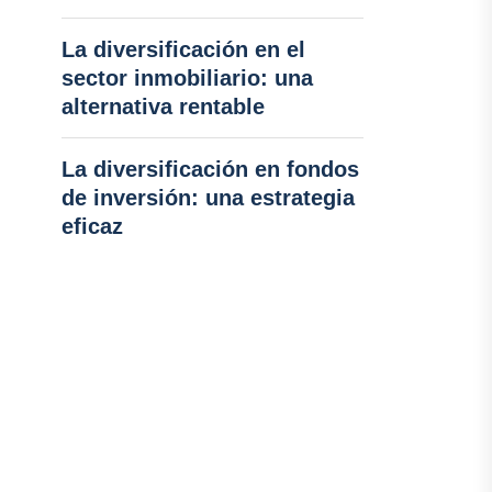
La diversificación en el
sector inmobiliario: una
alternativa rentable
La diversificación en fondos
de inversión: una estrategia
eficaz