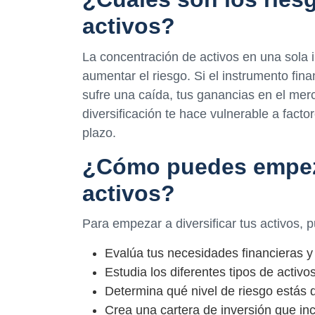
activos?
La concentración de activos en una sola 
aumentar el riesgo. Si el instrumento fin
sufre una caída, tus ganancias en el mer
diversificación te hace vulnerable a facto
plazo.
¿Cómo puedes empezar
activos?
Para empezar a diversificar tus activos, 
Evalúa tus necesidades financieras y 
Estudia los diferentes tipos de activo
Determina qué nivel de riesgo estás 
Crea una cartera de inversión que inc