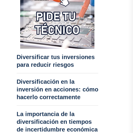
Diversificar tus inversiones
para reducir riesgos
Diversificación en la
inversión en acciones: cómo
hacerlo correctamente
La importancia de la
diversificación en tiempos
de incertidumbre económica