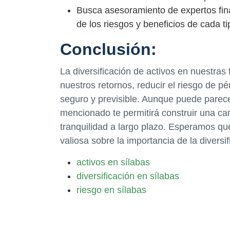
Busca asesoramiento de expertos fin
de los riesgos y beneficios de cada ti
Conclusión:
La diversificación de activos en nuestra
nuestros retornos, reducir el riesgo de p
seguro y previsible. Aunque puede parece
mencionado te permitirá construir una car
tranquilidad a largo plazo. Esperamos qu
valiosa sobre la importancia de la diversi
activos en sílabas
diversificación en sílabas
riesgo en sílabas