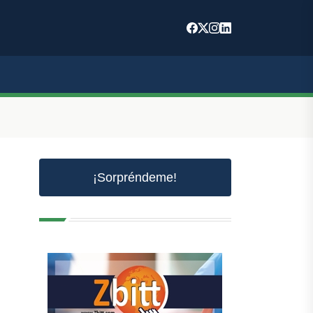
¡Sorpréndeme!