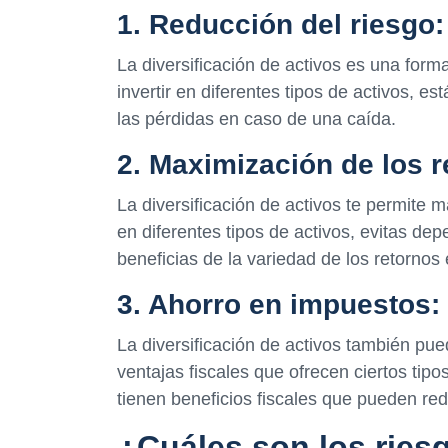
1. Reducción del riesgo:
La diversificación de activos es una form
invertir en diferentes tipos de activos, e
las pérdidas en caso de una caída.
2. Maximización de los r
La diversificación de activos te permite 
en diferentes tipos de activos, evitas de
beneficias de la variedad de los retornos 
3. Ahorro en impuestos:
La diversificación de activos también pu
ventajas fiscales que ofrecen ciertos tipo
tienen beneficios fiscales que pueden red
¿Cuáles son los riesg