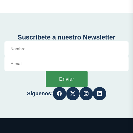
Suscríbete a nuestro Newsletter
Enviar
Síguenos: