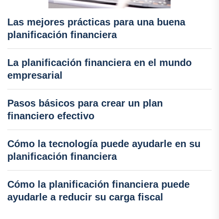
Las mejores prácticas para una buena
planificación financiera
La planificación financiera en el mundo
empresarial
Pasos básicos para crear un plan
financiero efectivo
Cómo la tecnología puede ayudarle en su
planificación financiera
Cómo la planificación financiera puede
ayudarle a reducir su carga fiscal