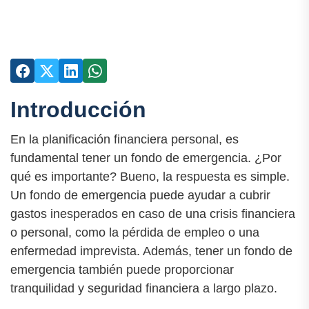
Introducción
En la planificación financiera personal, es
fundamental tener un fondo de emergencia. ¿Por
qué es importante? Bueno, la respuesta es simple.
Un fondo de emergencia puede ayudar a cubrir
gastos inesperados en caso de una crisis financiera
o personal, como la pérdida de empleo o una
enfermedad imprevista. Además, tener un fondo de
emergencia también puede proporcionar
tranquilidad y seguridad financiera a largo plazo.