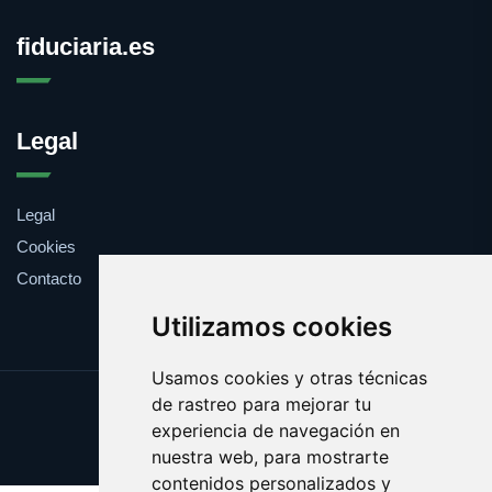
fiduciaria.es
Legal
Legal
Cookies
Contacto
Utilizamos cookies
Usamos cookies y otras técnicas
de rastreo para mejorar tu
Update cookies preferences
experiencia de navegación en
Copyright © 2025 fiduciaria.es
nuestra web, para mostrarte
contenidos personalizados y