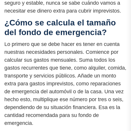
seguro y estable, nunca se sabe cuándo vamos a
necesitar ese dinero extra para cubrir imprevistos.
¿Cómo se calcula el tamaño
del fondo de emergencia?
Lo primero que se debe hacer es tener en cuenta
nuestras necesidades personales. Comience por
calcular sus gastos mensuales. Suma todos los
gastos recurrentes que tiene, como alquiler, comida,
transporte y servicios públicos. Añade un monto
extra para gastos imprevistos, como reparaciones
de emergencia del automóvil o de la casa. Una vez
hecho esto, multiplique ese número por tres o seis,
dependiendo de su situación financiera. Esa es la
cantidad recomendada para su fondo de
emergencia.