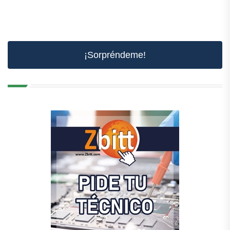
¡Sorpréndeme!