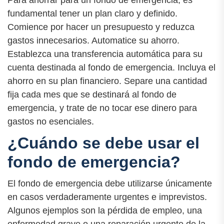
Para ahorrar para un fondo de emergencia, es
fundamental tener un plan claro y definido.
Comience por hacer un presupuesto y reduzca
gastos innecesarios. Automatice su ahorro.
Establezca una transferencia automática para su
cuenta destinada al fondo de emergencia. Incluya el
ahorro en su plan financiero. Separe una cantidad
fija cada mes que se destinará al fondo de
emergencia, y trate de no tocar ese dinero para
gastos no esenciales.
¿Cuándo se debe usar el
fondo de emergencia?
El fondo de emergencia debe utilizarse únicamente
en casos verdaderamente urgentes e imprevistos.
Algunos ejemplos son la pérdida de empleo, una