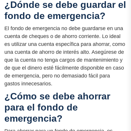
¿Dónde se debe guardar el
fondo de emergencia?
El fondo de emergencia no debe guardarse en una
cuenta de cheques o de ahorro corriente. Lo ideal
es utilizar una cuenta específica para ahorrar, como
una cuenta de ahorro de interés alto. Asegúrese de
que la cuenta no tenga cargos de mantenimiento y
de que el dinero esté fácilmente disponible en caso
de emergencia, pero no demasiado fácil para
gastos innecesarios.
¿Cómo se debe ahorrar
para el fondo de
emergencia?