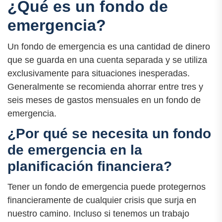
¿Qué es un fondo de
emergencia?
Un fondo de emergencia es una cantidad de dinero
que se guarda en una cuenta separada y se utiliza
exclusivamente para situaciones inesperadas.
Generalmente se recomienda ahorrar entre tres y
seis meses de gastos mensuales en un fondo de
emergencia.
¿Por qué se necesita un fondo
de emergencia en la
planificación financiera?
Tener un fondo de emergencia puede protegernos
financieramente de cualquier crisis que surja en
nuestro camino. Incluso si tenemos un trabajo