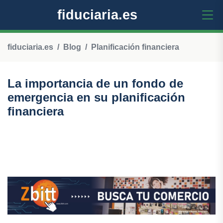
fiduciaria.es
fiduciaria.es
Blog
Planificación financiera
La importancia de un fondo de
emergencia en su planificación
financiera