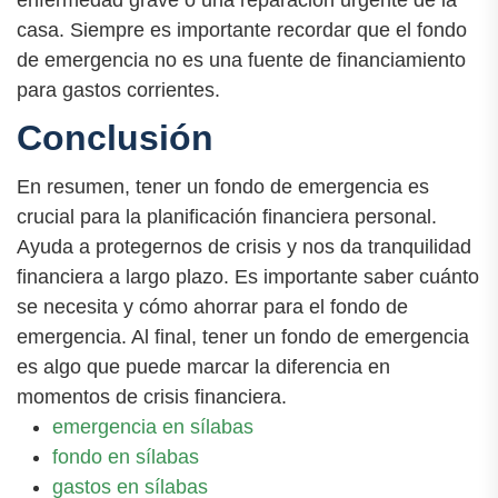
enfermedad grave o una reparación urgente de la
casa. Siempre es importante recordar que el fondo
de emergencia no es una fuente de financiamiento
para gastos corrientes.
Conclusión
En resumen, tener un fondo de emergencia es
crucial para la planificación financiera personal.
Ayuda a protegernos de crisis y nos da tranquilidad
financiera a largo plazo. Es importante saber cuánto
se necesita y cómo ahorrar para el fondo de
emergencia. Al final, tener un fondo de emergencia
es algo que puede marcar la diferencia en
momentos de crisis financiera.
emergencia en sílabas
fondo en sílabas
gastos en sílabas