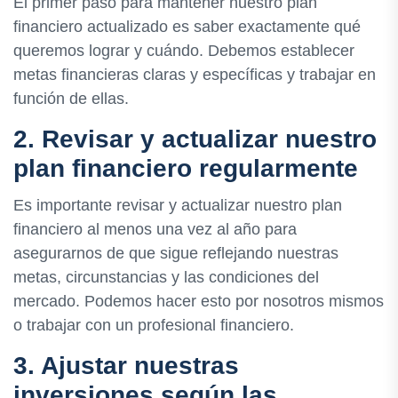
El primer paso para mantener nuestro plan
financiero actualizado es saber exactamente qué
queremos lograr y cuándo. Debemos establecer
metas financieras claras y específicas y trabajar en
función de ellas.
2. Revisar y actualizar nuestro
plan financiero regularmente
Es importante revisar y actualizar nuestro plan
financiero al menos una vez al año para
asegurarnos de que sigue reflejando nuestras
metas, circunstancias y las condiciones del
mercado. Podemos hacer esto por nosotros mismos
o trabajar con un profesional financiero.
3. Ajustar nuestras
inversiones según las