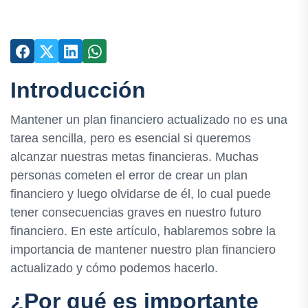
Introducción
Mantener un plan financiero actualizado no es una
tarea sencilla, pero es esencial si queremos
alcanzar nuestras metas financieras. Muchas
personas cometen el error de crear un plan
financiero y luego olvidarse de él, lo cual puede
tener consecuencias graves en nuestro futuro
financiero. En este artículo, hablaremos sobre la
importancia de mantener nuestro plan financiero
actualizado y cómo podemos hacerlo.
¿Por qué es importante