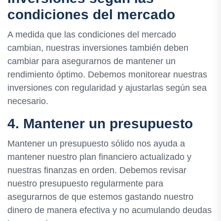
condiciones del mercado
A medida que las condiciones del mercado
cambian, nuestras inversiones también deben
cambiar para asegurarnos de mantener un
rendimiento óptimo. Debemos monitorear nuestras
inversiones con regularidad y ajustarlas según sea
necesario.
4. Mantener un presupuesto
Mantener un presupuesto sólido nos ayuda a
mantener nuestro plan financiero actualizado y
nuestras finanzas en orden. Debemos revisar
nuestro presupuesto regularmente para
asegurarnos de que estemos gastando nuestro
dinero de manera efectiva y no acumulando deudas