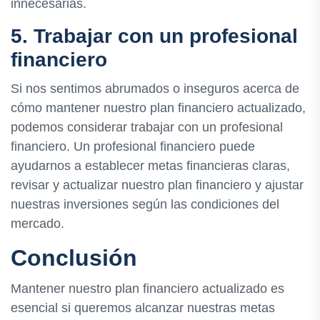
innecesarias.
5. Trabajar con un profesional
financiero
Si nos sentimos abrumados o inseguros acerca de
cómo mantener nuestro plan financiero actualizado,
podemos considerar trabajar con un profesional
financiero. Un profesional financiero puede
ayudarnos a establecer metas financieras claras,
revisar y actualizar nuestro plan financiero y ajustar
nuestras inversiones según las condiciones del
mercado.
Conclusión
Mantener nuestro plan financiero actualizado es
esencial si queremos alcanzar nuestras metas