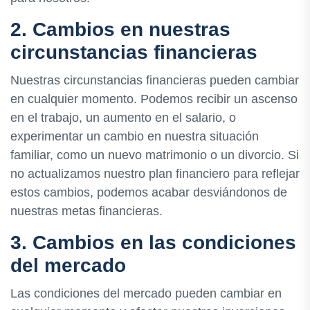
2. Cambios en nuestras
circunstancias financieras
Nuestras circunstancias financieras pueden cambiar
en cualquier momento. Podemos recibir un ascenso
en el trabajo, un aumento en el salario, o
experimentar un cambio en nuestra situación
familiar, como un nuevo matrimonio o un divorcio. Si
no actualizamos nuestro plan financiero para reflejar
estos cambios, podemos acabar desviándonos de
nuestras metas financieras.
3. Cambios en las condiciones
del mercado
Las condiciones del mercado pueden cambiar en