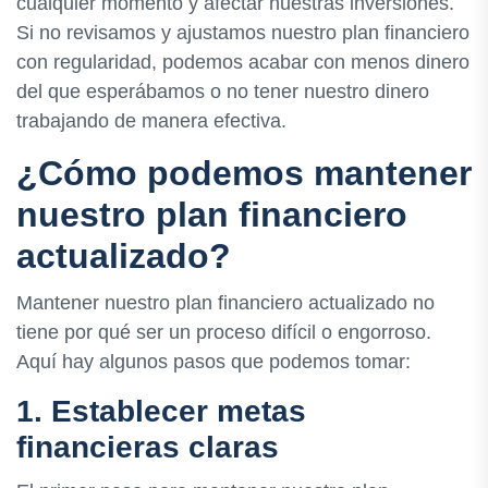
cualquier momento y afectar nuestras inversiones.
Si no revisamos y ajustamos nuestro plan financiero
con regularidad, podemos acabar con menos dinero
del que esperábamos o no tener nuestro dinero
trabajando de manera efectiva.
¿Cómo podemos mantener
nuestro plan financiero
actualizado?
Mantener nuestro plan financiero actualizado no
tiene por qué ser un proceso difícil o engorroso.
Aquí hay algunos pasos que podemos tomar:
1. Establecer metas
financieras claras