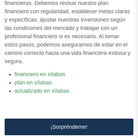
financieras. Debemos revisar nuestro plan
financiero con regularidad, establecer metas claras
y específicas, ajustar nuestras inversiones según
las condiciones del mercado y trabajar con un
profesional financiero si es necesario. Al tomar
estos pasos, podemos asegurarnos de estar en el
camino correcto hacia una vida financiera exitosa y
segura.
financiero en sílabas
plan en sílabas
actualizado en sílabas
¡Sorpréndeme!