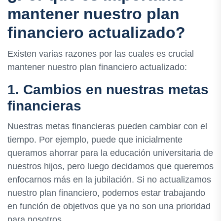
mantener nuestro plan
financiero actualizado?
Existen varias razones por las cuales es crucial
mantener nuestro plan financiero actualizado:
1. Cambios en nuestras metas
financieras
Nuestras metas financieras pueden cambiar con el
tiempo. Por ejemplo, puede que inicialmente
queramos ahorrar para la educación universitaria de
nuestros hijos, pero luego decidamos que queremos
enfocarnos más en la jubilación. Si no actualizamos
nuestro plan financiero, podemos estar trabajando
en función de objetivos que ya no son una prioridad
para nosotros.