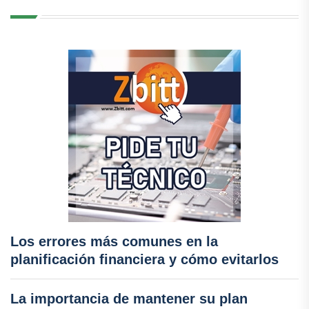
Los errores más comunes en la
planificación financiera y cómo evitarlos
La importancia de mantener su plan