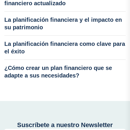
financiero actualizado
La planificación financiera y el impacto en
su patrimonio
La planificación financiera como clave para
el éxito
¿Cómo crear un plan financiero que se
adapte a sus necesidades?
Suscríbete a nuestro Newsletter