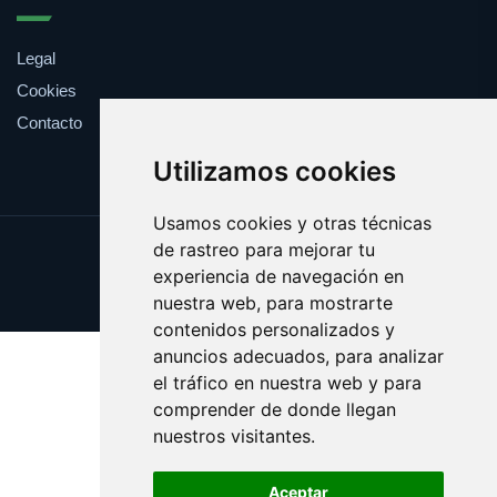
Legal
Cookies
Contacto
Utilizamos cookies
Usamos cookies y otras técnicas
de rastreo para mejorar tu
Update cookies preferences
experiencia de navegación en
Copyright © 2025 fiduciaria.es
nuestra web, para mostrarte
contenidos personalizados y
anuncios adecuados, para analizar
el tráfico en nuestra web y para
comprender de donde llegan
nuestros visitantes.
Aceptar