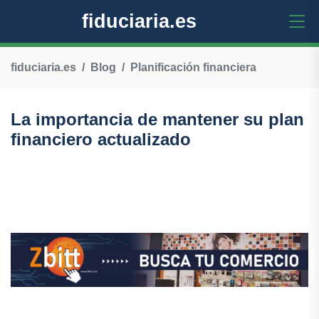
fiduciaria.es
fiduciaria.es
Blog
Planificación financiera
La importancia de mantener su plan
financiero actualizado