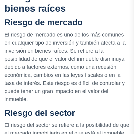
bienes raíces
Riesgo de mercado
El riesgo de mercado es uno de los más comunes
en cualquier tipo de inversión y también afecta a la
inversión en bienes raíces. Se refiere a la
posibilidad de que el valor del inmueble disminuya
debido a factores externos, como una recesión
económica, cambios en las leyes fiscales o en la
tasa de interés. Este riesgo es difícil de controlar y
puede tener un gran impacto en el valor del
inmueble.
Riesgo del sector
El riesgo del sector se refiere a la posibilidad de que
el mercado inmobiliario en el que está el inmueble