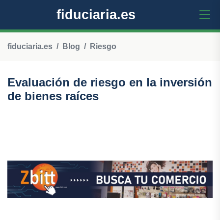
fiduciaria.es
fiduciaria.es
Blog
Riesgo
Evaluación de riesgo en la inversión
de bienes raíces