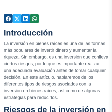
Introducción
La inversión en bienes raíces es una de las formas
más populares de invertir dinero y aumentar la
riqueza. Sin embargo, es una inversión que conlleva
ciertos riesgos, por lo que es importante realizar
una adecuada evaluación antes de tomar cualquier
decisión. En este artículo, hablaremos de los
diferentes tipos de riesgos asociados con la
inversión en bienes raíces, así como de algunas
estrategias para reducirlos.
Riesgos de la inversión en