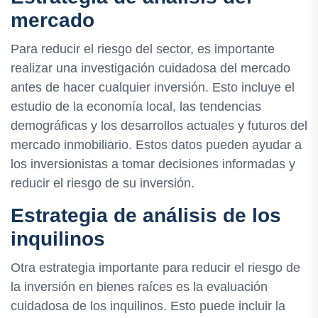
mercado
Para reducir el riesgo del sector, es importante
realizar una investigación cuidadosa del mercado
antes de hacer cualquier inversión. Esto incluye el
estudio de la economía local, las tendencias
demográficas y los desarrollos actuales y futuros del
mercado inmobiliario. Estos datos pueden ayudar a
los inversionistas a tomar decisiones informadas y
reducir el riesgo de su inversión.
Estrategia de análisis de los
inquilinos
Otra estrategia importante para reducir el riesgo de
la inversión en bienes raíces es la evaluación
cuidadosa de los inquilinos. Esto puede incluir la