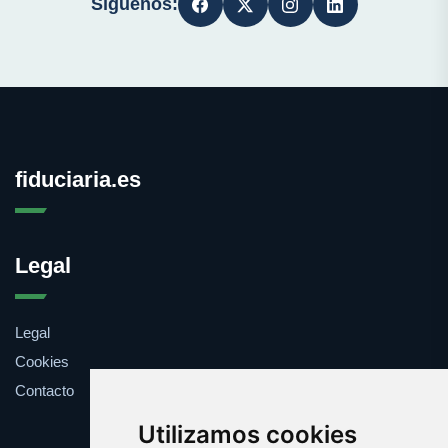
Síguenos:
fiduciaria.es
Legal
Legal
Cookies
Contacto
Utilizamos cookies