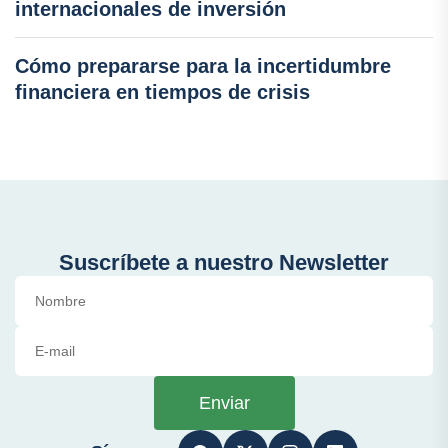
internacionales de inversión
Cómo prepararse para la incertidumbre
financiera en tiempos de crisis
Suscríbete a nuestro Newsletter
Enviar