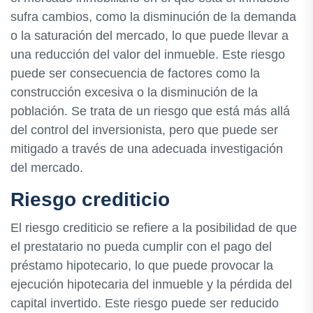
sufra cambios, como la disminución de la demanda
o la saturación del mercado, lo que puede llevar a
una reducción del valor del inmueble. Este riesgo
puede ser consecuencia de factores como la
construcción excesiva o la disminución de la
población. Se trata de un riesgo que está más allá
del control del inversionista, pero que puede ser
mitigado a través de una adecuada investigación
del mercado.
Riesgo crediticio
El riesgo crediticio se refiere a la posibilidad de que
el prestatario no pueda cumplir con el pago del
préstamo hipotecario, lo que puede provocar la
ejecución hipotecaria del inmueble y la pérdida del
capital invertido. Este riesgo puede ser reducido