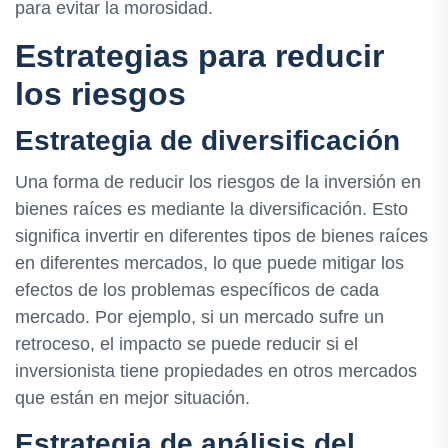
para evitar la morosidad.
Estrategias para reducir
los riesgos
Estrategia de diversificación
Una forma de reducir los riesgos de la inversión en
bienes raíces es mediante la diversificación. Esto
significa invertir en diferentes tipos de bienes raíces
en diferentes mercados, lo que puede mitigar los
efectos de los problemas específicos de cada
mercado. Por ejemplo, si un mercado sufre un
retroceso, el impacto se puede reducir si el
inversionista tiene propiedades en otros mercados
que están en mejor situación.
Estrategia de análisis del