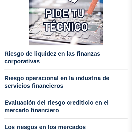
Riesgo de liquidez en las finanzas
corporativas
Riesgo operacional en la industria de
servicios financieros
Evaluación del riesgo crediticio en el
mercado financiero
Los riesgos en los mercados