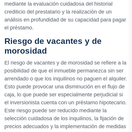
mediante la evaluación cuidadosa del historial
crediticio del prestatario y la realización de un
análisis en profundidad de su capacidad para pagar
el préstamo.
Riesgo de vacantes y de
morosidad
El riesgo de vacantes y de morosidad se refiere a la
posibilidad de que el inmueble permanezca sin ser
arrendado o que los inquilinos no paguen el alquiler.
Esto puede provocar una disminución en el flujo de
caja, lo que puede ser especialmente perjudicial si
el inversionista cuenta con un préstamo hipotecario.
Este riesgo puede ser reducido mediante la
selección cuidadosa de los inquilinos, la fijación de
precios adecuados y la implementación de medidas