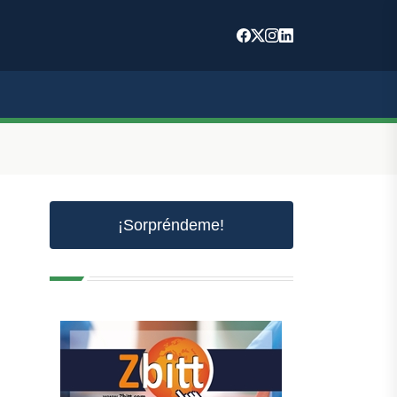
¡Sorpréndeme!