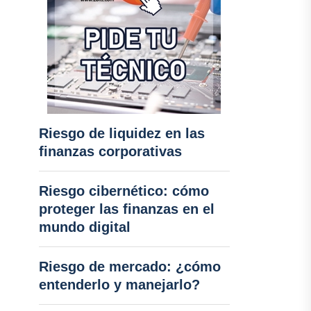
Riesgo de liquidez en las
finanzas corporativas
Riesgo cibernético: cómo
proteger las finanzas en el
mundo digital
Riesgo de mercado: ¿cómo
entenderlo y manejarlo?