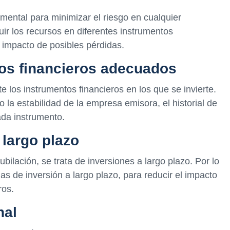
amental para minimizar el riesgo en cualquier
buir los recursos en diferentes instrumentos
 impacto de posibles pérdidas.
os financieros adecuados
 los instrumentos financieros en los que se invierte.
la estabilidad de la empresa emisora, el historial de
ada instrumento.
 largo plazo
bilación, se trata de inversiones a largo plazo. Por lo
as de inversión a largo plazo, para reducir el impacto
ros.
nal