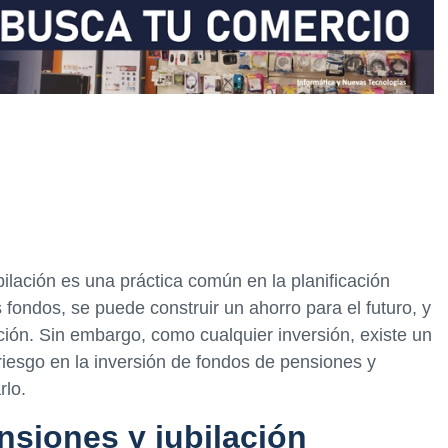
ilación es una práctica común en la planificación
s fondos, se puede construir un ahorro para el futuro, y
ación. Sin embargo, como cualquier inversión, existe un
 riesgo en la inversión de fondos de pensiones y
rlo.
nsiones y jubilación