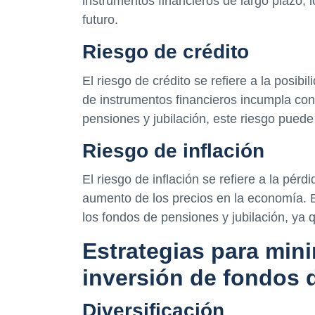
instrumentos financieros de largo plazo, 
futuro.
Riesgo de crédito
El riesgo de crédito se refiere a la posi
de instrumentos financieros incumpla con
pensiones y jubilación, este riesgo puede 
Riesgo de inflación
El riesgo de inflación se refiere a la pérd
aumento de los precios en la economía. E
los fondos de pensiones y jubilación, ya q
Estrategias para mini
inversión de fondos 
Diversificación