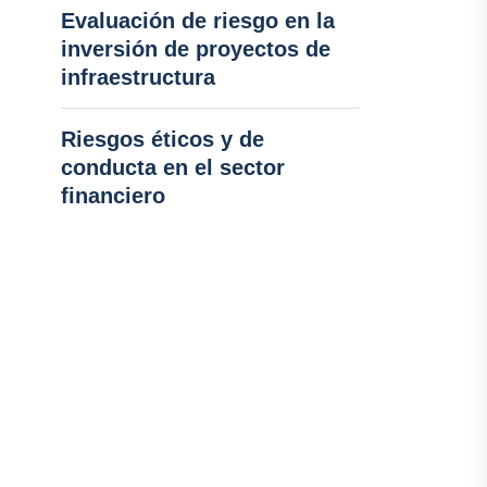
Evaluación de riesgo en la
inversión de proyectos de
infraestructura
Riesgos éticos y de
conducta en el sector
financiero