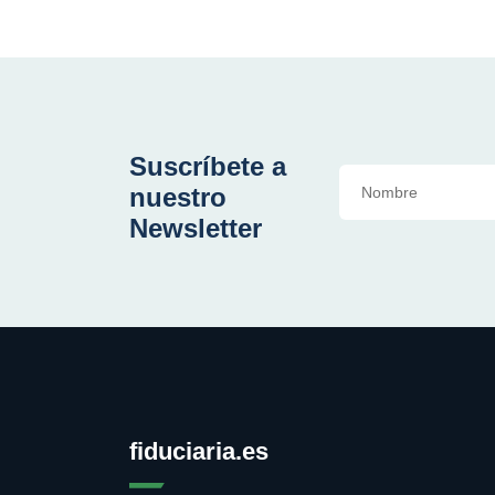
Suscríbete a
nuestro
Newsletter
fiduciaria.es