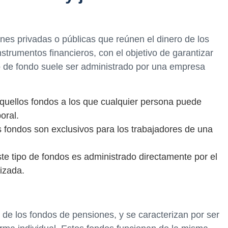
es privadas o públicas que reúnen el dinero de los
instrumentos financieros, con el objetivo de garantizar
ipo de fondo suele ser administrado por una empresa
quellos fondos a los que cualquier persona puede
oral.
 fondos son exclusivos para los trabajadores de una
te tipo de fondos es administrado directamente por el
lizada.
 de los fondos de pensiones, y se caracterizan por ser