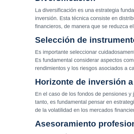
La diversificación es una estrategia fund
inversión. Esta técnica consiste en distri
financieros, de manera que se reduzca el
Selección de instrument
Es importante seleccionar cuidadosamente
Es fundamental considerar aspectos como 
rendimientos y los riesgos asociados a c
Horizonte de inversión a
En el caso de los fondos de pensiones y ju
tanto, es fundamental pensar en estrategi
de la volatilidad en los mercados financie
Asesoramiento profesio