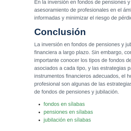
En la inversión en fondos de pensiones y
asesoramiento de profesionales en el ámb
informadas y minimizar el riesgo de pérdi
Conclusión
La inversión en fondos de pensiones y jub
financiera a largo plazo. Sin embargo, co
importante conocer los tipos de fondos de
asociados a cada tipo, y las estrategias p
instrumentos financieros adecuados, el ho
profesional son algunas de las estrategia
de fondos de pensiones y jubilación.
fondos en sílabas
pensiones en sílabas
jubilación en sílabas