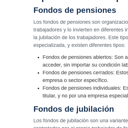
Fondos de pensiones
Los fondos de pensiones son organizacion
trabajadores y lo invierten en diferentes 
la jubilación de los trabajadores. Este t
especializada, y existen diferentes tipos:
Fondos de pensiones abiertos: Son a
acceder, sin importar su condición lab
Fondos de pensiones cerrados: Estos
empresa o sector específico.
Fondos de pensiones individuales: Es
titular, y no por una empresa especia
Fondos de jubilación
Los fondos de jubilación son una variante