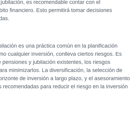
 jubilación, es recomendable contar con el
ito financiero. Esto permitirá tomar decisiones
das.
ilación es una práctica común en la planificación
mo cualquier inversión, conlleva ciertos riesgos. Es
 pensiones y jubilación existentes, los riesgos
ara minimizarlos. La diversificación, la selección de
rizonte de inversión a largo plazo, y el asesoramiento
s recomendadas para reducir el riesgo en la inversión