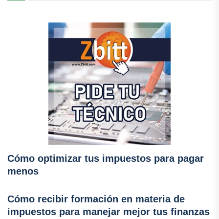
Cómo optimizar tus impuestos para pagar
menos
Cómo recibir formación en materia de
impuestos para manejar mejor tus finanzas