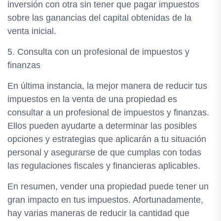
inversión con otra sin tener que pagar impuestos
sobre las ganancias del capital obtenidas de la
venta inicial.
5. Consulta con un profesional de impuestos y
finanzas
En última instancia, la mejor manera de reducir tus
impuestos en la venta de una propiedad es
consultar a un profesional de impuestos y finanzas.
Ellos pueden ayudarte a determinar las posibles
opciones y estrategias que aplicarán a tu situación
personal y asegurarse de que cumplas con todas
las regulaciones fiscales y financieras aplicables.
En resumen, vender una propiedad puede tener un
gran impacto en tus impuestos. Afortunadamente,
hay varias maneras de reducir la cantidad que