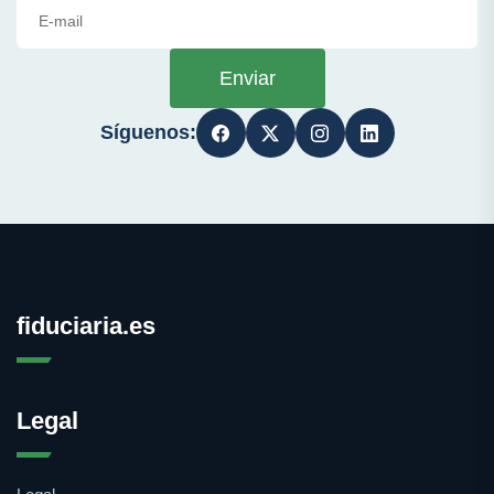
Enviar
Síguenos:
fiduciaria.es
Legal