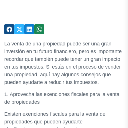
La venta de una propiedad puede ser una gran
inversión en tu futuro financiero, pero es importante
recordar que también puede tener un gran impacto
en tus impuestos. Si estás en el proceso de vender
una propiedad, aquí hay algunos consejos que
pueden ayudarte a reducir tus impuestos.
1. Aprovecha las exenciones fiscales para la venta
de propiedades
Existen exenciones fiscales para la venta de
propiedades que pueden ayudarte