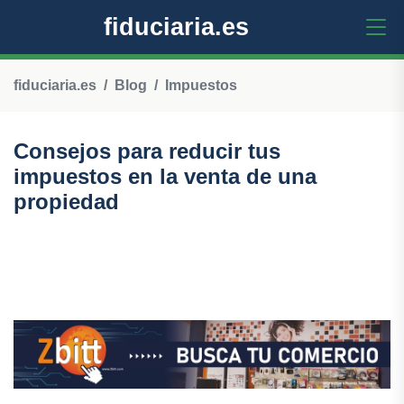
fiduciaria.es
fiduciaria.es
Blog
Impuestos
Consejos para reducir tus
impuestos en la venta de una
propiedad