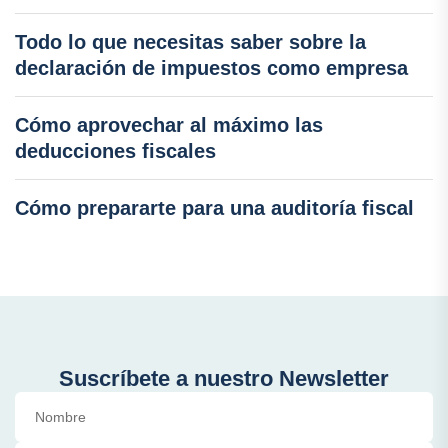
Todo lo que necesitas saber sobre la
declaración de impuestos como empresa
Cómo aprovechar al máximo las
deducciones fiscales
Cómo prepararte para una auditoría fiscal
Suscríbete a nuestro Newsletter