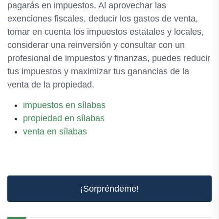
pagarás en impuestos. Al aprovechar las
exenciones fiscales, deducir los gastos de venta,
tomar en cuenta los impuestos estatales y locales,
considerar una reinversión y consultar con un
profesional de impuestos y finanzas, puedes reducir
tus impuestos y maximizar tus ganancias de la
venta de la propiedad.
impuestos en sílabas
propiedad en sílabas
venta en sílabas
¡Sorpréndeme!