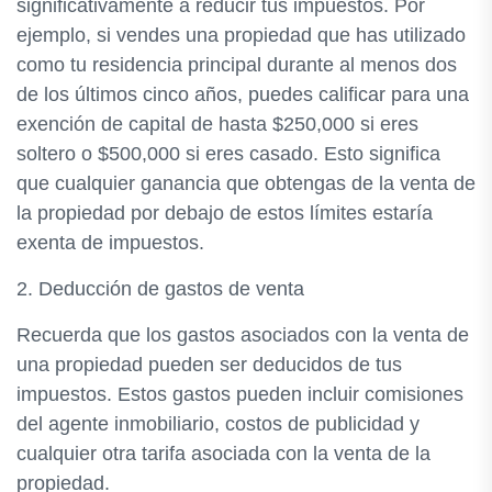
significativamente a reducir tus impuestos. Por
ejemplo, si vendes una propiedad que has utilizado
como tu residencia principal durante al menos dos
de los últimos cinco años, puedes calificar para una
exención de capital de hasta $250,000 si eres
soltero o $500,000 si eres casado. Esto significa
que cualquier ganancia que obtengas de la venta de
la propiedad por debajo de estos límites estaría
exenta de impuestos.
2. Deducción de gastos de venta
Recuerda que los gastos asociados con la venta de
una propiedad pueden ser deducidos de tus
impuestos. Estos gastos pueden incluir comisiones
del agente inmobiliario, costos de publicidad y
cualquier otra tarifa asociada con la venta de la
propiedad.