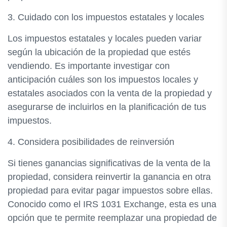
3. Cuidado con los impuestos estatales y locales
Los impuestos estatales y locales pueden variar
según la ubicación de la propiedad que estés
vendiendo. Es importante investigar con
anticipación cuáles son los impuestos locales y
estatales asociados con la venta de la propiedad y
asegurarse de incluirlos en la planificación de tus
impuestos.
4. Considera posibilidades de reinversión
Si tienes ganancias significativas de la venta de la
propiedad, considera reinvertir la ganancia en otra
propiedad para evitar pagar impuestos sobre ellas.
Conocido como el IRS 1031 Exchange, esta es una
opción que te permite reemplazar una propiedad de