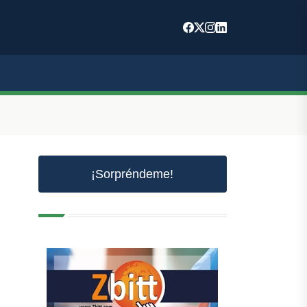
¡Sorpréndeme!