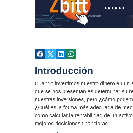
Introducción
Cuando invertimos nuestro dinero en un a
que se nos presentan es determinar su r
nuestras inversiones, pero ¿cómo podemos
¿Cuál es la forma más adecuada de medir 
cómo calcular la rentabilidad de un activo
mejores decisiones financieras.