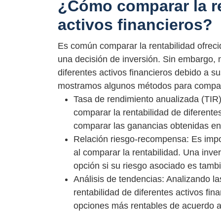
¿Cómo comparar la re
activos financieros?
Es común comparar la rentabilidad ofrecid
una decisión de inversión. Sin embargo, n
diferentes activos financieros debido a su
mostramos algunos métodos para comparar 
Tasa de rendimiento anualizada (TIR)
comparar la rentabilidad de diferente
comparar las ganancias obtenidas en 
Relación riesgo-recompensa: Es impor
al comparar la rentabilidad. Una inve
opción si su riesgo asociado es tamb
Análisis de tendencias: Analizando l
rentabilidad de diferentes activos fina
opciones más rentables de acuerdo a