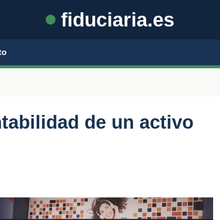
fiduciaria.es
to
tabilidad de un activo