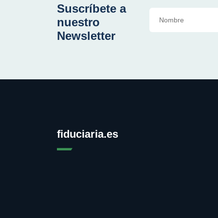
Suscríbete a
nuestro
Newsletter
fiduciaria.es