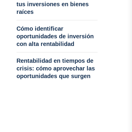
tus inversiones en bienes
raíces
Cómo identificar
oportunidades de inversión
con alta rentabilidad
Rentabilidad en tiempos de
crisis: cómo aprovechar las
oportunidades que surgen