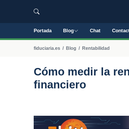
Portada
Blog
Chat
Contac
fiduciaria.es
Blog
Rentabilidad
Cómo medir la ren
financiero