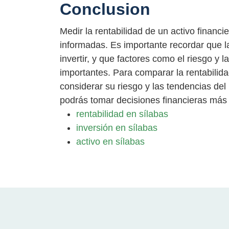
Conclusion
Medir la rentabilidad de un activo financ
informadas. Es importante recordar que la 
invertir, y que factores como el riesgo y
importantes. Para comparar la rentabilida
considerar su riesgo y las tendencias del
podrás tomar decisiones financieras más 
rentabilidad en sílabas
inversión en sílabas
activo en sílabas