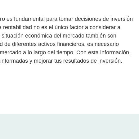
iero es fundamental para tomar decisiones de inversión
rentabilidad no es el único factor a considerar al
 la situación económica del mercado también son
d de diferentes activos financieros, es necesario
 mercado a lo largo del tiempo. Con esta información,
informadas y mejorar tus resultados de inversión.