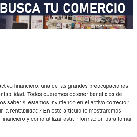
ctivo financiero, una de las grandes preocupaciones
entabilidad. Todos queremos obtener beneficios de
 saber si estamos invirtiendo en el activo correcto?
la rentabilidad? En este artículo te mostraremos
 financiero y cómo utilizar esta información para tomar