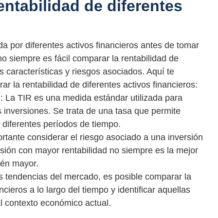
ntabilidad de diferentes
a por diferentes activos financieros antes de tomar
o siempre es fácil comparar la rentabilidad de
s características y riesgos asociados. Aquí te
la rentabilidad de diferentes activos financieros:
: La TIR es una medida estándar utilizada para
s inversiones. Se trata de una tasa que permite
diferentes períodos de tiempo.
tante considerar el riesgo asociado a una inversión
rsión con mayor rentabilidad no siempre es la mejor
ién mayor.
as tendencias del mercado, es posible comparar la
ncieros a lo largo del tiempo y identificar aquellas
l contexto económico actual.