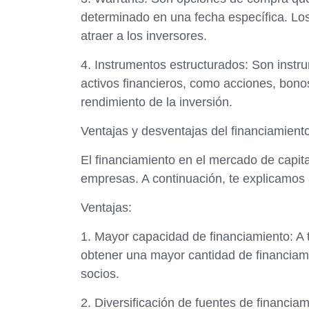
determinado en una fecha específica. Lo
atraer a los inversores.
4. Instrumentos estructurados: Son instr
activos financieros, como acciones, bonos
rendimiento de la inversión.
Ventajas y desventajas del financiamient
El financiamiento en el mercado de capita
empresas. A continuación, te explicamos 
Ventajas:
1. Mayor capacidad de financiamiento: A
obtener una mayor cantidad de financiami
socios.
2. Diversificación de fuentes de financia