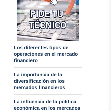
Los diferentes tipos de
operaciones en el mercado
financiero
La importancia de la
diversificación en los
mercados financieros
La influencia de la política
económica en los mercados