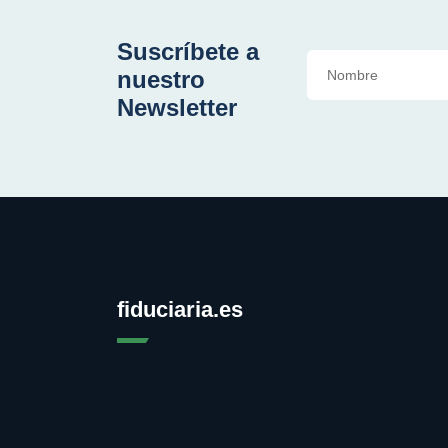
Suscríbete a
nuestro
Newsletter
fiduciaria.es