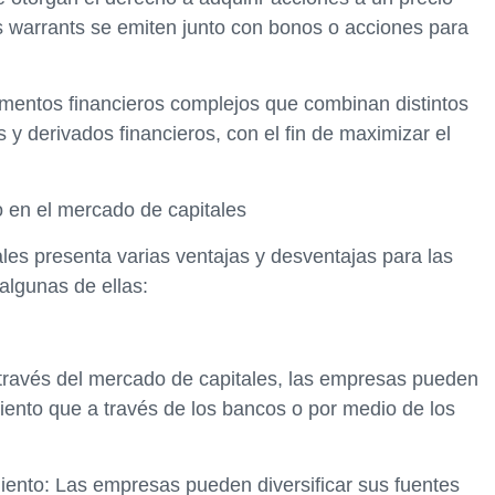
s warrants se emiten junto con bonos o acciones para
umentos financieros complejos que combinan distintos
 y derivados financieros, con el fin de maximizar el
o en el mercado de capitales
les presenta varias ventajas y desventajas para las
algunas de ellas:
 través del mercado de capitales, las empresas pueden
ento que a través de los bancos o por medio de los
miento: Las empresas pueden diversificar sus fuentes