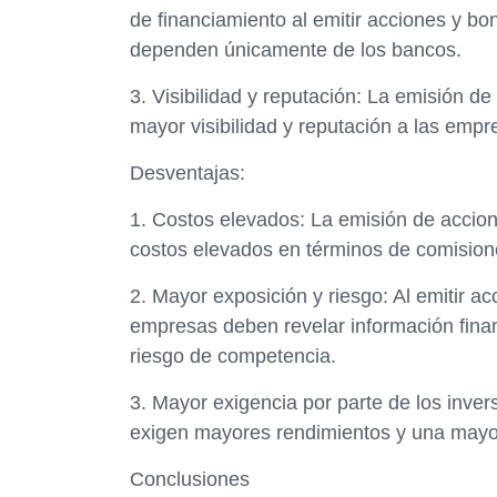
de financiamiento al emitir acciones y b
dependen únicamente de los bancos.
3. Visibilidad y reputación: La emisión d
mayor visibilidad y reputación a las empr
Desventajas:
1. Costos elevados: La emisión de accion
costos elevados en términos de comisiones,
2. Mayor exposición y riesgo: Al emitir a
empresas deben revelar información finan
riesgo de competencia.
3. Mayor exigencia por parte de los inver
exigen mayores rendimientos y una mayor
Conclusiones