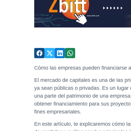
Cómo las empresas pueden financiarse a 
El mercado de capitales es una de las pr
ya sean públicas o privadas. Es un lugar
una parte del patrimonio de una empresa
obtener financiamiento para sus proyecto
fines empresariales.
En este artículo, te explicaremos cómo l