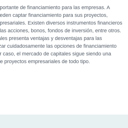
portante de financiamiento para las empresas. A
eden captar financiamiento para sus proyectos,
presariales. Existen diversos instrumentos financieros
s acciones, bonos, fondos de inversión, entre otros.
ales presenta ventajas y desventajas para las
izar cuidadosamente las opciones de financiamiento
r caso, el mercado de capitales sigue siendo una
de proyectos empresariales de todo tipo.