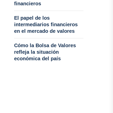
financieros
El papel de los
intermediarios financieros
en el mercado de valores
Cómo la Bolsa de Valores
refleja la situación
económica del país