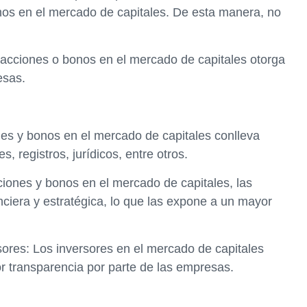
onos en el mercado de capitales. De esta manera, no
e acciones o bonos en el mercado de capitales otorga
esas.
es y bonos en el mercado de capitales conlleva
 registros, jurídicos, entre otros.
cciones y bonos en el mercado de capitales, las
ciera y estratégica, lo que las expone a un mayor
sores: Los inversores en el mercado de capitales
 transparencia por parte de las empresas.