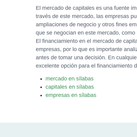
El mercado de capitales es una fuente im
través de este mercado, las empresas pu
ampliaciones de negocio y otros fines em
que se negocian en este mercado, como la
El financiamiento en el mercado de capit
empresas, por lo que es importante anal
antes de tomar una decisión. En cualquie
excelente opción para el financiamiento 
mercado en sílabas
capitales en sílabas
empresas en sílabas