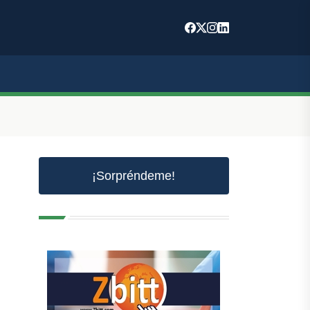
¡Sorpréndeme!