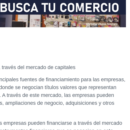
través del mercado de capitales
incipales fuentes de financiamiento para las empresas,
 donde se negocian títulos valores que representan
. A través de este mercado, las empresas pueden
s, ampliaciones de negocio, adquisiciones y otros
as empresas pueden financiarse a través del mercado