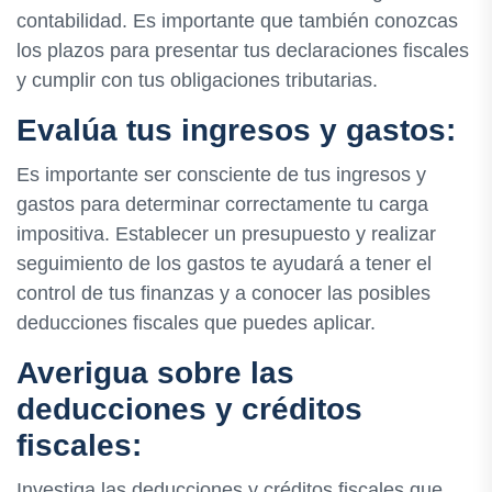
contabilidad. Es importante que también conozcas
los plazos para presentar tus declaraciones fiscales
y cumplir con tus obligaciones tributarias.
Evalúa tus ingresos y gastos:
Es importante ser consciente de tus ingresos y
gastos para determinar correctamente tu carga
impositiva. Establecer un presupuesto y realizar
seguimiento de los gastos te ayudará a tener el
control de tus finanzas y a conocer las posibles
deducciones fiscales que puedes aplicar.
Averigua sobre las
deducciones y créditos
fiscales:
Investiga las deducciones y créditos fiscales que