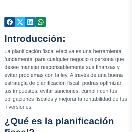
Introducción:
La planificación fiscal efectiva es una herramienta
fundamental para cualquier negocio o persona que
desee manejar responsablemente sus finanzas y
evitar problemas con la ley. A través de una buena
estrategia de planificación fiscal, podrás optimizar
tus impuestos, evitar sanciones, cumplir con tus
obligaciones fiscales y mejorar la rentabilidad de tus
inversiones.
¿Qué es la planificación