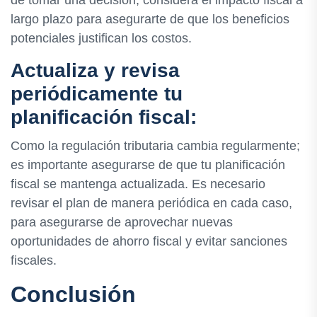
largo plazo para asegurarte de que los beneficios
potenciales justifican los costos.
Actualiza y revisa
periódicamente tu
planificación fiscal:
Como la regulación tributaria cambia regularmente;
es importante asegurarse de que tu planificación
fiscal se mantenga actualizada. Es necesario
revisar el plan de manera periódica en cada caso,
para asegurarse de aprovechar nuevas
oportunidades de ahorro fiscal y evitar sanciones
fiscales.
Conclusión