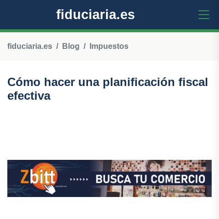
fiduciaria.es
fiduciaria.es
Blog
Impuestos
Cómo hacer una planificación fiscal
efectiva