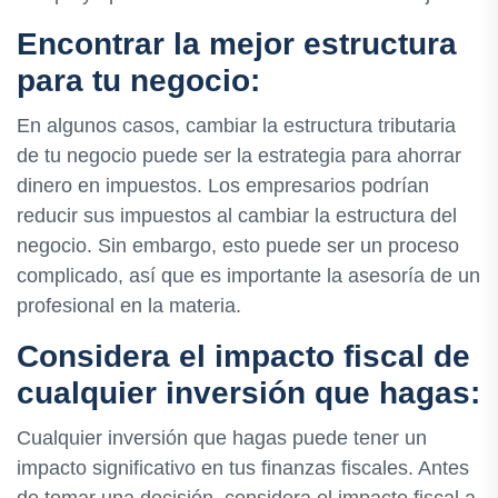
Encontrar la mejor estructura
para tu negocio:
En algunos casos, cambiar la estructura tributaria
de tu negocio puede ser la estrategia para ahorrar
dinero en impuestos. Los empresarios podrían
reducir sus impuestos al cambiar la estructura del
negocio. Sin embargo, esto puede ser un proceso
complicado, así que es importante la asesoría de un
profesional en la materia.
Considera el impacto fiscal de
cualquier inversión que hagas:
Cualquier inversión que hagas puede tener un
impacto significativo en tus finanzas fiscales. Antes
de tomar una decisión, considera el impacto fiscal a