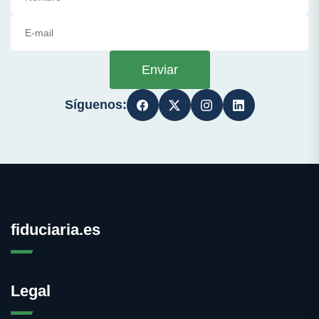
Enviar
Síguenos:
fiduciaria.es
Legal