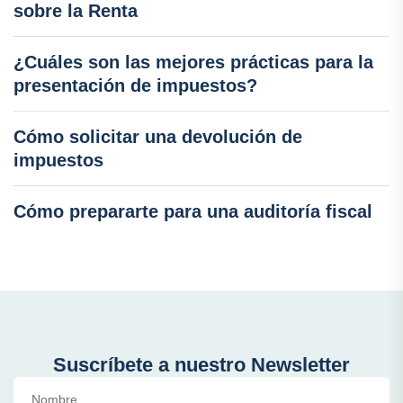
sobre la Renta
¿Cuáles son las mejores prácticas para la
presentación de impuestos?
Cómo solicitar una devolución de
impuestos
Cómo prepararte para una auditoría fiscal
Suscríbete a nuestro Newsletter