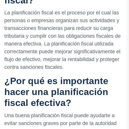
fiscal?
La planificación fiscal es el proceso por el cual las
personas o empresas organizan sus actividades y
transacciones financieras para reducir su carga
tributaria y cumplir con las obligaciones fiscales de
manera efectiva. La planificación fiscal utilizada
correctamente puede mejorar significativamente el
flujo de efectivo, mejorar la rentabilidad y proteger
contra sanciones fiscales.
¿Por qué es importante
hacer una planificación
fiscal efectiva?
Una buena planificación fiscal puede ayudarte a
evitar sanciones graves por parte de la autoridad