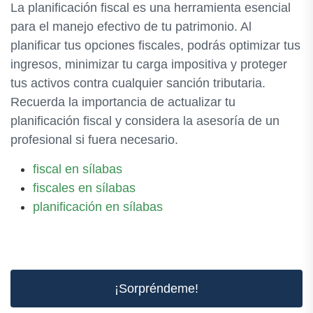
La planificación fiscal es una herramienta esencial
para el manejo efectivo de tu patrimonio. Al
planificar tus opciones fiscales, podrás optimizar tus
ingresos, minimizar tu carga impositiva y proteger
tus activos contra cualquier sanción tributaria.
Recuerda la importancia de actualizar tu
planificación fiscal y considera la asesoría de un
profesional si fuera necesario.
fiscal en sílabas
fiscales en sílabas
planificación en sílabas
¡Sorpréndeme!