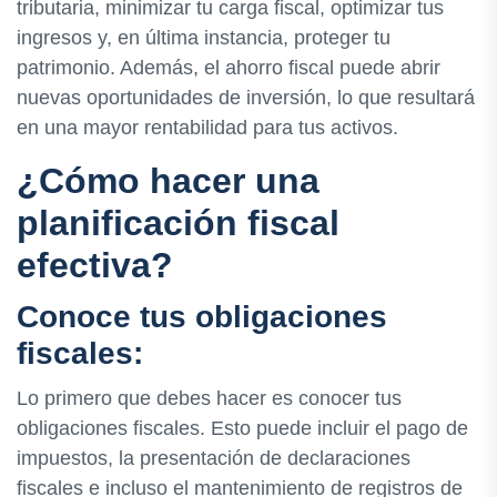
tributaria, minimizar tu carga fiscal, optimizar tus
ingresos y, en última instancia, proteger tu
patrimonio. Además, el ahorro fiscal puede abrir
nuevas oportunidades de inversión, lo que resultará
en una mayor rentabilidad para tus activos.
¿Cómo hacer una
planificación fiscal
efectiva?
Conoce tus obligaciones
fiscales:
Lo primero que debes hacer es conocer tus
obligaciones fiscales. Esto puede incluir el pago de
impuestos, la presentación de declaraciones
fiscales e incluso el mantenimiento de registros de