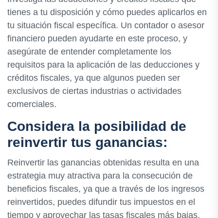
tienes a tu disposición y cómo puedes aplicarlos en
tu situación fiscal específica. Un contador o asesor
financiero pueden ayudarte en este proceso, y
asegúrate de entender completamente los
requisitos para la aplicación de las deducciones y
créditos fiscales, ya que algunos pueden ser
exclusivos de ciertas industrias o actividades
comerciales.
Considera la posibilidad de
reinvertir tus ganancias:
Reinvertir las ganancias obtenidas resulta en una
estrategia muy atractiva para la consecución de
beneficios fiscales, ya que a través de los ingresos
reinvertidos, puedes difundir tus impuestos en el
tiempo y aprovechar las tasas fiscales más bajas.