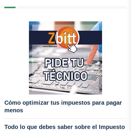
Cómo optimizar tus impuestos para pagar
menos
Todo lo que debes saber sobre el Impuesto