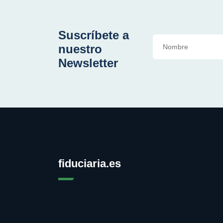
Suscríbete a
nuestro
Newsletter
fiduciaria.es