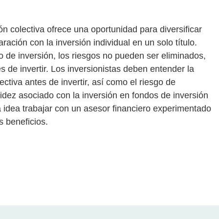
ón colectiva ofrece una oportunidad para diversificar
ración con la inversión individual en un solo título.
o de inversión, los riesgos no pueden ser eliminados,
 de invertir. Los inversionistas deben entender la
ctiva antes de invertir, así como el riesgo de
quidez asociado con la inversión en fondos de inversión
 idea trabajar con un asesor financiero experimentado
s beneficios.