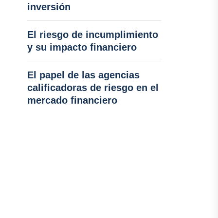
inversión
El riesgo de incumplimiento
y su impacto financiero
El papel de las agencias
calificadoras de riesgo en el
mercado financiero