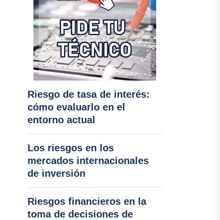
Riesgo de tasa de interés:
cómo evaluarlo en el
entorno actual
Los riesgos en los
mercados internacionales
de inversión
Riesgos financieros en la
toma de decisiones de