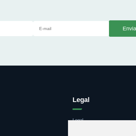
Envia
Legal
Legal
Cookies