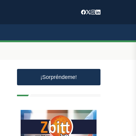
¡Sorpréndeme!