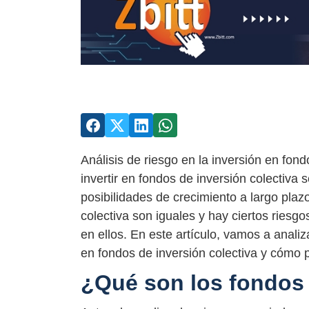
Análisis de riesgo en la inversión en fon
invertir en fondos de inversión colectiva
posibilidades de crecimiento a largo plaz
colectiva son iguales y hay ciertos riesg
en ellos. En este artículo, vamos a analiz
en fondos de inversión colectiva y cóm
¿Qué son los fondos 