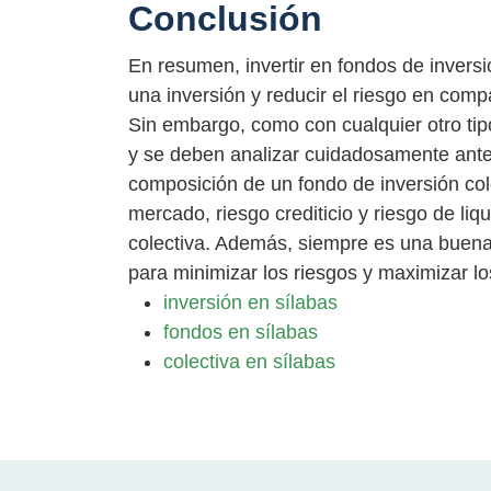
Conclusión
En resumen, invertir en fondos de inversi
una inversión y reducir el riesgo en compa
Sin embargo, como con cualquier otro tip
y se deben analizar cuidadosamente antes
composición de un fondo de inversión cole
mercado, riesgo crediticio y riesgo de li
colectiva. Además, siempre es una buena
para minimizar los riesgos y maximizar lo
inversión en sílabas
fondos en sílabas
colectiva en sílabas