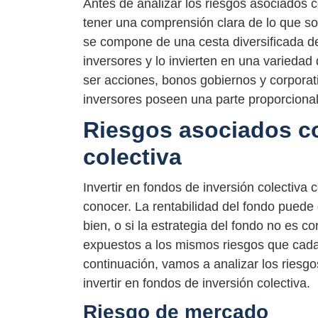
Antes de analizar los riesgos asociados c
tener una comprensión clara de lo que so
se compone de una cesta diversificada de
inversores y lo invierten en una variedad
ser acciones, bonos gobiernos y corporati
inversores poseen una parte proporcional
Riesgos asociados co
colectiva
Invertir en fondos de inversión colectiva 
conocer. La rentabilidad del fondo puede 
bien, o si la estrategia del fondo no es c
expuestos a los mismos riesgos que cada 
continuación, vamos a analizar los riesgo
invertir en fondos de inversión colectiv
Riesgo de mercado